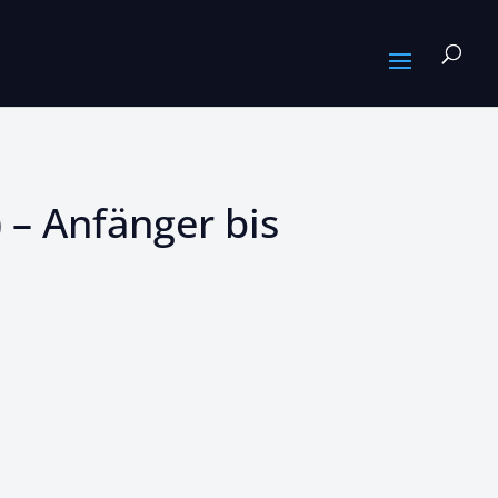
 – Anfänger bis