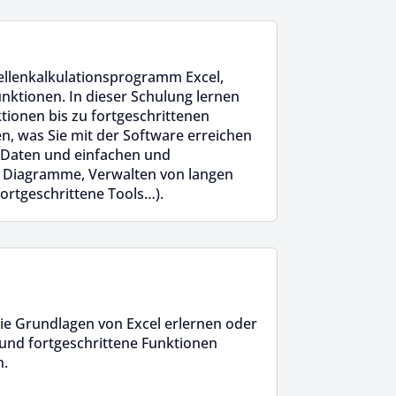
ellenkalkulationsprogramm Excel,
unktionen. In dieser Schulung lernen
tionen bis zu fortgeschrittenen
n, was Sie mit der Software erreichen
 Daten und einfachen und
 Diagramme, Verwalten von langen
fortgeschrittene Tools…).
 die Grundlagen von Excel erlernen oder
nd fortgeschrittene Funktionen
.