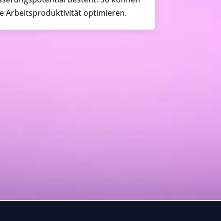
re Arbeitsproduktivität optimieren.