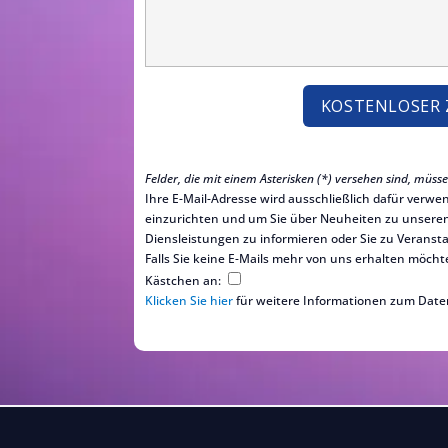
Felder, die mit einem Asterisken (*) versehen sind, müss
Ihre E-Mail-Adresse wird ausschließlich dafür verw
einzurichten und um Sie über Neuheiten zu unsere
Diensleistungen zu informieren oder Sie zu Veranst
Falls Sie keine E-Mails mehr von uns erhalten möcht
Kästchen an:
Klicken Sie hier
für weitere Informationen zum Date