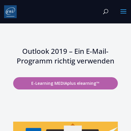
Outlook 2019 – Ein E-Mail-
Programm richtig verwenden
E-Learning MEDIAplus elearning™