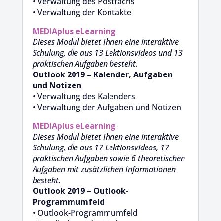
• Verwaltung des Postfachs
• Verwaltung der Kontakte
MEDIAplus
eLearning
Dieses Modul bietet Ihnen eine interaktive
Schulung, die aus 13 Lektionsvideos und 13
praktischen Aufgaben besteht.
Outlook 2019 – Kalender, Aufgaben
und Notizen
• Verwaltung des Kalenders
• Verwaltung der Aufgaben und Notizen
MEDIAplus
eLearning
Dieses Modul bietet Ihnen eine interaktive
Schulung, die aus 17 Lektionsvideos, 17
praktischen Aufgaben sowie 6 theoretischen
Aufgaben mit zusätzlichen Informationen
besteht.
Outlook 2019 – Outlook-
Programmumfeld
• Outlook-Programmumfeld