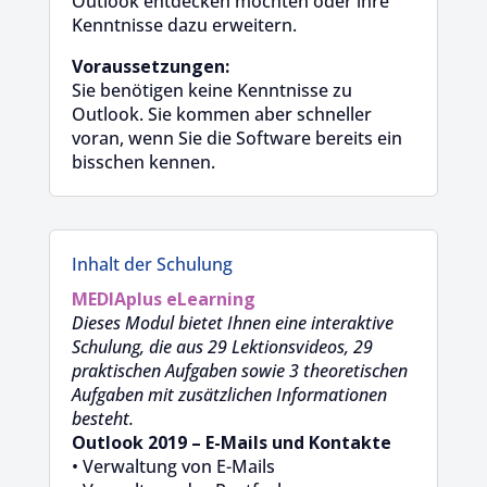
Outlook entdecken möchten oder ihre
Kenntnisse dazu erweitern.
Voraussetzungen:
Sie benötigen keine Kenntnisse zu
Outlook. Sie kommen aber schneller
voran, wenn Sie die Software bereits ein
bisschen kennen.
Inhalt der Schulung
MEDIAplus
eLearning
Dieses Modul bietet Ihnen eine interaktive
Schulung, die aus 29 Lektionsvideos, 29
praktischen Aufgaben sowie 3 theoretischen
Aufgaben mit zusätzlichen Informationen
besteht.
Outlook 2019 – E-Mails und Kontakte
• Verwaltung von E-Mails