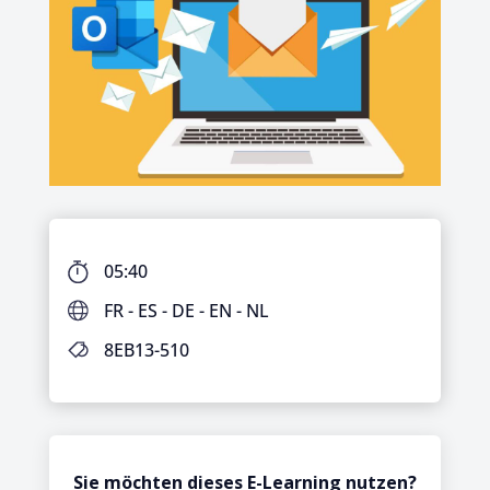
05:40
FR - ES - DE - EN - NL
8EB13-510
Sie möchten dieses E-Learning nutzen?