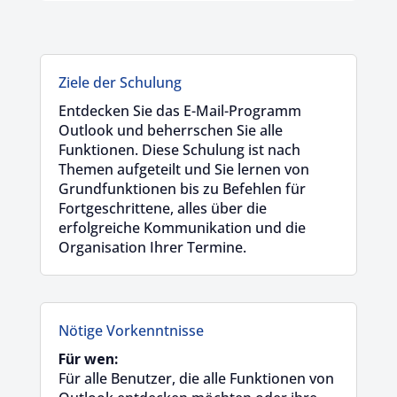
Ziele der Schulung
Entdecken Sie das E-Mail-Programm
Outlook und beherrschen Sie alle
Funktionen. Diese Schulung ist nach
Themen aufgeteilt und Sie lernen von
Grundfunktionen bis zu Befehlen für
Fortgeschrittene, alles über die
erfolgreiche Kommunikation und die
Organisation Ihrer Termine.
Nötige Vorkenntnisse
Für wen:
Für alle Benutzer, die alle Funktionen von