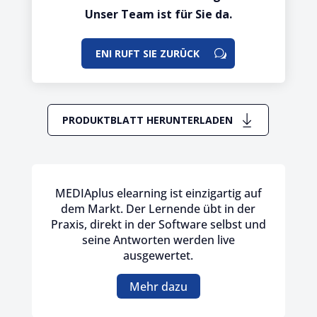
Unser Team ist für Sie da.
ENI RUFT SIE ZURÜCK
PRODUKTBLATT HERUNTERLADEN
MEDIAplus elearning ist einzigartig auf
dem Markt. Der Lernende übt in der
Praxis, direkt in der Software selbst und
seine Antworten werden live
ausgewertet.
Mehr dazu