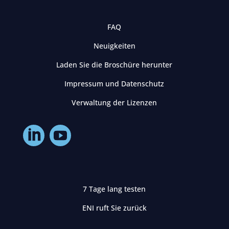
FAQ
Neuigkeiten
Laden Sie die Broschüre herunter
Impressum und Datenschutz
Verwaltung der Lizenzen
7 Tage lang testen
ENI ruft Sie zurück