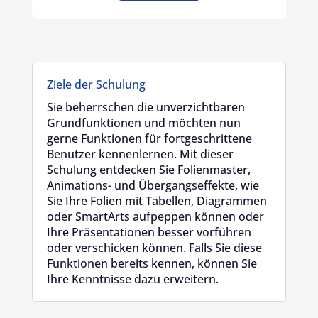
Ziele der Schulung
Sie beherrschen die unverzichtbaren
Grundfunktionen und möchten nun
gerne Funktionen für fortgeschrittene
Benutzer kennenlernen. Mit dieser
Schulung entdecken Sie Folienmaster,
Animations- und Übergangseffekte, wie
Sie Ihre Folien mit Tabellen, Diagrammen
oder SmartArts aufpeppen können oder
Ihre Präsentationen besser vorführen
oder verschicken können. Falls Sie diese
Funktionen bereits kennen, können Sie
Ihre Kenntnisse dazu erweitern.