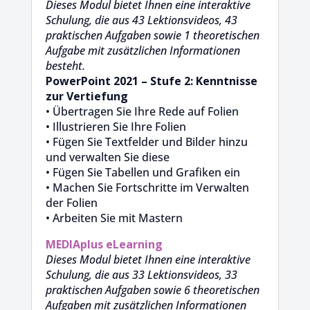
Dieses Modul bietet Ihnen eine interaktive
Schulung, die aus 43 Lektionsvideos, 43
praktischen Aufgaben sowie 1 theoretischen
Aufgabe mit zusätzlichen Informationen
besteht.
PowerPoint 2021 – Stufe 2: Kenntnisse
zur Vertiefung
• Übertragen Sie Ihre Rede auf Folien
• Illustrieren Sie Ihre Folien
• Fügen Sie Textfelder und Bilder hinzu
und verwalten Sie diese
• Fügen Sie Tabellen und Grafiken ein
• Machen Sie Fortschritte im Verwalten
der Folien
• Arbeiten Sie mit Mastern
MEDIAplus
eLearning
Dieses Modul bietet Ihnen eine interaktive
Schulung, die aus 33 Lektionsvideos, 33
praktischen Aufgaben sowie 6 theoretischen
Aufgaben mit zusätzlichen Informationen