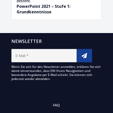
besteht.
PowerPoint 2021 – Stufe 1:
Grundkenntnisse
NEWSLETTER
Wenn Sie sich für den Newsletter anmelden, erklären Sie sich
damit einverstanden, dass ENI Ihnen Neuigkeiten und
besondere Angebote per E-Mail schickt. Sie können sich
jederzeit wieder abmelden.
FAQ