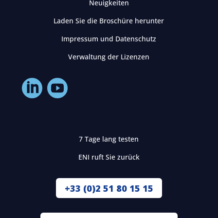
Neuigkeiten
Laden Sie die Broschüre herunter
Impressum und Datenschutz
Verwaltung der Lizenzen
7 Tage lang testen
ENI ruft Sie zurück
+33 (0)2 51 80 15 15