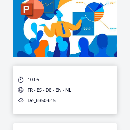
10:05
FR - ES - DE - EN - NL
De_EB50-615