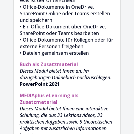
Was ist der Unterschied?
• Office-Dokumente in OneDrive,
SharePoint Online oder Teams erstellen
und speichern
• Ein Office-Dokument über OneDrive,
SharePoint oder Teams bearbeiten
• Office-Dokumente für Kollegen oder für
externe Personen freigeben
• Dateien gemeinsam erstellen
Buch als Zusatzmaterial
Dieses Modul bietet Ihnen an, im
dazugehörigen Onlinebuch nachzuschlagen.
PowerPoint 2021
MEDIAplus
eLearning als
Zusatzmaterial
Dieses Modul bietet Ihnen eine interaktive
Schulung, die aus 33 Lektionsvideos, 33
praktischen Aufgaben sowie 5 theoretischen
Aufgaben mit zusätzlichen Informationen