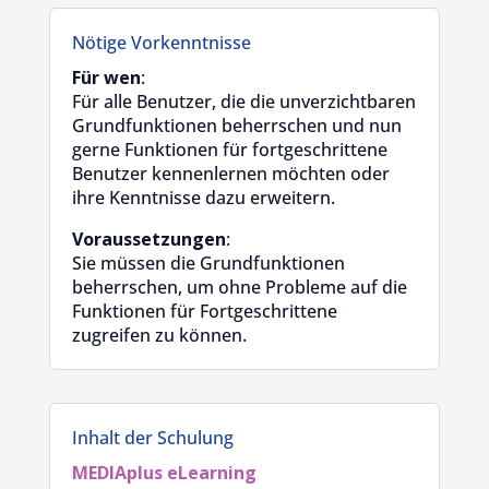
Nötige Vorkenntnisse
Für wen
:
Für alle Benutzer, die die unverzichtbaren
Grundfunktionen beherrschen und nun
gerne Funktionen für fortgeschrittene
Benutzer kennenlernen möchten oder
ihre Kenntnisse dazu erweitern.
Voraussetzungen
:
Sie müssen die Grundfunktionen
beherrschen, um ohne Probleme auf die
Funktionen für Fortgeschrittene
zugreifen zu können.
Inhalt der Schulung
MEDIAplus
eLearning