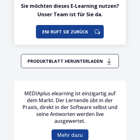
Sie möchten dieses E-Learning nutzen?
Unser Team ist für Sie da.
ENI RUFT SIE ZURÜCK
PRODUKTBLATT HERUNTERLADEN
MEDIAplus elearning ist einzigartig auf
dem Markt. Der Lernende übt in der
Praxis, direkt in der Software selbst und
seine Antworten werden live
ausgewertet.
Mehr dazu