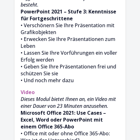
besteht.
PowerPoint 2021 – Stufe 3: Kenntnisse
für Fortgeschrittene
• Verschönern Sie Ihre Präsentation mit
Grafikobjekten
• Erwecken Sie Ihre Präsentationen zum
Leben
• Lassen Sie Ihre Vorführungen ein voller
Erfolg werden
• Geben Sie Ihre Präsentationen frei und
schützen Sie sie
• Und noch mehr dazu
Video
Dieses Modul bietet Ihnen an, ein Video mit
einer Dauer von 23 Minuten anzusehen.
Microsoft Office 2021: Use Cases –
Excel, Word oder PowerPoint mit
einem Office 365-Abo
• Office mit oder ohne Office 365-Abo: