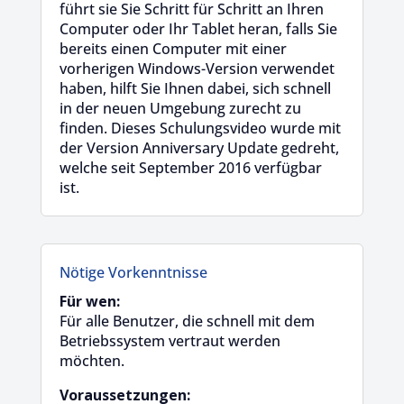
führt sie Sie Schritt für Schritt an Ihren
Computer oder Ihr Tablet heran, falls Sie
bereits einen Computer mit einer
vorherigen Windows-Version verwendet
haben, hilft Sie Ihnen dabei, sich schnell
in der neuen Umgebung zurecht zu
finden. Dieses Schulungsvideo wurde mit
der Version Anniversary Update gedreht,
welche seit September 2016 verfügbar
ist.
Nötige Vorkenntnisse
Für wen:
Für alle Benutzer, die schnell mit dem
Betriebssystem vertraut werden
möchten.
Voraussetzungen: