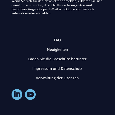
Wenn Sie sich für den Newsletter anmelden, erklären Sie sich
damit einverstanden, dass ENI Ihnen Neuigkeiten und
besondere Angebote per E-Mail schickt. Sie können sich
jederzeit wieder abmelden.
FAQ
Neuigkeiten
Laden Sie die Broschüre herunter
Impressum und Datenschutz
Verwaltung der Lizenzen