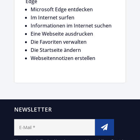
Edge
Microsoft Edge entdecken
Im Internet surfen
Informationen im Internet suchen
Eine Webseite ausdrucken
Die Favoriten verwalten
Die Startseite ändern
Webseitennotizen erstellen
NEWSLETTER