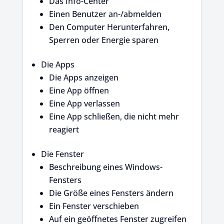
Das Info-Center
Einen Benutzer an-/abmelden
Den Computer Herunterfahren,
Sperren oder Energie sparen
Die Apps
Die Apps anzeigen
Eine App öffnen
Eine App verlassen
Eine App schließen, die nicht mehr
reagiert
Die Fenster
Beschreibung eines Windows-
Fensters
Die Größe eines Fensters ändern
Ein Fenster verschieben
Auf ein geöffnetes Fenster zugreifen