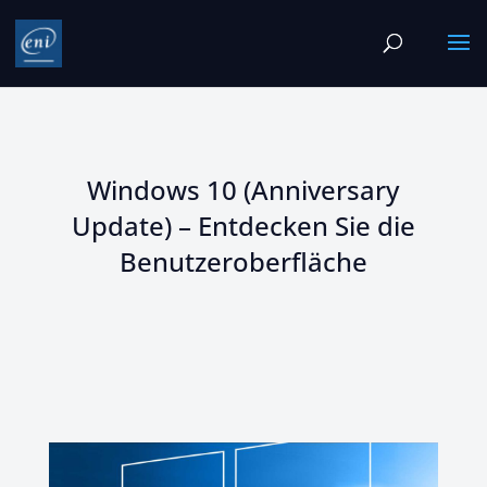
Windows 10 (Anniversary
Update) – Entdecken Sie die
Benutzeroberfläche