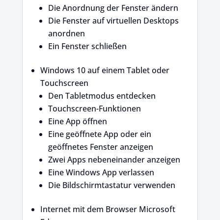
Die Anordnung der Fenster ändern
Die Fenster auf virtuellen Desktops
anordnen
Ein Fenster schließen
Windows 10 auf einem Tablet oder
Touchscreen
Den Tabletmodus entdecken
Touchscreen-Funktionen
Eine App öffnen
Eine geöffnete App oder ein
geöffnetes Fenster anzeigen
Zwei Apps nebeneinander anzeigen
Eine Windows App verlassen
Die Bildschirmtastatur verwenden
Internet mit dem Browser Microsoft