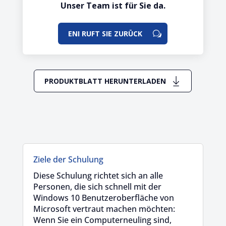
Unser Team ist für Sie da.
ENI RUFT SIE ZURÜCK
PRODUKTBLATT HERUNTERLADEN
Ziele der Schulung
Diese Schulung richtet sich an alle
Personen, die sich schnell mit der
Windows 10 Benutzeroberfläche von
Microsoft vertraut machen möchten:
Wenn Sie ein Computerneuling sind,