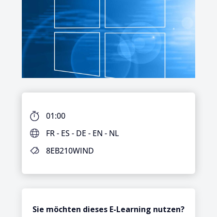
01:00
FR - ES - DE - EN - NL
8EB210WIND
Sie möchten dieses E-Learning nutzen?