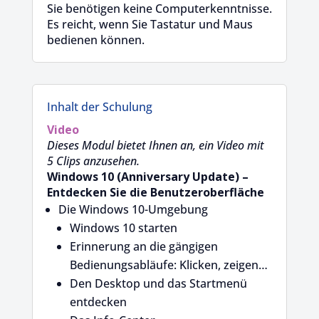
Sie benötigen keine Computerkenntnisse.
Es reicht, wenn Sie Tastatur und Maus
bedienen können.
Inhalt der Schulung
Video
Dieses Modul bietet Ihnen an, ein Video mit
5 Clips anzusehen.
Windows 10 (Anniversary Update) –
Entdecken Sie die Benutzeroberfläche
Die Windows 10-Umgebung
Windows 10 starten
Erinnerung an die gängigen
Bedienungsabläufe: Klicken, zeigen…
Den Desktop und das Startmenü
entdecken