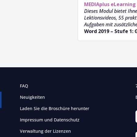
MEDIAplus
eLearning 
Dieses Modul bietet Ihne
Lektionsvideos, 55 prak
Aufgaben mit zusätzlich
Word 2019 – Stufe 1:
FAQ
Neuigkeiten
Laden Sie die Broschüre herunter
Impressum und Datenschutz
Verwaltung der Lizenzen