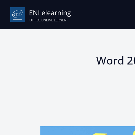
Word 20