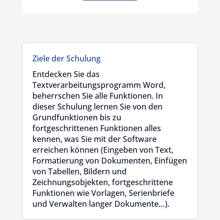
Ziele der Schulung
Entdecken Sie das
Textverarbeitungsprogramm Word,
beherrschen Sie alle Funktionen. In
dieser Schulung lernen Sie von den
Grundfunktionen bis zu
fortgeschrittenen Funktionen alles
kennen, was Sie mit der Software
erreichen können (Eingeben von Text,
Formatierung von Dokumenten, Einfügen
von Tabellen, Bildern und
Zeichnungsobjekten, fortgeschrittene
Funktionen wie Vorlagen, Serienbriefe
und Verwalten langer Dokumente…).