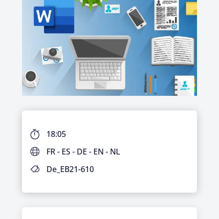
18:05
FR - ES - DE - EN - NL
De_EB21-610