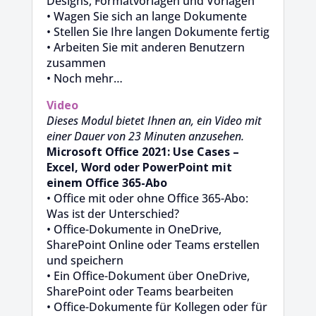
Designs, Formatvorlagen und Vorlagen
• Wagen Sie sich an lange Dokumente
• Stellen Sie Ihre langen Dokumente fertig
• Arbeiten Sie mit anderen Benutzern
zusammen
• Noch mehr…
Video
Dieses Modul bietet Ihnen an, ein Video mit
einer Dauer von 23 Minuten anzusehen.
Microsoft Office 2021: Use Cases –
Excel, Word oder PowerPoint mit
einem Office 365-Abo
• Office mit oder ohne Office 365-Abo:
Was ist der Unterschied?
• Office-Dokumente in OneDrive,
SharePoint Online oder Teams erstellen
und speichern
• Ein Office-Dokument über OneDrive,
SharePoint oder Teams bearbeiten
• Office-Dokumente für Kollegen oder für