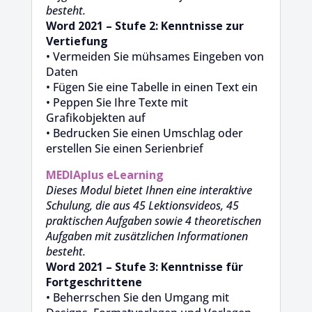
besteht.
Word 2021 – Stufe 2: Kenntnisse zur
Vertiefung
• Vermeiden Sie mühsames Eingeben von
Daten
• Fügen Sie eine Tabelle in einen Text ein
• Peppen Sie Ihre Texte mit
Grafikobjekten auf
• Bedrucken Sie einen Umschlag oder
erstellen Sie einen Serienbrief
MEDIAplus
eLearning
Dieses Modul bietet Ihnen eine interaktive
Schulung, die aus 45 Lektionsvideos, 45
praktischen Aufgaben sowie 4 theoretischen
Aufgaben mit zusätzlichen Informationen
besteht.
Word 2021 – Stufe 3: Kenntnisse für
Fortgeschrittene
• Beherrschen Sie den Umgang mit