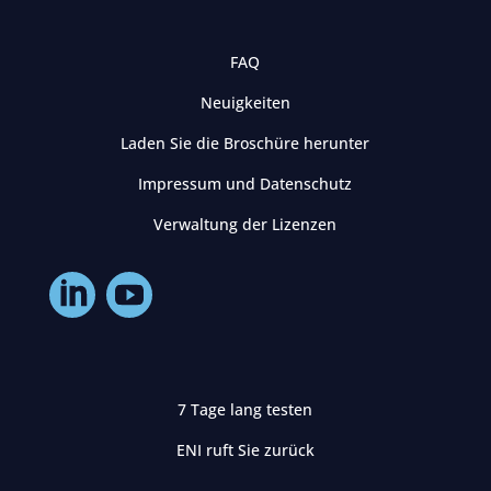
FAQ
Neuigkeiten
Laden Sie die Broschüre herunter
Impressum und Datenschutz
Verwaltung der Lizenzen
7 Tage lang testen
ENI ruft Sie zurück