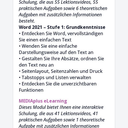
Schulung, die aus 55 Lektionsvideos, 55
praktischen Aufgaben sowie 6 theoretischen
Aufgaben mit zusätzlichen Informationen
besteht.
Word 2021 – Stufe 1: Grundkenntnisse
• Entdecken Sie Word, vervollständigen
Sie einen einfachen Text
• Wenden Sie eine einfache
Darstellungsweise auf den Text an
• Gestalten Sie Ihre Absätze, ordnen Sie
den Text neu an
• Seitenlayout, Seitenzahlen und Druck
• Tabstopps und Listen verwalten
• Entdecken Sie die unverzichtbaren
Funktionen
MEDIAplus
eLearning
Dieses Modul bietet Ihnen eine interaktive
Schulung, die aus 41 Lektionsvideos, 41
praktischen Aufgaben sowie 1 theoretische
Aufgabe mit zusätzlichen Informationen