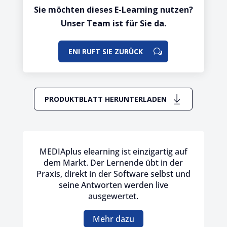
Sie möchten dieses E-Learning nutzen?
Unser Team ist für Sie da.
ENI RUFT SIE ZURÜCK
PRODUKTBLATT HERUNTERLADEN
MEDIAplus elearning ist einzigartig auf
dem Markt. Der Lernende übt in der
Praxis, direkt in der Software selbst und
seine Antworten werden live
ausgewertet.
Mehr dazu