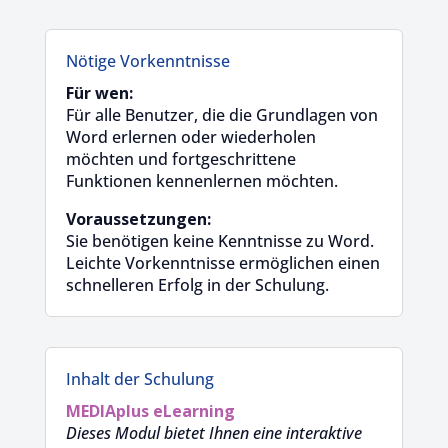
Nötige Vorkenntnisse
Für wen:
Für alle Benutzer, die die Grundlagen von
Word erlernen oder wiederholen
möchten und fortgeschrittene
Funktionen kennenlernen möchten.
Voraussetzungen:
Sie benötigen keine Kenntnisse zu Word.
Leichte Vorkenntnisse ermöglichen einen
schnelleren Erfolg in der Schulung.
Inhalt der Schulung
MEDIAplus
eLearning
Dieses Modul bietet Ihnen eine interaktive