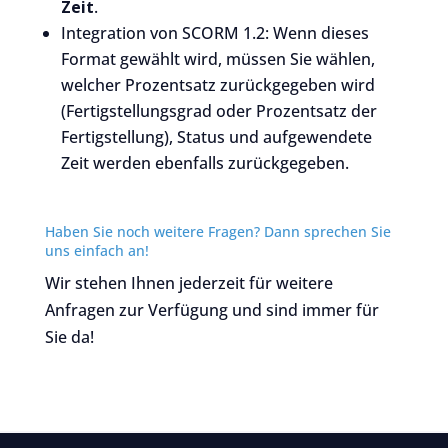
Zeit
.
Integration von SCORM 1.2: Wenn dieses
Format gewählt wird, müssen Sie wählen,
welcher Prozentsatz zurückgegeben wird
(Fertigstellungsgrad oder Prozentsatz der
Fertigstellung), Status und aufgewendete
Zeit werden ebenfalls zurückgegeben.
Haben Sie noch weitere Fragen? Dann sprechen Sie
uns einfach an!
Wir stehen Ihnen jederzeit für weitere
Anfragen zur Verfügung und sind immer für
Sie da!