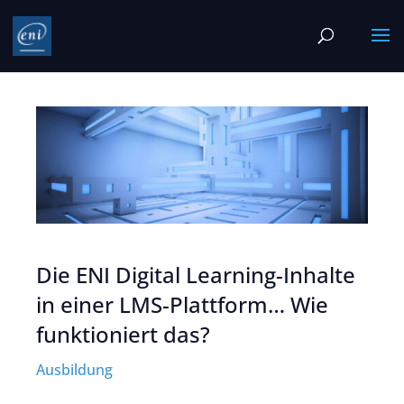
Die ENI Digital Learning-Inhalte
in einer LMS-Plattform… Wie
funktioniert das?
Ausbildung