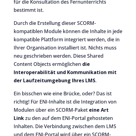
für die Konsultation des Fernunterrichts
bestimmt ist.
Durch die Erstellung dieser SCORM-
kompatiblen Module können die Inhalte in jede
kompatible Plattform integriert werden, die in
Ihrer Organisation installiert ist. Nichts muss
neu geschrieben werden. Diese Shared
Content Objects ermöglichen
die
Interoperabilität und Kommunikation mit
der Laufzeitumgebung Ihres LMS
.
Ein bisschen wie eine Brücke, oder? Das ist
richtig! Für ENI-Inhalte ist die Integration von
Modulen über ein SCORM-Paket
eine Art
Link
zu den auf dem ENI-Portal gehosteten
Inhalten. Die Verbindung zwischen dem LMS
und dem ENI-Portal wird über ein SCORM-