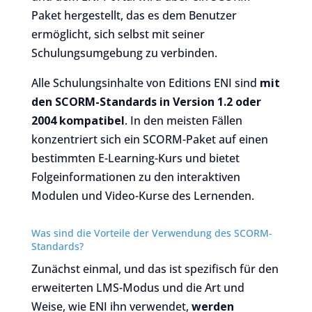
Paket hergestellt, das es dem Benutzer
ermöglicht, sich selbst mit seiner
Schulungsumgebung zu verbinden.
Alle Schulungsinhalte von Editions ENI sind
mit
den SCORM-Standards in Version 1.2 oder
2004 kompatibel
. In den meisten Fällen
konzentriert sich ein SCORM-Paket auf einen
bestimmten E-Learning-Kurs und bietet
Folgeinformationen zu den interaktiven
Modulen und Video-Kurse des Lernenden.
Was sind die Vorteile der Verwendung des SCORM-
Standards?
Zunächst einmal, und das ist spezifisch für den
erweiterten LMS-Modus und die Art und
Weise, wie ENI ihn verwendet,
werden