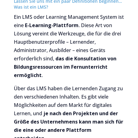
Lassen Sie uns mit ein paar Definitionen beginnen…
Was ist ein LMS?
Ein LMS oder Learning Management System ist
eine
E-Learning-Plattform
. Diese Art von
Lösung vereint die Werkzeuge, die für die drei
Hauptbenutzerprofile – Lernender,
Administrator, Ausbilder – eines Geräts
erforderlich sind,
das die Konsultation von
Bildungsressourcen im Fernunterricht
ermöglicht
.
Über das LMS haben die Lernenden Zugang zu
den verschiedenen Inhalten. Es gibt viele
Möglichkeiten auf dem Markt für digitales
Lernen, und
je nach den Projekten und der
Größe des Unternehmens kann man sich für
die eine oder andere Plattform