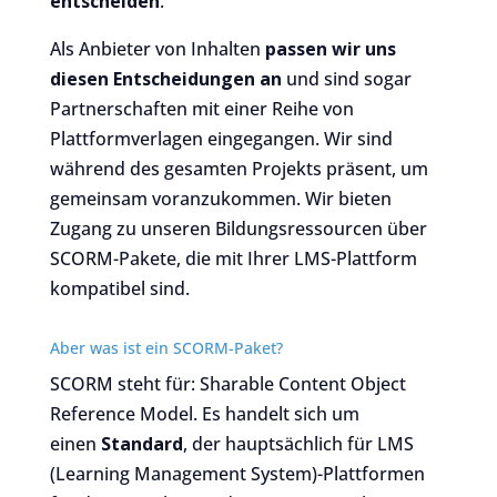
entscheiden
.
Als Anbieter von Inhalten
passen wir uns
diesen Entscheidungen an
und sind sogar
Partnerschaften mit einer Reihe von
Plattformverlagen eingegangen. Wir sind
während des gesamten Projekts präsent, um
gemeinsam voranzukommen. Wir bieten
Zugang zu unseren Bildungsressourcen über
SCORM-Pakete, die mit Ihrer LMS-Plattform
kompatibel sind.
Aber was ist ein SCORM-Paket?
SCORM steht für: Sharable Content Object
Reference Model. Es handelt sich um
einen
Standard
, der hauptsächlich für LMS
(Learning Management System)-Plattformen