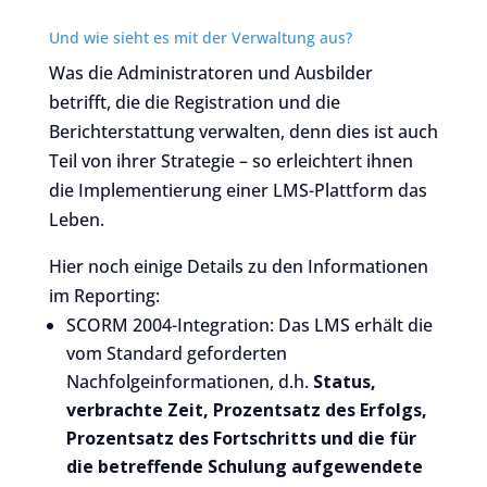
Und wie sieht es mit der Verwaltung aus?
Was die Administratoren und Ausbilder
betrifft, die die Registration und die
Berichterstattung verwalten, denn dies ist auch
Teil von ihrer Strategie – so erleichtert ihnen
die Implementierung einer LMS-Plattform das
Leben.
Hier noch einige Details zu den Informationen
im Reporting:
SCORM 2004-Integration: Das LMS erhält die
vom Standard geforderten
Nachfolgeinformationen, d.h.
Status,
verbrachte Zeit, Prozentsatz des Erfolgs,
Prozentsatz des Fortschritts und die für
die betreffende Schulung aufgewendete