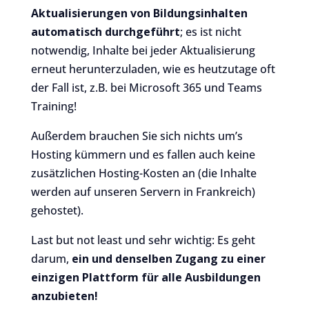
Aktualisierungen von Bildungsinhalten
automatisch durchgeführt
; es ist nicht
notwendig, Inhalte bei jeder Aktualisierung
erneut herunterzuladen, wie es heutzutage oft
der Fall ist, z.B. bei Microsoft 365 und Teams
Training!
Außerdem brauchen Sie sich nichts um’s
Hosting kümmern und es fallen auch keine
zusätzlichen Hosting-Kosten an (die Inhalte
werden auf unseren Servern in Frankreich)
gehostet).
Last but not least und sehr wichtig: Es geht
darum,
ein und denselben Zugang zu einer
einzigen Plattform für alle Ausbildungen
anzubieten!