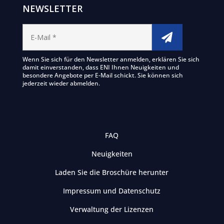
NEWSLETTER
Wenn Sie sich für den Newsletter anmelden, erklären Sie sich
damit einverstanden, dass ENI Ihnen Neuigkeiten und
besondere Angebote per E-Mail schickt. Sie können sich
jederzeit wieder abmelden.
FAQ
Neuigkeiten
Laden Sie die Broschüre herunter
Impressum und Datenschutz
Verwaltung der Lizenzen