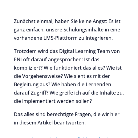
Zunächst einmal, haben Sie keine Angst: Es ist
ganz einfach, unsere Schulungsinhalte in eine
vorhandene LMS-Plattform zu integrieren.
Trotzdem wird das Digital Learning Team von
ENI oft darauf angesprochen: Ist das
kompliziert? Wie funktioniert das alles? Wie ist
die Vorgehensweise? Wie sieht es mit der
Begleitung aus? Wie haben die Lernenden
darauf Zugriff? Wie greife ich auf die Inhalte zu,
die implementiert werden sollen?
Das alles sind berechtigte Fragen, die wir hier
in diesem Artikel beantworten!