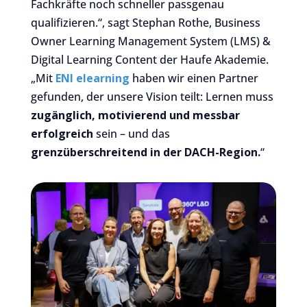
Fachkräfte noch schneller passgenau
qualifizieren.“, sagt Stephan Rothe, Business
Owner Learning Management System (LMS) &
Digital Learning Content der Haufe Akademie.
„Mit
ENI elearning
haben wir einen Partner
gefunden, der unsere Vision teilt: Lernen muss
zugänglich, motivierend
und messbar
erfolgreich
sein – und das
grenzüberschreitend in der DACH-Region.
“