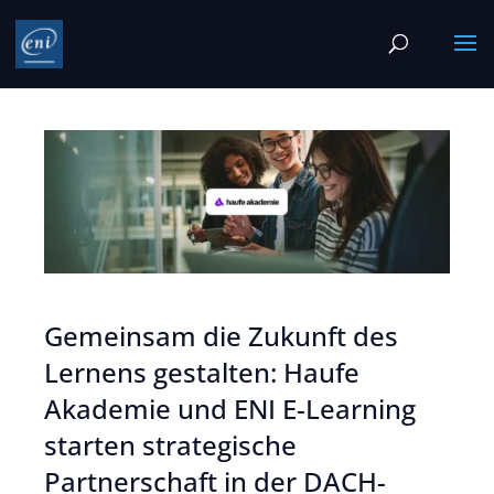
Gemeinsam die Zukunft des
Lernens gestalten: Haufe
Akademie und ENI E-Learning
starten strategische
Partnerschaft in der DACH-