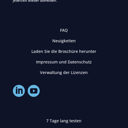
jederzeit wieder abmelden.
FAQ
Neuigkeiten
Laden Sie die Broschüre herunter
Impressum und Datenschutz
Verwaltung der Lizenzen
7 Tage lang testen