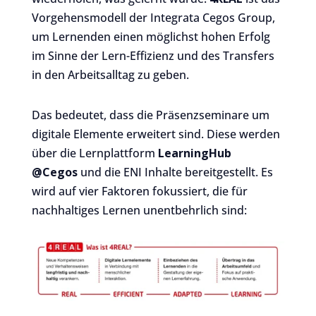
Vorgehensmodell der Integrata Cegos Group,
um Lernenden einen möglichst hohen Erfolg
im Sinne der Lern-Effizienz und des Transfers
in den Arbeitsalltag zu geben.
Das bedeutet, dass die Präsenzseminare um
digitale Elemente erweitert sind. Diese werden
über die Lernplattform
LearningHub
@Cegos
und die ENI Inhalte bereitgestellt. Es
wird auf vier Faktoren fokussiert, die für
nachhaltiges Lernen unentbehrlich sind: