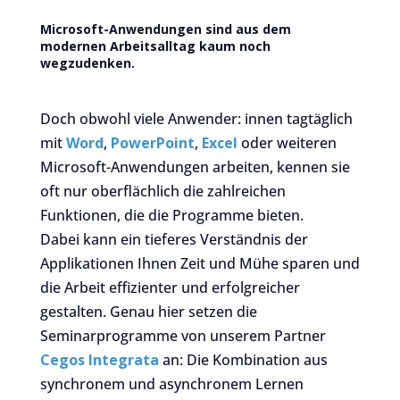
Microsoft-Anwendungen sind aus dem
modernen Arbeitsalltag kaum noch
wegzudenken.
Doch obwohl viele Anwender: innen tagtäglich
mit
Word
,
PowerPoint
,
Excel
oder weiteren
Microsoft-Anwendungen arbeiten, kennen sie
oft nur oberflächlich die zahlreichen
Funktionen, die die Programme bieten.
Dabei kann ein tieferes Verständnis der
Applikationen Ihnen Zeit und Mühe sparen und
die Arbeit effizienter und erfolgreicher
gestalten. Genau hier setzen die
Seminarprogramme von unserem Partner
Cegos Integrata
an: Die Kombination aus
synchronem und asynchronem Lernen