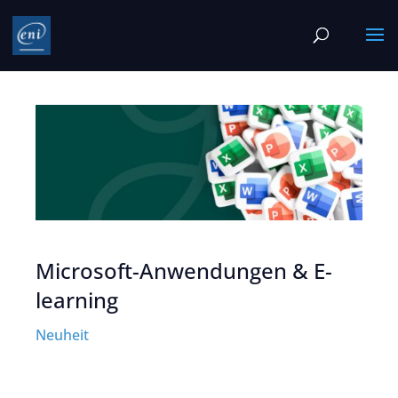
Microsoft-Anwendungen & E-
learning
Neuheit