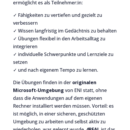
ermöglicht es als Teilnehmer:in:
✓ Fähigkeiten zu vertiefen und gezielt zu
verbessern
✓ Wissen langfristig im Gedächtnis zu behalten
✓ Übungen flexibel in den Arbeitsalltag zu
integrieren
✓ individuelle Schwerpunkte und Lernziele zu
setzen
✓ und nach eigenem Tempo zu lernen.
Die Übungen finden in der
originalen
Microsoft-Umgebung
von ENI statt, ohne
dass die Anwendungen auf dem eigenen
Rechner installiert werden müssen. Vorteil: es
ist möglich, in einer sicheren, geschützten
Umgebung zu arbeiten und selbst aktiv zu
wiederholen, was gelernt wurde.
4REAL
ist das