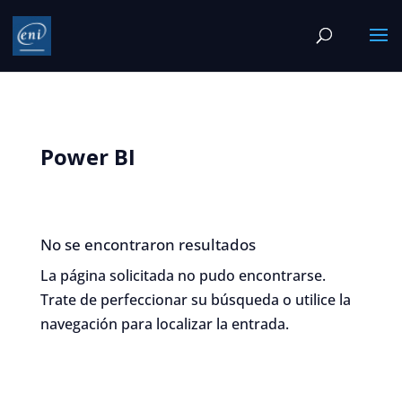
Power BI
No se encontraron resultados
La página solicitada no pudo encontrarse.
Trate de perfeccionar su búsqueda o utilice la
navegación para localizar la entrada.