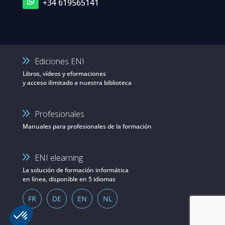
+34 619565141
Ediciones ENI
Libros, vídeos y eformaciones
y acceso ilimitado a nuestra biblioteca
Profesionales
Manuales para profesionales de la formación
ENI elearning
La solución de formación informática
en línea, disponible en 5 idiomas
FR
DE
EN
NL