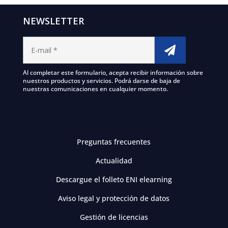
NEWSLETTER
Al completar este formulario, acepta recibir información sobre
nuestros productos y servicios. Podrá darse de baja de
nuestras comunicaciones en cualquier momento.
Preguntas frecuentes
Actualidad
Descargue el folleto ENI elearning
Aviso legal y protección de datos
Gestión de licencias