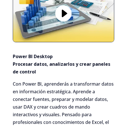
Power BI Desktop
Procesar datos, analizarlos y crear paneles
de control
Con Power BI, aprenderás a transformar datos
en información estratégica. Aprende a
conectar fuentes, preparar y modelar datos,
usar DAX y crear cuadros de mando
interactivos y visuales. Pensado para
profesionales con conocimientos de Excel, el