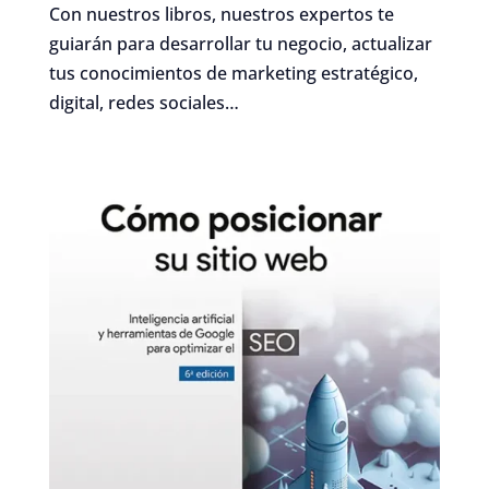
Con nuestros libros, nuestros expertos te
guiarán para desarrollar tu negocio, actualizar
tus conocimientos de marketing estratégico,
digital, redes sociales…