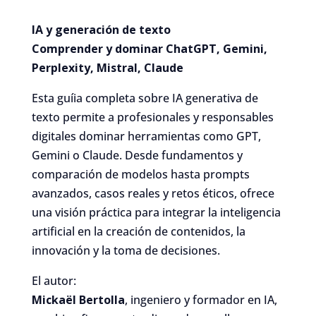
IA y generación de texto
Comprender y dominar ChatGPT, Gemini,
Perplexity, Mistral, Claude
Esta guíia completa sobre IA generativa de
texto permite a profesionales y responsables
digitales dominar herramientas como GPT,
Gemini o Claude. Desde fundamentos y
comparación de modelos hasta prompts
avanzados, casos reales y retos éticos, ofrece
una visión práctica para integrar la inteligencia
artificial en la creación de contenidos, la
innovación y la toma de decisiones.
El autor:
Mickaël Bertolla
, ingeniero y formador en IA,