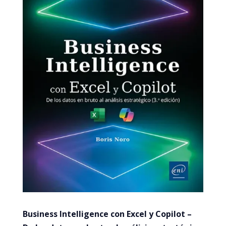
Business Intelligence con Excel y Copilot –