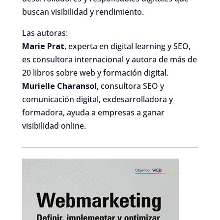
buscan visibilidad y rendimiento.
Las autoras:
Marie Prat
, experta en digital learning y SEO,
es consultora internacional y autora de más de
20 libros sobre web y formación digital.
Murielle Charansol
, consultora SEO y
comunicación digital, exdesarrolladora y
formadora, ayuda a empresas a ganar
visibilidad online.