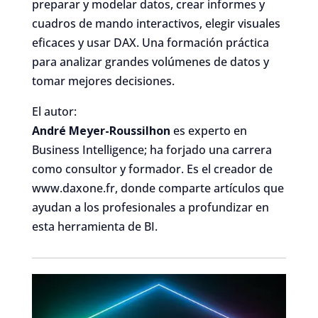
preparar y modelar datos, crear informes y
cuadros de mando interactivos, elegir visuales
eficaces y usar DAX. Una formación práctica
para analizar grandes volúmenes de datos y
tomar mejores decisiones.
El autor:
André Meyer-Roussilhon
es experto en
Business Intelligence; ha forjado una carrera
como consultor y formador. Es el creador de
www.daxone.fr, donde comparte artículos que
ayudan a los profesionales a profundizar en
esta herramienta de BI.