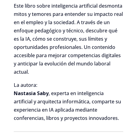
Este libro sobre inteligencia artificial desmonta
mitos y temores para entender su impacto real
en el empleo y la sociedad. A través de un
enfoque pedagógico y técnico, descubre qué
es la IA, cómo se construye, sus límites y
oportunidades profesionales. Un contenido
accesible para mejorar competencias digitales
y anticipar la evolución del mundo laboral
actual.
La autora:
Nastasia Saby
, experta en inteligencia
artificial y arquitecta informática, comparte su
experiencia en IA aplicada mediante
conferencias, libros y proyectos innovadores.