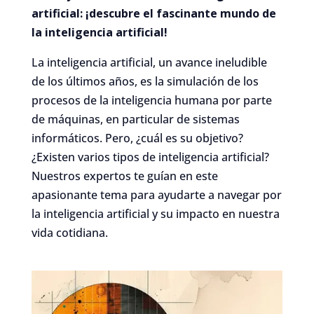
artificial: ¡descubre el fascinante mundo de
la inteligencia artificial!
La inteligencia artificial, un avance ineludible
de los últimos años, es la simulación de los
procesos de la inteligencia humana por parte
de máquinas, en particular de sistemas
informáticos. Pero, ¿cuál es su objetivo?
¿Existen varios tipos de inteligencia artificial?
Nuestros expertos te guían en este
apasionante tema para ayudarte a navegar por
la inteligencia artificial y su impacto en nuestra
vida cotidiana.