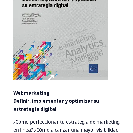
Webmarketing
Definir, implementar y optimizar su
estrategia digital
¿Cómo perfeccionar tu estrategia de marketing
en línea? ¿Cómo alcanzar una mayor visibilidad