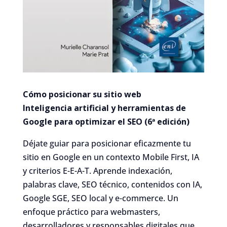
Cómo posicionar su sitio web
Inteligencia artificial y herramientas de
Google para optimizar el SEO (6ª edición)
Déjate guiar para posicionar eficazmente tu
sitio en Google en un contexto Mobile First, IA
y criterios E-E-A-T. Aprende indexación,
palabras clave, SEO técnico, contenidos con IA,
Google SGE, SEO local y e-commerce. Un
enfoque práctico para webmasters,
desarrolladores y responsables digitales que