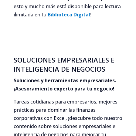
esto y mucho más está disponible para lectura
ilimitada en tu
Biblioteca Digital
!
SOLUCIONES EMPRESARIALES E
INTELIGENCIA DE NEGOCIOS
Soluciones y herramientas empresariales.
¡Asesoramiento experto para tu negocio!
Tareas cotidianas para empresarios, mejores
prácticas para dominar las finanzas
corporativas con Excel, ¡descubre todo nuestro
contenido sobre soluciones empresariales e
inteligencia de negocios para mejorar tu