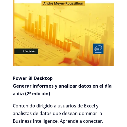
Power BI Desktop
Generar informes y analizar datos en el día
a día (2ª edición)
Contenido dirigido a usuarios de Excel y
analistas de datos que desean dominar la
Business Intelligence. Aprende a conectar,