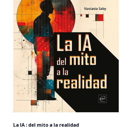
La IA : del mito a la realidad