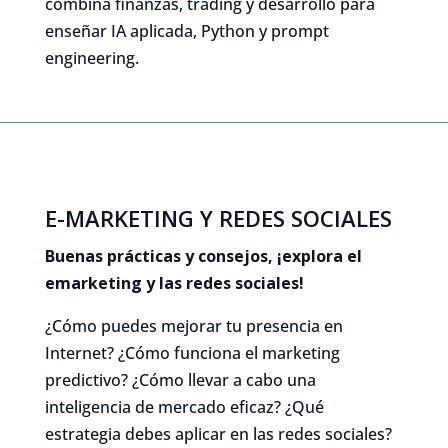
combina finanzas, trading y desarrollo para
enseñar IA aplicada, Python y prompt
engineering.
E-MARKETING Y REDES SOCIALES
Buenas prácticas y consejos, ¡explora el
emarketing y las redes sociales!
¿Cómo puedes mejorar tu presencia en
Internet? ¿Cómo funciona el marketing
predictivo? ¿Cómo llevar a cabo una
inteligencia de mercado eficaz? ¿Qué
estrategia debes aplicar en las redes sociales?