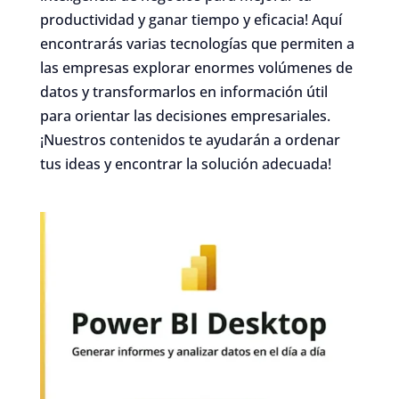
productividad y ganar tiempo y eficacia! Aquí
encontrarás varias tecnologías que permiten a
las empresas explorar enormes volúmenes de
datos y transformarlos en información útil
para orientar las decisiones empresariales.
¡Nuestros contenidos te ayudarán a ordenar
tus ideas y encontrar la solución adecuada!