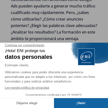
Ads pueden ayudarte a generar mucho tráfico
cualificado muy rápidamente. Pero, ¿sabes
cómo utilizarlas? ¿Cómo crear anuncios
potentes? ¿Elegir las palabras clave adecuadas?
¿Analizar los resultados? La formación en este
ámbito te proporcionará una ventaja
competitiva incomparable.