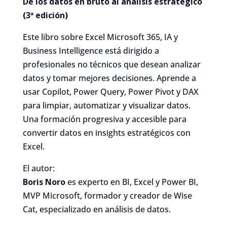
De los datos en bruto al análisis estratégico
(3ª edición)
Este libro sobre Excel Microsoft 365, IA y
Business Intelligence está dirigido a
profesionales no técnicos que desean analizar
datos y tomar mejores decisiones. Aprende a
usar Copilot, Power Query, Power Pivot y DAX
para limpiar, automatizar y visualizar datos.
Una formación progresiva y accesible para
convertir datos en insights estratégicos con
Excel.
El autor:
Boris Noro
es experto en BI, Excel y Power BI,
MVP Microsoft, formador y creador de Wise
Cat, especializado en análisis de datos.