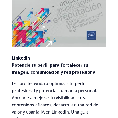
LinkedIn
Potencie su perfil para fortalecer su
imagen, comunicación y red profesional
Es libro te ayuda a optimizar tu perfil
profesional y potenciar tu marca personal.
Aprende a mejorar tu visibilidad, crear
contenidos eficaces, desarrollar una red de
valor y usar la IA en LinkedIn. Una guía