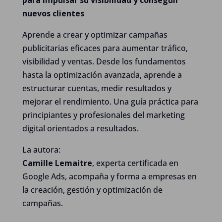
para impulsar su visibilidad y conseguir
nuevos clientes
Aprende a crear y optimizar campañas
publicitarias eficaces para aumentar tráfico,
visibilidad y ventas. Desde los fundamentos
hasta la optimización avanzada, aprende a
estructurar cuentas, medir resultados y
mejorar el rendimiento. Una guía práctica para
principiantes y profesionales del marketing
digital orientados a resultados.
La autora:
Camille Lemaitre
, experta certificada en
Google Ads, acompaña y forma a empresas en
la creación, gestión y optimización de
campañas.