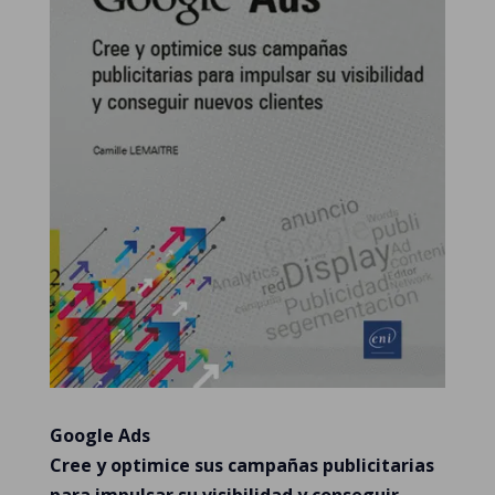
Google Ads
Cree y optimice sus campañas publicitarias