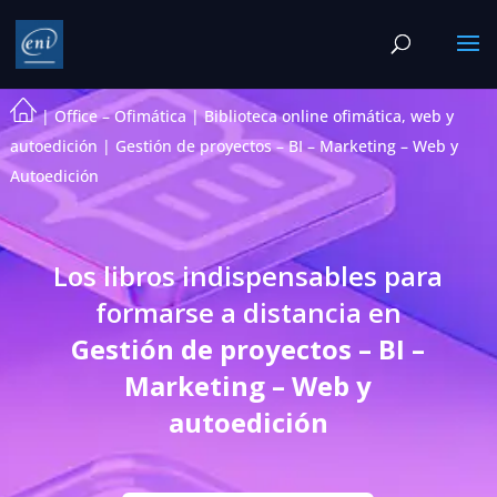
|
Office – Ofimática
|
Biblioteca online ofimática, web y
autoedición
|
Gestión de proyectos – BI – Marketing – Web y
Autoedición
Los libros indispensables para
formarse a distancia en
Gestión de proyectos – BI –
Marketing – Web y
autoedición