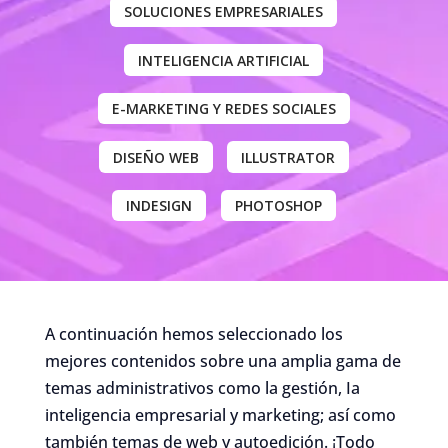
SOLUCIONES EMPRESARIALES
INTELIGENCIA ARTIFICIAL
E-MARKETING Y REDES SOCIALES
DISEÑO WEB
ILLUSTRATOR
INDESIGN
PHOTOSHOP
A continuación hemos seleccionado los
mejores contenidos sobre una amplia gama de
temas administrativos como la gestión, Ia
inteligencia empresarial y marketing; así como
también temas de web y autoedición. ¡Todo