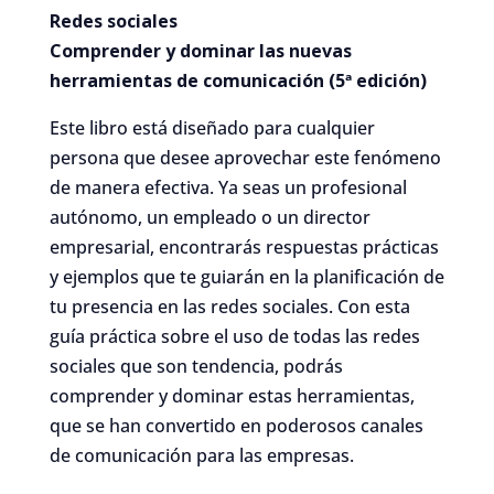
Redes sociales
Comprender y dominar las nuevas
herramientas de comunicación (5ª edición)
Este libro está diseñado para cualquier
persona que desee aprovechar este fenómeno
de manera efectiva. Ya seas un profesional
autónomo, un empleado o un director
empresarial, encontrarás respuestas prácticas
y ejemplos que te guiarán en la planificación de
tu presencia en las redes sociales. Con esta
guía práctica sobre el uso de todas las redes
sociales que son tendencia, podrás
comprender y dominar estas herramientas,
que se han convertido en poderosos canales
de comunicación para las empresas.