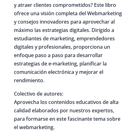
y atraer clientes comprometidos? Este libro
ofrece una visión completa del Webmarketing
y consejos innovadores para aprovechar al
máximo las estrategias digitales. Dirigido a
estudiantes de marketing, emprendedores
digitales y profesionales, proporciona un
enfoque paso a paso para desarrollar
estrategias de e-marketing, planificar la
comunicación electrónica y mejorar el
rendimiento.
Colectivo de autores:
Aprovecha los contenidos educativos de alta
calidad elaborados por nuestros expertos,
para formarse en este fascinante tema sobre
el webmarketing.