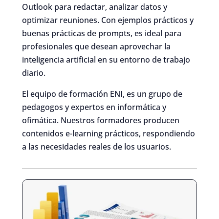
Outlook para redactar, analizar datos y
optimizar reuniones. Con ejemplos prácticos y
buenas prácticas de prompts, es ideal para
profesionales que desean aprovechar la
inteligencia artificial en su entorno de trabajo
diario.
El equipo de formación ENI, es un grupo de
pedagogos y expertos en informática y
ofimática. Nuestros formadores producen
contenidos e-learning prácticos, respondiendo
a las necesidades reales de los usuarios.