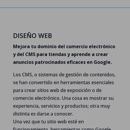
DISEÑO WEB
Mejora tu dominio del comercio electrónico
y del CMS para tiendas y aprende a crear
anuncios patrocinados eficaces en Google.
Los CMS, o sistemas de gestión de contenidos,
se han convertido en herramientas esenciales
para crear sitios web de exposición o de
comercio electrónico. Una cosa es mostrar su
experiencia, servicios y productos; otra muy
distinta es darse a conocer.
Una vez que tu sitio web esté en
funcionamiento, herramientas como Google