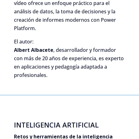
vídeo ofrece un enfoque práctico para el
análisis de datos, la toma de decisiones y la
creación de informes modernos con Power
Platform.
El autor:
Albert Albacete
, desarrollador y formador
con más de 20 años de experiencia, es experto
en aplicaciones y pedagogía adaptada a
profesionales.
INTELIGENCIA ARTIFICIAL
Retos y herramientas de la inteligencia