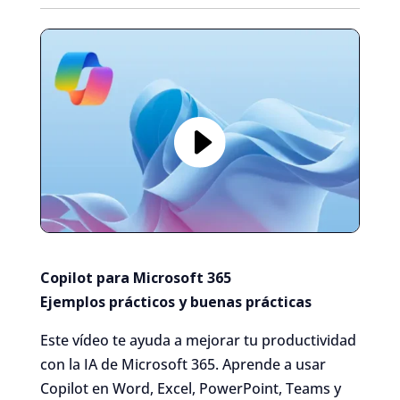
Copilot para Microsoft 365
Ejemplos prácticos y buenas prácticas
Este vídeo te ayuda a mejorar tu productividad
con la IA de Microsoft 365. Aprende a usar
Copilot en Word, Excel, PowerPoint, Teams y