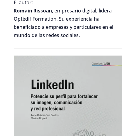
El autor:
Romain Rissoan
, empresario digital, lidera
Optédif Formation. Su experiencia ha
beneficiado a empresas y particulares en el
mundo de las redes sociales.