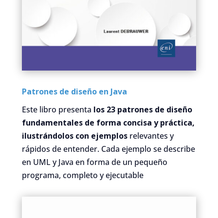
Patrones de diseño en Java
Este libro presenta
los 23 patrones de diseño
fundamentales de forma concisa y práctica,
ilustrándolos con ejemplos
relevantes y
rápidos de entender. Cada ejemplo se describe
en UML y Java en forma de un pequeño
programa, completo y ejecutable