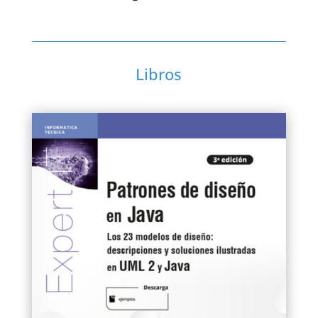
Libros