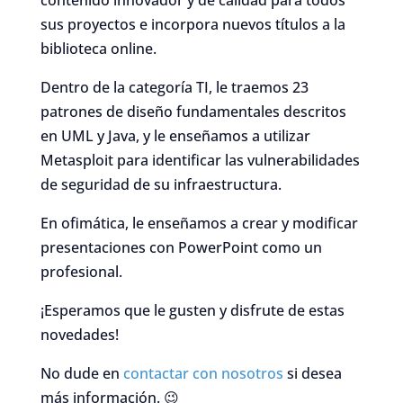
contenido innovador y de calidad para todos
sus proyectos e incorpora nuevos títulos a la
biblioteca online.
Dentro de la categoría TI, le traemos 23
patrones de diseño fundamentales descritos
en UML y Java, y le enseñamos a utilizar
Metasploit para identificar las vulnerabilidades
de seguridad de su infraestructura.
En ofimática, le enseñamos a crear y modificar
presentaciones con PowerPoint como un
profesional.
¡Esperamos que le gusten y disfrute de estas
novedades!
No dude en
contactar con nosotros
si desea
más información. 😉