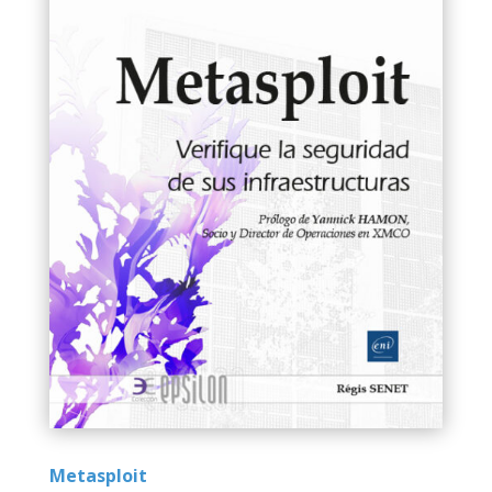
Metasploit