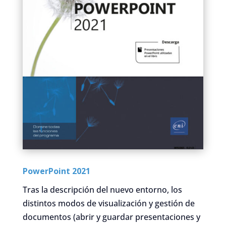
PowerPoint 2021
Tras la descripción del nuevo entorno, los
distintos modos de visualización y gestión de
documentos (abrir y guardar presentaciones y