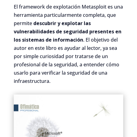
El framework de explotación Metasploit es una
herramienta particularmente completa, que
permite
descubrir y explotar las
vulnerabilidades de seguridad presentes en
los sistemas de información
. El objetivo del
autor en este libro es ayudar al lector, ya sea
por simple curiosidad por tratarse de un
profesional de la seguridad, a entender cómo
usarlo para verificar la seguridad de una
infraestructura.