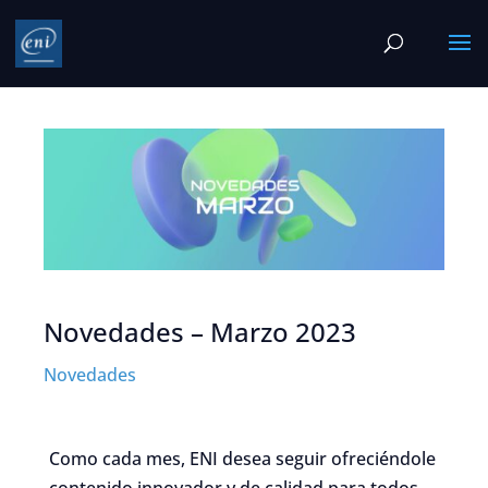
Novedades – Marzo 2023
Novedades
Como cada mes, ENI desea seguir ofreciéndole