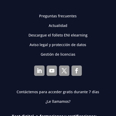
Preguntas frecuentes
Actualidad
Descargue el folleto ENI elearning
Aviso legal y protección de datos
Gestión de licencias
Contáctenos para acceder gratis durante 7 días
¿Le llamamos?