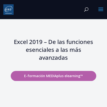
Excel 2019 – De las funciones
esenciales a las más
avanzadas
E-formación MEDIAplus elearning™