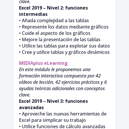
clave.
Excel 2019 – Nivel 2: funciones
intermedias
• Añada complejidad a las tablas
• Represente los datos mediante gráficos
• Cuide el aspecto de los gráficos
• Mejore la presentación de las tablas
• Utilice las tablas para explotar sus datos
• Cree y utilice tablas y gráficos dinámicos
MEDIAplus
eLearning
En este módulo le proponemos una
formación interactiva compuesta por 42
vídeos de lección, 42 ejercicios prácticos y 6
ayudas teóricas adicionales con conceptos
clave.
Excel 2019 – Nivel 3: funciones
avanzadas
• Aproveche las nuevas herramientas de
Excel para simplicar su trabajo
• Utilice funciones de cálculo avanzadas