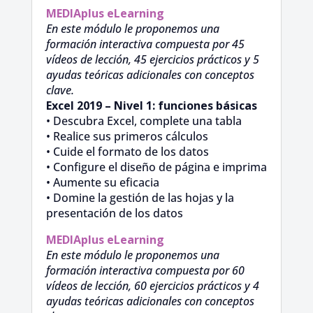
MEDIAplus
eLearning
En este módulo le proponemos una
formación interactiva compuesta por 45
vídeos de lección, 45 ejercicios prácticos y 5
ayudas teóricas adicionales con conceptos
clave.
Excel 2019 – Nivel 1: funciones básicas
• Descubra Excel, complete una tabla
• Realice sus primeros cálculos
• Cuide el formato de los datos
• Configure el diseño de página e imprima
• Aumente su eficacia
• Domine la gestión de las hojas y la
presentación de los datos
MEDIAplus
eLearning
En este módulo le proponemos una
formación interactiva compuesta por 60
vídeos de lección, 60 ejercicios prácticos y 4
ayudas teóricas adicionales con conceptos