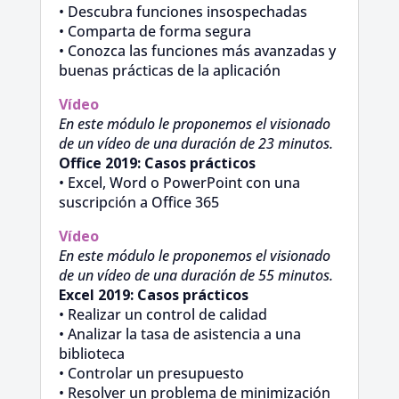
• Descubra funciones insospechadas
• Comparta de forma segura
• Conozca las funciones más avanzadas y
buenas prácticas de la aplicación
Vídeo
En este módulo le proponemos el visionado
de un vídeo de una duración de 23 minutos.
Office 2019: Casos prácticos
• Excel, Word o PowerPoint con una
suscripción a Office 365
Vídeo
En este módulo le proponemos el visionado
de un vídeo de una duración de 55 minutos.
Excel 2019: Casos prácticos
• Realizar un control de calidad
• Analizar la tasa de asistencia a una
biblioteca
• Controlar un presupuesto
• Resolver un problema de minimización