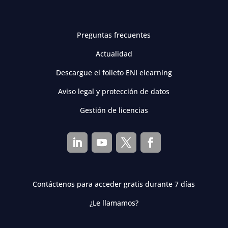
Preguntas frecuentes
Actualidad
Descargue el folleto ENI elearning
Aviso legal y protección de datos
Gestión de licencias
Contáctenos para acceder gratis durante 7 días
¿Le llamamos?