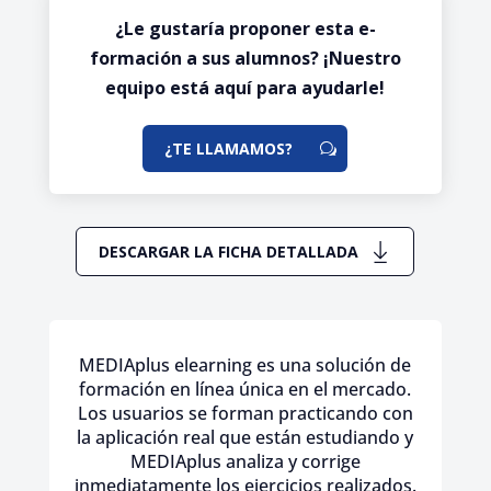
¿Le gustaría proponer esta e-
formación a sus alumnos? ¡Nuestro
equipo está aquí para ayudarle!
¿TE LLAMAMOS?
DESCARGAR LA FICHA DETALLADA
MEDIAplus elearning es una solución de
formación en línea única en el mercado.
Los usuarios se forman practicando con
la aplicación real que están estudiando y
MEDIAplus analiza y corrige
inmediatamente los ejercicios realizados.