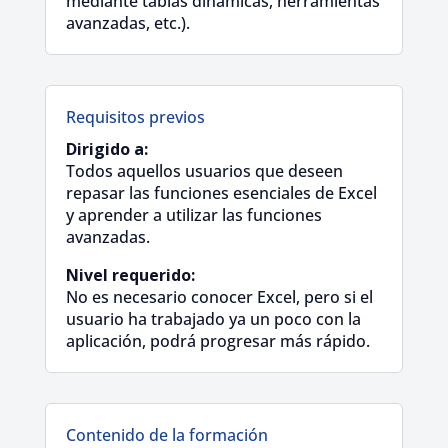
mediante tablas dinámicas, herramientas
avanzadas, etc.).
Requisitos previos
Dirigido a:
Todos aquellos usuarios que deseen
repasar las funciones esenciales de Excel
y aprender a utilizar las funciones
avanzadas.
Nivel requerido:
No es necesario conocer Excel, pero si el
usuario ha trabajado ya un poco con la
aplicación, podrá progresar más rápido.
Contenido de la formación