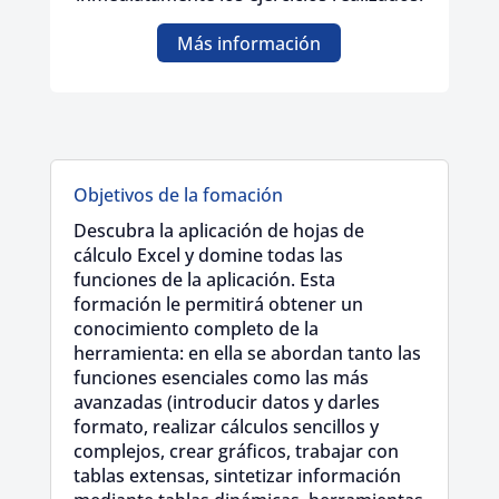
Más información
Objetivos de la fomación
Descubra la aplicación de hojas de
cálculo Excel y domine todas las
funciones de la aplicación. Esta
formación le permitirá obtener un
conocimiento completo de la
herramienta: en ella se abordan tanto las
funciones esenciales como las más
avanzadas (introducir datos y darles
formato, realizar cálculos sencillos y
complejos, crear gráficos, trabajar con
tablas extensas, sintetizar información