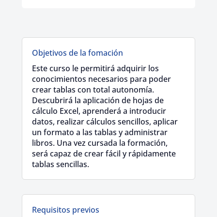
Objetivos de la fomación
Este curso le permitirá adquirir los
conocimientos necesarios para poder
crear tablas con total autonomía.
Descubrirá la aplicación de hojas de
cálculo Excel, aprenderá a introducir
datos, realizar cálculos sencillos, aplicar
un formato a las tablas y administrar
libros. Una vez cursada la formación,
será capaz de crear fácil y rápidamente
tablas sencillas.
Requisitos previos