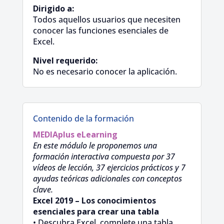
Dirigido a:
Todos aquellos usuarios que necesiten
conocer las funciones esenciales de
Excel.
Nivel requerido:
No es necesario conocer la aplicación.
Contenido de la formación
MEDIAplus
eLearning
En este módulo le proponemos una
formación interactiva compuesta por 37
vídeos de lección, 37 ejercicios prácticos y 7
ayudas teóricas adicionales con conceptos
clave.
Excel 2019 – Los conocimientos
esenciales para crear una tabla
• Descubra Excel, complete una tabla