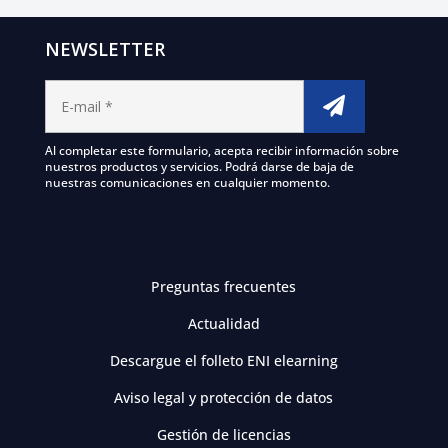
NEWSLETTER
Al completar este formulario, acepta recibir información sobre
nuestros productos y servicios. Podrá darse de baja de
nuestras comunicaciones en cualquier momento.
Preguntas frecuentes
Actualidad
Descargue el folleto ENI elearning
Aviso legal y protección de datos
Gestión de licencias