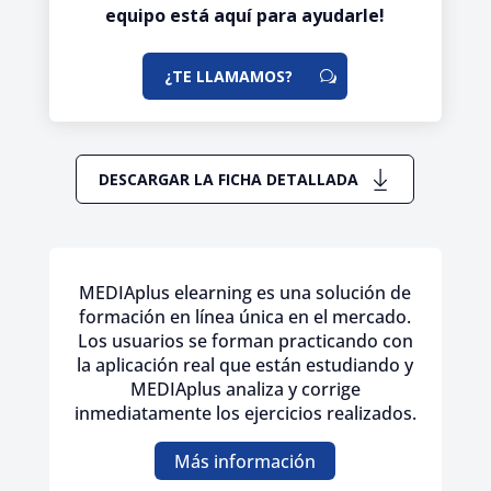
equipo está aquí para ayudarle!
¿TE LLAMAMOS?
DESCARGAR LA FICHA DETALLADA
MEDIAplus elearning es una solución de
formación en línea única en el mercado.
Los usuarios se forman practicando con
la aplicación real que están estudiando y
MEDIAplus analiza y corrige
inmediatamente los ejercicios realizados.
Más información