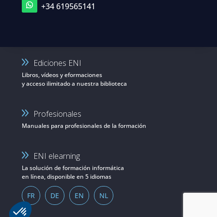
+34 619565141
Ediciones ENI
Libros, vídeos y eformaciones
y acceso ilimitado a nuestra biblioteca
Profesionales
Manuales para profesionales de la formación
ENI elearning
La solución de formación informática
en línea, disponible en 5 idiomas
FR
DE
EN
NL