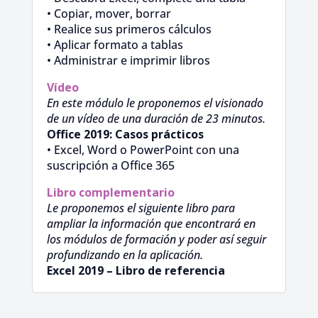
• Copiar, mover, borrar
• Realice sus primeros cálculos
• Aplicar formato a tablas
• Administrar e imprimir libros
Vídeo
En este módulo le proponemos el visionado
de un vídeo de una duración de 23 minutos.
Office 2019: Casos prácticos
• Excel, Word o PowerPoint con una
suscripción a Office 365
Libro complementario
Le proponemos el siguiente libro para
ampliar la información que encontrará en
los módulos de formación y poder así seguir
profundizando en la aplicación.
Excel 2019 – Libro de referencia