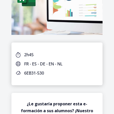
2h45
FR - ES - DE - EN - NL
6EB31-530
¿Le gustaría proponer esta e-
formación a sus alumnos? ¡Nuestro