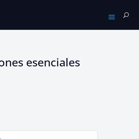
ones esenciales