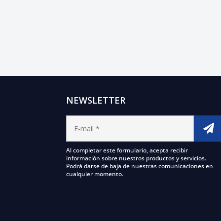
NEWSLETTER
Al completar este formulario, acepta recibir
información sobre nuestros productos y servicios.
Podrá darse de baja de nuestras comunicaciones en
cualquier momento.