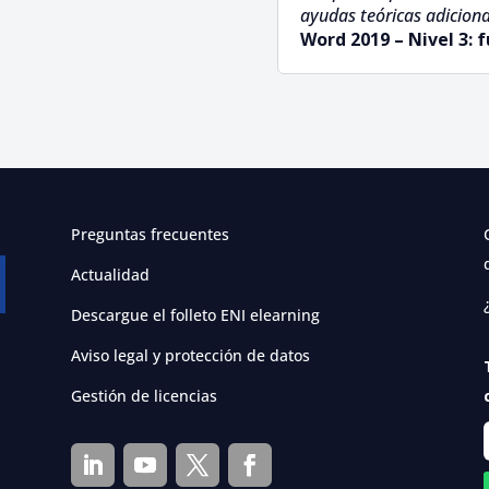
ayudas teóricas adiciona
Word 2019 – Nivel 3:
Preguntas frecuentes
Actualidad
Descargue el folleto ENI elearning
Aviso legal y protección de datos
Gestión de licencias