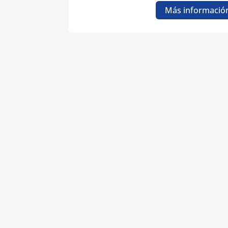
Más informació