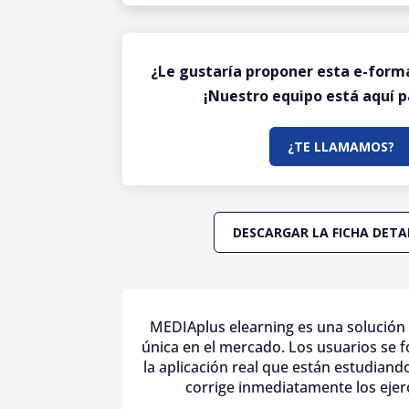
¿Le gustaría proponer esta e-form
¡Nuestro equipo está aquí p
¿TE LLAMAMOS?
DESCARGAR LA FICHA DET
MEDIAplus elearning es una solución 
única en el mercado. Los usuarios se 
la aplicación real que están estudiand
corrige inmediatamente los ejerc