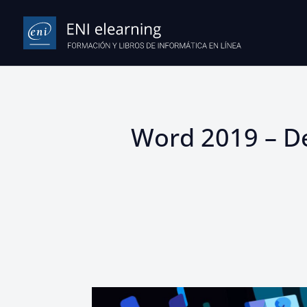
Word 2019 – De