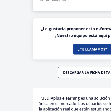
¿Le gustaría proponer esta e-form
¡Nuestro equipo está aquí p
¿TE LLAMAMOS?
DESCARGAR LA FICHA DET
MEDIAplus elearning es una solución 
única en el mercado. Los usuarios se 
la aplicación real que están estudiand