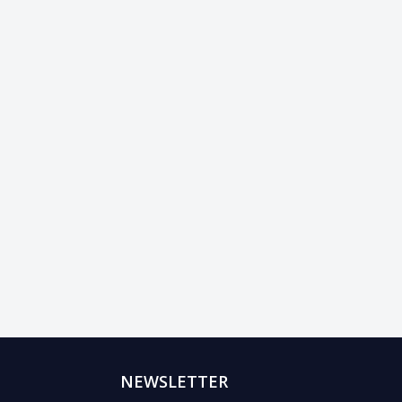
NEWSLETTER