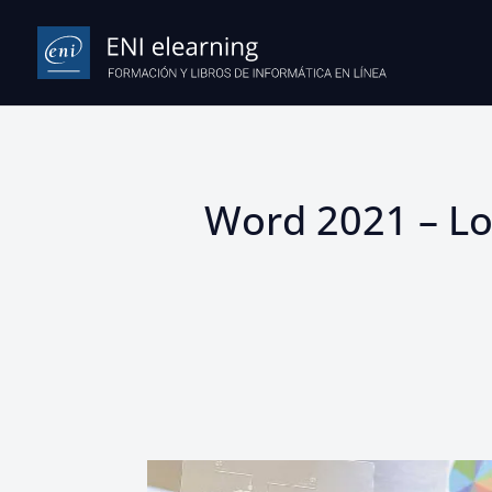
Word 2021 – Lo