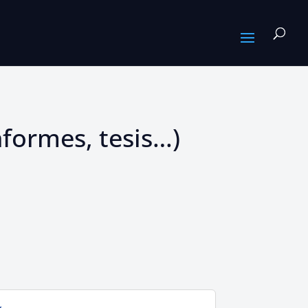
formes, tesis…)