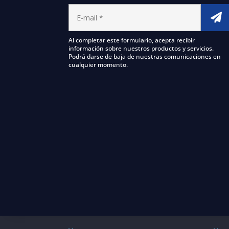
Al completar este formulario, acepta recibir
información sobre nuestros productos y servicios.
Podrá darse de baja de nuestras comunicaciones en
cualquier momento.