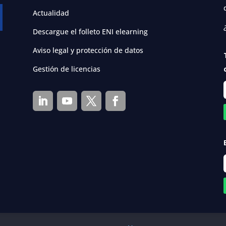
Actualidad
Descargue el folleto ENI elearning
Aviso legal y protección de datos
Gestión de licencias