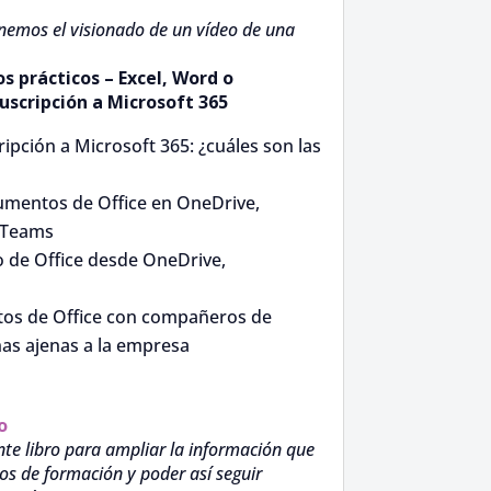
nemos el visionado de un vídeo de una
s prácticos – Excel, Word o
uscripción a Microsoft 365
ripción a Microsoft 365: ¿cuáles son las
umentos de Office en OneDrive,
 Teams
 de Office desde OneDrive,
os de Office con compañeros de
as ajenas a la empresa
o
te libro para ampliar la información que
os de formación y poder así seguir