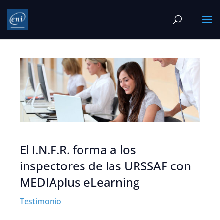
El I.N.F.R. forma a los
inspectores de las URSSAF con
MEDIAplus eLearning
Testimonio