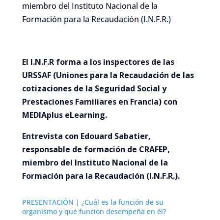
miembro del Instituto Nacional de la
Formación para la Recaudación (I.N.F.R.)
El I.N.F.R forma a los inspectores de las
URSSAF (Uniones para la Recaudación de las
cotizaciones de la Seguridad Social y
Prestaciones Familiares en Francia) con
MEDIAplus eLearning.
Entrevista con Edouard Sabatier,
responsable de formación de CRAFEP,
miembro del Instituto Nacional de la
Formación para la Recaudación (I.N.F.R.).
PRESENTACIÓN | ¿Cuál es la función de su
organismo y qué función desempeña en él?