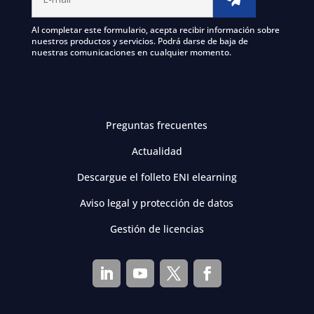
Al completar este formulario, acepta recibir información sobre
nuestros productos y servicios. Podrá darse de baja de
nuestras comunicaciones en cualquier momento.
Preguntas frecuentes
Actualidad
Descargue el folleto ENI elearning
Aviso legal y protección de datos
Gestión de licencias