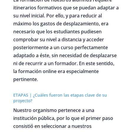
itinerarios formativos que se puedan adaptar a
su nivel inicial. Por ello, y para reducir al
máximo los gastos de desplazamiento, era
necesario que los estudiantes pudiesen
comprobar su nivel a distancia y acceder
posteriormente a un curso perfectamente
adaptado a éste, sin necesidad de desplazarse
ni de recurrir a un formador. En este sentido,
la formación online era especialmente
pertinente.
ETAPAS | ¿Cuáles fueron las etapas clave de su
proyecto?
Nuestro organismo pertenece a una
institución pública, por lo que el primer paso
consistió en seleccionar a nuestros