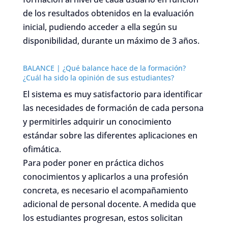
de los resultados obtenidos en la evaluación
inicial, pudiendo acceder a ella según su
disponibilidad, durante un máximo de 3 años.
BALANCE | ¿Qué balance hace de la formación?
¿Cuál ha sido la opinión de sus estudiantes?
El sistema es muy satisfactorio para identificar
las necesidades de formación de cada persona
y permitirles adquirir un conocimiento
estándar sobre las diferentes aplicaciones en
ofimática.
Para poder poner en práctica dichos
conocimientos y aplicarlos a una profesión
concreta, es necesario el acompañamiento
adicional de personal docente. A medida que
los estudiantes progresan, estos solicitan