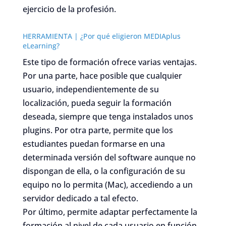
ejercicio de la profesión.
HERRAMIENTA | ¿Por qué eligieron MEDIAplus
eLearning?
Este tipo de formación ofrece varias ventajas.
Por una parte, hace posible que cualquier
usuario, independientemente de su
localización, pueda seguir la formación
deseada, siempre que tenga instalados unos
plugins. Por otra parte, permite que los
estudiantes puedan formarse en una
determinada versión del software aunque no
dispongan de ella, o la configuración de su
equipo no lo permita (Mac), accediendo a un
servidor dedicado a tal efecto.
Por último, permite adaptar perfectamente la
formación al nivel de cada usuario en función