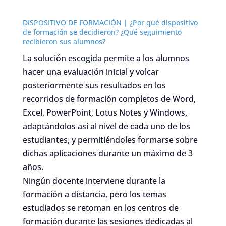
DISPOSITIVO DE FORMACIÓN | ¿Por qué dispositivo
de formación se decidieron? ¿Qué seguimiento
recibieron sus alumnos?
La solución escogida permite a los alumnos
hacer una evaluación inicial y volcar
posteriormente sus resultados en los
recorridos de formación completos de Word,
Excel, PowerPoint, Lotus Notes y Windows,
adaptándolos así al nivel de cada uno de los
estudiantes, y permitiéndoles formarse sobre
dichas aplicaciones durante un máximo de 3
años.
Ningún docente interviene durante la
formación a distancia, pero los temas
estudiados se retoman en los centros de
formación durante las sesiones dedicadas al