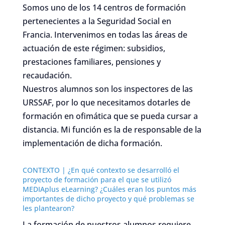
Somos uno de los 14 centros de formación
pertenecientes a la Seguridad Social en
Francia. Intervenimos en todas las áreas de
actuación de este régimen: subsidios,
prestaciones familiares, pensiones y
recaudación.
Nuestros alumnos son los inspectores de las
URSSAF, por lo que necesitamos dotarles de
formación en ofimática que se pueda cursar a
distancia. Mi función es la de responsable de la
implementación de dicha formación.
CONTEXTO | ¿En qué contexto se desarrolló el
proyecto de formación para el que se utilizó
MEDIAplus eLearning? ¿Cuáles eran los puntos más
importantes de dicho proyecto y qué problemas se
les plantearon?
La formación de nuestros alumnos requiere