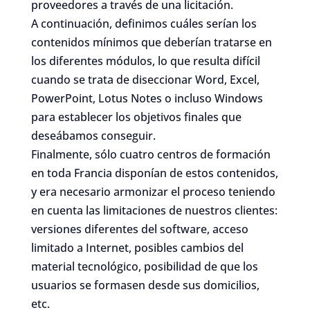
proveedores a través de una licitación.
A continuación, definimos cuáles serían los
contenidos mínimos que deberían tratarse en
los diferentes módulos, lo que resulta difícil
cuando se trata de diseccionar Word, Excel,
PowerPoint, Lotus Notes o incluso Windows
para establecer los objetivos finales que
deseábamos conseguir.
Finalmente, sólo cuatro centros de formación
en toda Francia disponían de estos contenidos,
y era necesario armonizar el proceso teniendo
en cuenta las limitaciones de nuestros clientes:
versiones diferentes del software, acceso
limitado a Internet, posibles cambios del
material tecnológico, posibilidad de que los
usuarios se formasen desde sus domicilios,
etc.