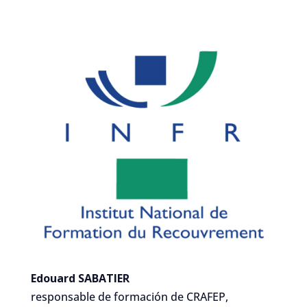
Edouard SABATIER
responsable de formación de CRAFEP,