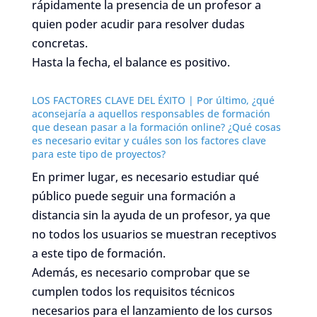
rápidamente la presencia de un profesor a
quien poder acudir para resolver dudas
concretas.
Hasta la fecha, el balance es positivo.
LOS FACTORES CLAVE DEL ÉXITO | Por último, ¿qué
aconsejaría a aquellos responsables de formación
que desean pasar a la formación online? ¿Qué cosas
es necesario evitar y cuáles son los factores clave
para este tipo de proyectos?
En primer lugar, es necesario estudiar qué
público puede seguir una formación a
distancia sin la ayuda de un profesor, ya que
no todos los usuarios se muestran receptivos
a este tipo de formación.
Además, es necesario comprobar que se
cumplen todos los requisitos técnicos
necesarios para el lanzamiento de los cursos