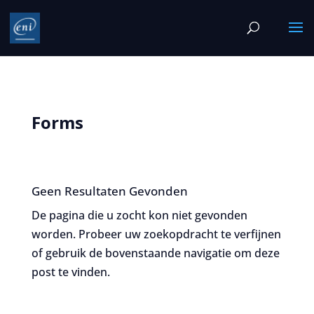
Forms
Geen Resultaten Gevonden
De pagina die u zocht kon niet gevonden
worden. Probeer uw zoekopdracht te verfijnen
of gebruik de bovenstaande navigatie om deze
post te vinden.