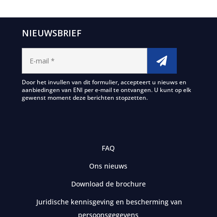
NIEUWSBRIEF
Door het invullen van dit formulier, accepteert u nieuws en
aanbiedingen van ENI per e-mail te ontvangen. U kunt op elk
gewenst moment deze berichten stopzetten.
FAQ
Ons nieuws
Download de brochure
Juridische kennisgeving en bescherming van
persoonsgegevens