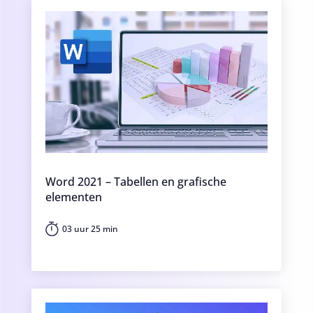
Word 2021 – Tabellen en grafische
elementen
03 uur 25 min