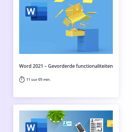
Word 2021 – Gevorderde functionaliteiten
11 uur 05 min.