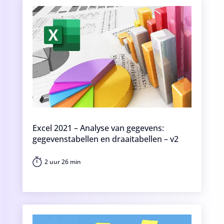
Excel 2021 – Analyse van gegevens:
gegevenstabellen en draaitabellen – v2
2 uur 26 min