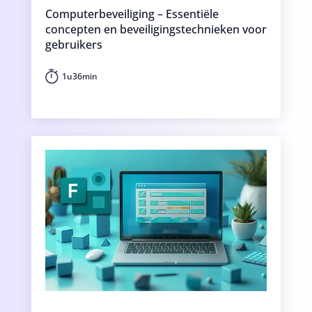
Computerbeveiliging – Essentiële
concepten en beveiligingstechnieken voor
gebruikers
1u36min