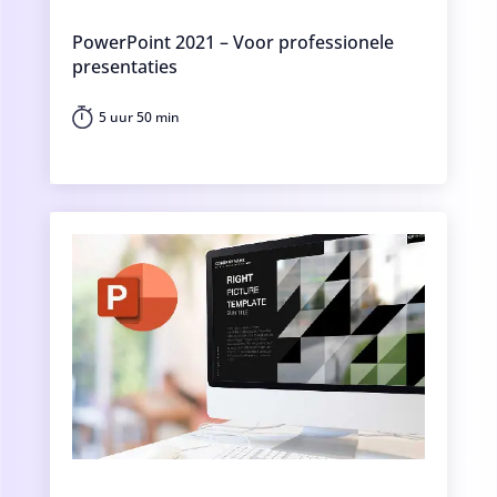
PowerPoint 2021 – Voor professionele
presentaties
5 uur 50 min