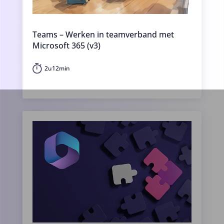
Teams – Werken in teamverband met
Microsoft 365 (v3)
2u12min