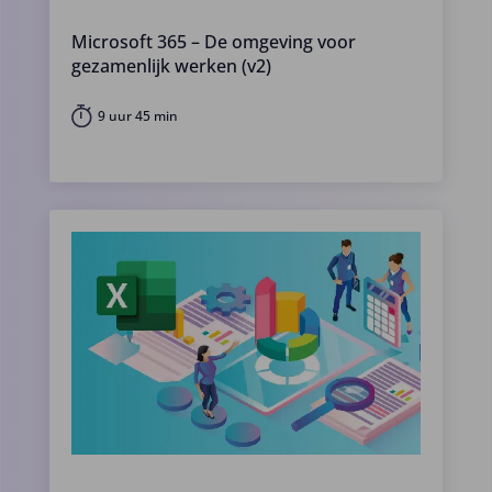
Microsoft 365 – De omgeving voor
gezamenlijk werken (v2)
9 uur 45 min