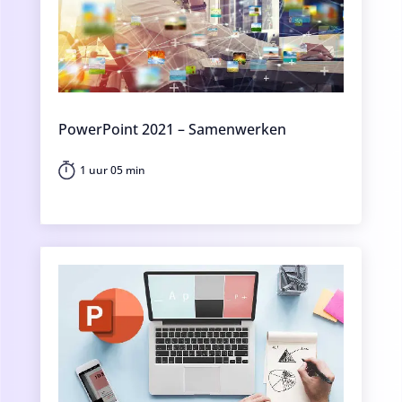
PowerPoint 2021 – Samenwerken
1 uur 05 min