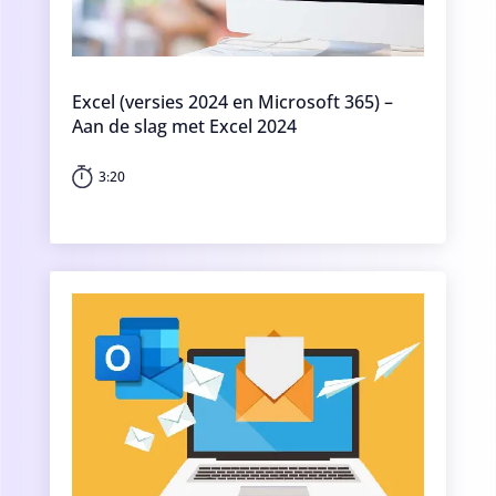
Excel (versies 2024 en Microsoft 365) –
Aan de slag met Excel 2024
3:20