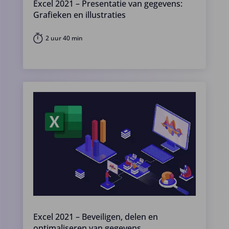
Excel 2021 – Presentatie van gegevens:
Grafieken en illustraties
2 uur 40 min
Excel 2021 – Beveiligen, delen en
optimaliseren van gegevens