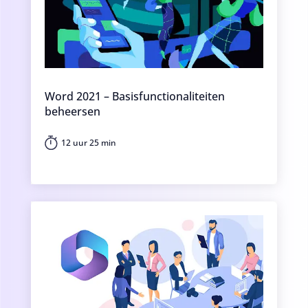
Word 2021 – Basisfunctionaliteiten
beheersen
12 uur 25 min