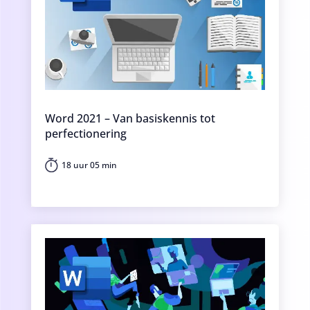
Word 2021 – Van basiskennis tot
perfectionering
18 uur 05 min