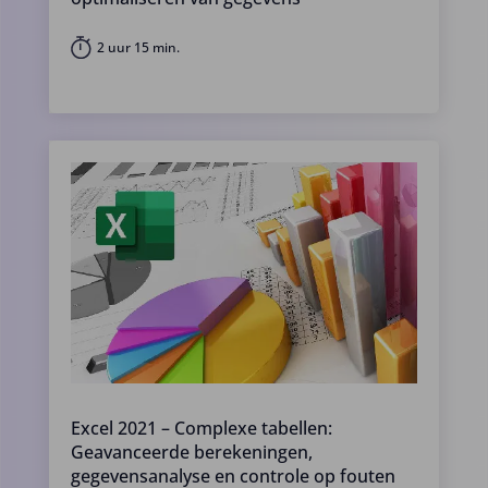
2 uur 15 min.
Excel 2021 – Complexe tabellen:
Geavanceerde berekeningen,
gegevensanalyse en controle op fouten