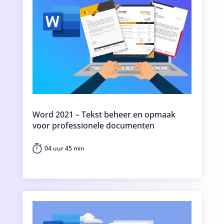
Word 2021 – Tekst beheer en opmaak
voor professionele documenten
04 uur 45 min