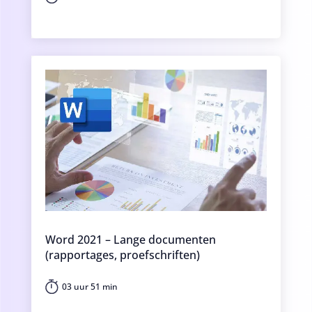
Word 2021 – Lange documenten
(rapportages, proefschriften)
03 uur 51 min