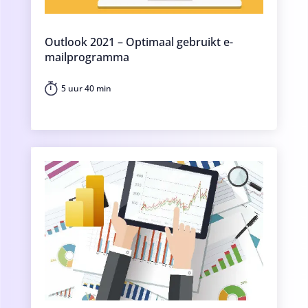
Outlook 2021 – Optimaal gebruikt e-
mailprogramma
5 uur 40 min