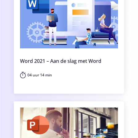
Word 2021 – Aan de slag met Word
04 uur 14 min