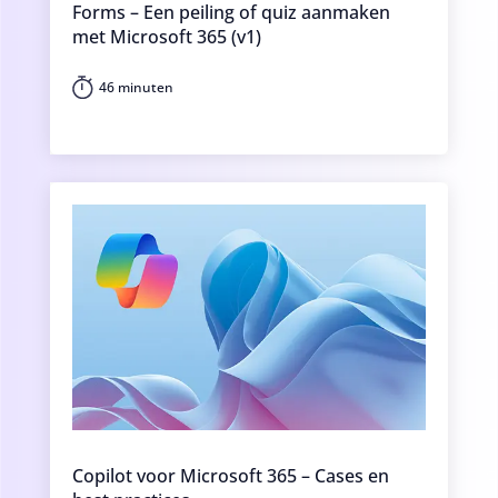
Forms – Een peiling of quiz aanmaken
met Microsoft 365 (v1)
46 minuten
Copilot voor Microsoft 365 – Cases en