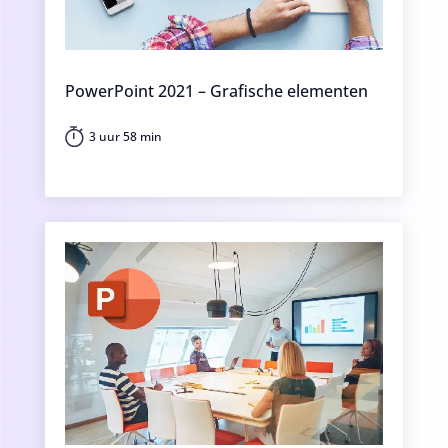
PowerPoint 2021 – Grafische elementen
3 uur 58 min