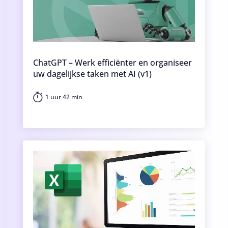
ChatGPT – Werk efficiënter en organiseer
uw dagelijkse taken met AI (v1)
1 uur 42 min