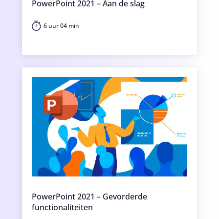
PowerPoint 2021 – Aan de slag
6 uur 04 min
PowerPoint 2021 – Gevorderde
functionaliteiten