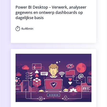
Power BI Desktop – Verwerk, analyseer
gegevens en ontwerp dashboards op
dagelijkse basis
4u46min