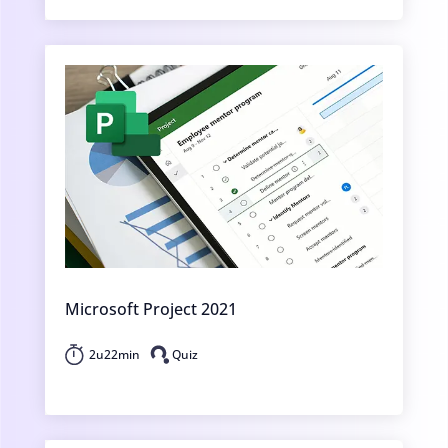
Microsoft Project 2021
2u22min
Quiz