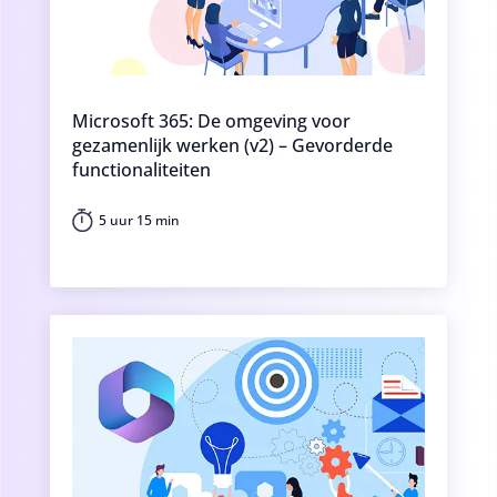
Microsoft 365: De omgeving voor
gezamenlijk werken (v2) – Gevorderde
functionaliteiten
5 uur 15 min