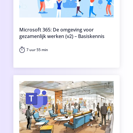
Microsoft 365: De omgeving voor
gezamenlijk werken (v2) – Basiskennis
7 uur 55 min