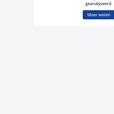
geanalyseerd.
Meer weten