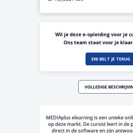
Wil je deze e-opleiding voor je c
Ons team staat voor je klaar
ENI BELT JE TERUG
VOLLEDIGE BESCHRIJVI
MEDIAplus elearning is een unieke onl
op deze markt. De cursist leert in de p
direct in de software en zijn antwoo