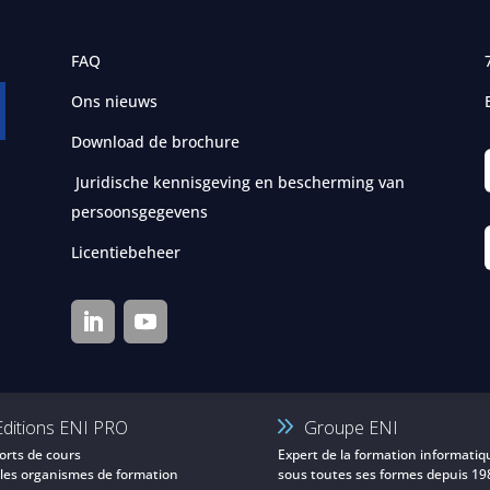
FAQ
Ons nieuws
Download de brochure
Juridische kennisgeving en bescherming van
persoonsgegevens
Licentiebeheer
Editions ENI PRO
Groupe ENI
orts de cours
Expert de la formation informatiq
 les organismes de formation
sous toutes ses formes depuis 19