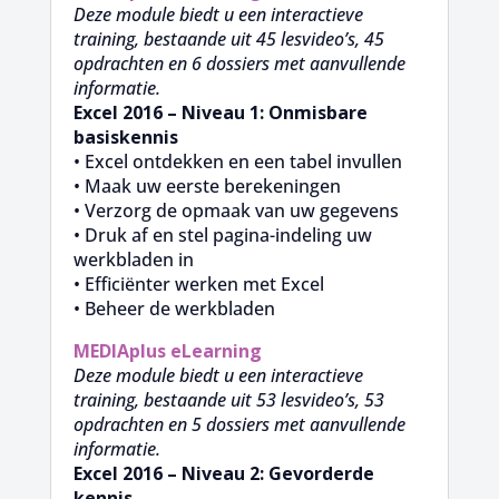
Deze module biedt u een interactieve
training, bestaande uit 45 lesvideo’s, 45
opdrachten en 6 dossiers met aanvullende
informatie.
Excel 2016 – Niveau 1: Onmisbare
basiskennis
• Excel ontdekken en een tabel invullen
• Maak uw eerste berekeningen
• Verzorg de opmaak van uw gegevens
• Druk af en stel pagina-indeling uw
werkbladen in
• Efficiënter werken met Excel
• Beheer de werkbladen
MEDIAplus
eLearning
Deze module biedt u een interactieve
training, bestaande uit 53 lesvideo’s, 53
opdrachten en 5 dossiers met aanvullende
informatie.
Excel 2016 – Niveau 2: Gevorderde
kennis