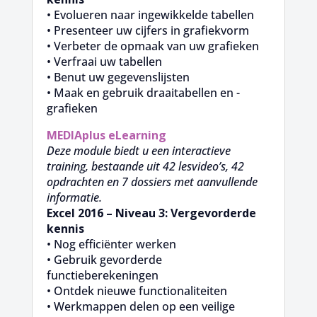
• Evolueren naar ingewikkelde tabellen
• Presenteer uw cijfers in grafiekvorm
• Verbeter de opmaak van uw grafieken
• Verfraai uw tabellen
• Benut uw gegevenslijsten
• Maak en gebruik draaitabellen en -
grafieken
MEDIAplus
eLearning
Deze module biedt u een interactieve
training, bestaande uit 42 lesvideo’s, 42
opdrachten en 7 dossiers met aanvullende
informatie.
Excel 2016 – Niveau 3: Vergevorderde
kennis
• Nog efficiënter werken
• Gebruik gevorderde
functieberekeningen
• Ontdek nieuwe functionaliteiten
• Werkmappen delen op een veilige