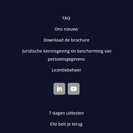
FAQ
Ons nieuws
Download de brochure
Juridische kennisgeving en bescherming van
persoonsgegevens
Licentiebeheer
7 dagen uittesten
ENI belt je terug