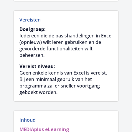
Vereisten
Doelgroep:
Iedereen die de basishandelingen in Excel
(opnieuw) wilt leren gebruiken en de
gevorderde functionaliteiten wilt
beheersen.
Vereist niveau:
Geen enkele kennis van Excel is vereist.
Bij een minimaal gebruik van het
programma zal er sneller voortgang
geboekt worden.
Inhoud
MEDIAplus
eLearning