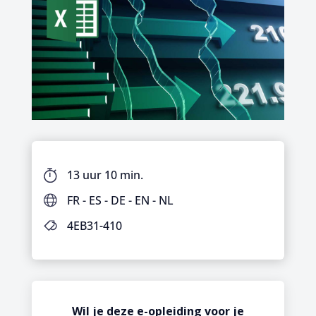
13 uur 10 min.
FR - ES - DE - EN - NL
4EB31-410
Wil je deze e-opleiding voor je