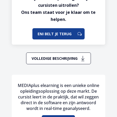
cursisten uitrollen?
Ons team staat voor je klaar om te
helpen.
ENI BELT JE TERUG
VOLLEDIGE BESCHRIJVING
MEDIAplus elearning is een unieke online
opleidingsoplossing op deze markt. De
cursist leert in de praktijk, dat wil zeggen
direct in de software en zijn antwoord
wordt in real-time geanalyseerd.