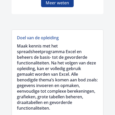
Meer weten
Doel van de opleiding
Maak kennis met het
spreadsheetprogramma Excel en
beheers de basis- tot de gevorderde
functionaliteiten. Na het volgen van deze
opleiding, kan er volledig gebruik
gemaakt worden van Excel. Alle
benodigde thema’s komen aan bod zoals:
gegevens invoeren en opmaken,
eenvoudige tot complexe berekeningen,
grafieken, grote tabellen beheren,
draaitabellen en gevorderde
functionaliteiten.