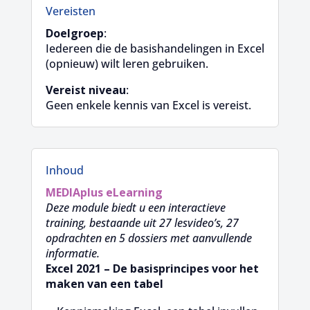
Vereisten
Doelgroep
:
Iedereen die de basishandelingen in Excel
(opnieuw) wilt leren gebruiken.
Vereist niveau
:
Geen enkele kennis van Excel is vereist.
Inhoud
MEDIAplus
eLearning
Deze module biedt u een interactieve
training, bestaande uit 27 lesvideo’s, 27
opdrachten en 5 dossiers met aanvullende
informatie.
Excel 2021 – De basisprincipes voor het
maken van een tabel