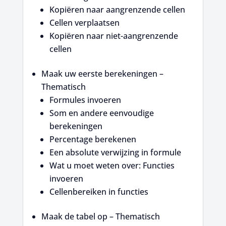
Kopiëren naar aangrenzende cellen
Cellen verplaatsen
Kopiëren naar niet-aangrenzende
cellen
Maak uw eerste berekeningen –
Thematisch
Formules invoeren
Som en andere eenvoudige
berekeningen
Percentage berekenen
Een absolute verwijzing in formule
Wat u moet weten over: Functies
invoeren
Cellenbereiken in functies
Maak de tabel op – Thematisch