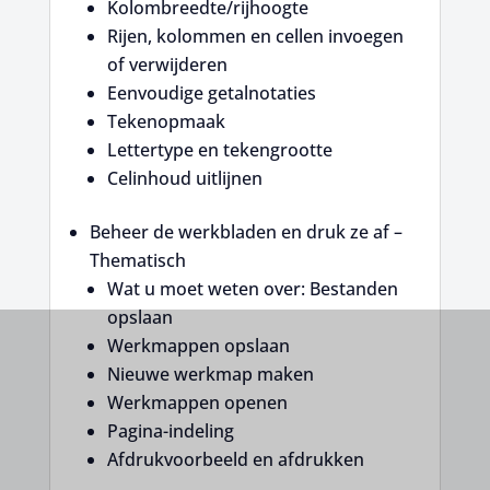
Kolombreedte/rijhoogte
Rijen, kolommen en cellen invoegen
of verwijderen
Eenvoudige getalnotaties
Tekenopmaak
Lettertype en tekengrootte
Celinhoud uitlijnen
Beheer de werkbladen en druk ze af –
Thematisch
Wat u moet weten over: Bestanden
opslaan
Werkmappen opslaan
Nieuwe werkmap maken
Werkmappen openen
Pagina-indeling
Afdrukvoorbeeld en afdrukken