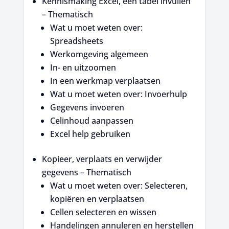
Kennismaking Excel, een tabel invullen
– Thematisch
Wat u moet weten over:
Spreadsheets
Werkomgeving algemeen
In- en uitzoomen
In een werkmap verplaatsen
Wat u moet weten over: Invoerhulp
Gegevens invoeren
Celinhoud aanpassen
Excel help gebruiken
Kopieer, verplaats en verwijder
gegevens – Thematisch
Wat u moet weten over: Selecteren,
kopiëren en verplaatsen
Cellen selecteren en wissen
Handelingen annuleren en herstellen