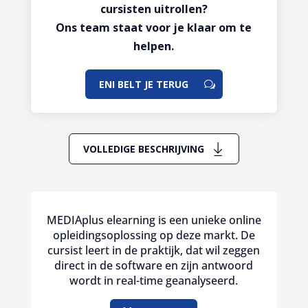
cursisten uitrollen?
Ons team staat voor je klaar om te
helpen.
ENI BELT JE TERUG
VOLLEDIGE BESCHRIJVING
MEDIAplus elearning is een unieke online
opleidingsoplossing op deze markt. De
cursist leert in de praktijk, dat wil zeggen
direct in de software en zijn antwoord
wordt in real-time geanalyseerd.