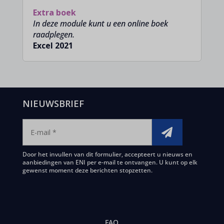
Extra boek
In deze module kunt u een online boek
raadplegen.
Excel 2021
NIEUWSBRIEF
Door het invullen van dit formulier, accepteert u nieuws en
aanbiedingen van ENI per e-mail te ontvangen. U kunt op elk
gewenst moment deze berichten stopzetten.
FAQ