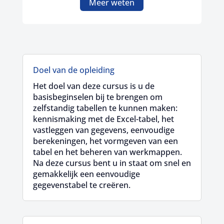
Meer weten
Doel van de opleiding
Het doel van deze cursus is u de
basisbeginselen bij te brengen om
zelfstandig tabellen te kunnen maken:
kennismaking met de Excel-tabel, het
vastleggen van gegevens, eenvoudige
berekeningen, het vormgeven van een
tabel en het beheren van werkmappen.
Na deze cursus bent u in staat om snel en
gemakkelijk een eenvoudige
gegevenstabel te creëren.