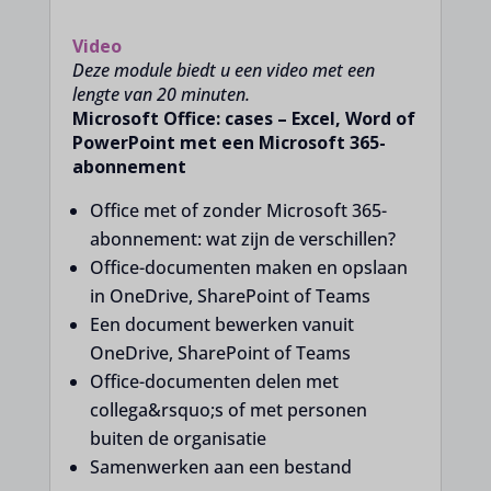
Video
Deze module biedt u een video met een
lengte van 20 minuten.
Microsoft Office: cases – Excel, Word of
PowerPoint met een Microsoft 365-
abonnement
Office met of zonder Microsoft 365-
abonnement: wat zijn de verschillen?
Office-documenten maken en opslaan
in OneDrive, SharePoint of Teams
Een document bewerken vanuit
OneDrive, SharePoint of Teams
Office-documenten delen met
collega&rsquo;s of met personen
buiten de organisatie
Samenwerken aan een bestand