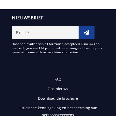
NIEUWSBRIEF
Door het invullen van dit formulier, accepteert u nieuws en
aanbiedingen van ENI per e-mail te ontvangen. U kunt op elk
gewenst moment deze berichten stopzetten.
FAQ
Ons nieuws
Download de brochure
Juridische kennisgeving en bescherming van
persoonsgegevens