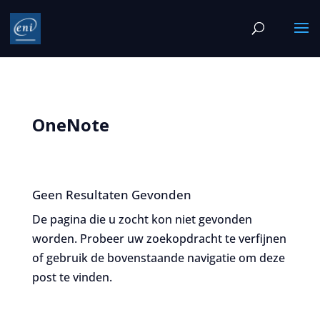
OneNote
Geen Resultaten Gevonden
De pagina die u zocht kon niet gevonden
worden. Probeer uw zoekopdracht te verfijnen
of gebruik de bovenstaande navigatie om deze
post te vinden.