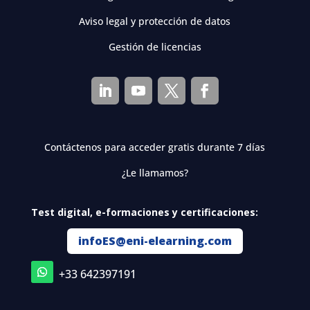
Aviso legal y protección de datos
Gestión de licencias
Contáctenos para acceder gratis durante 7 días
¿Le llamamos?
Test digital, e-formaciones y certificaciones:
infoES@eni-elearning.com
+33 642397191