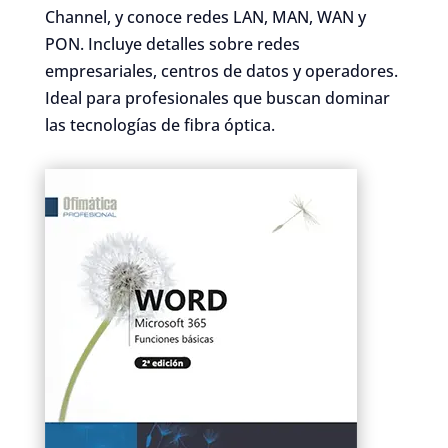
Channel, y conoce redes LAN, MAN, WAN y
PON. Incluye detalles sobre redes
empresariales, centros de datos y operadores.
Ideal para profesionales que buscan dominar
las tecnologías de fibra óptica.