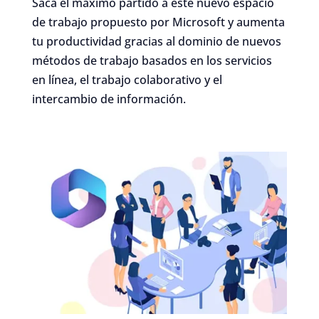
Saca el máximo partido a este nuevo espacio
de trabajo propuesto por Microsoft y aumenta
tu productividad gracias al dominio de nuevos
métodos de trabajo basados en los servicios
en línea, el trabajo colaborativo y el
intercambio de información.