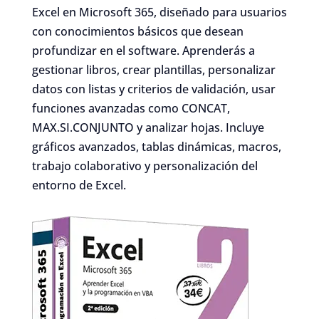
Excel en Microsoft 365, diseñado para usuarios
con conocimientos básicos que desean
profundizar en el software. Aprenderás a
gestionar libros, crear plantillas, personalizar
datos con listas y criterios de validación, usar
funciones avanzadas como CONCAT,
MAX.SI.CONJUNTO y analizar hojas. Incluye
gráficos avanzados, tablas dinámicas, macros,
trabajo colaborativo y personalización del
entorno de Excel.