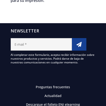
para su impresión.
NEWSLETTER
Al completar este formulario, acepta recibir información sobre
nuestros productos y servicios. Podrá darse de baja de
nuestras comunicaciones en cualquier momento.
Preguntas frecuentes
Actualidad
Descargue el folleto ENI elearning