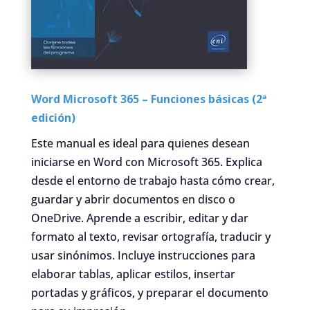
Word Microsoft 365 – Funciones básicas (2ª
edición)
Este manual es ideal para quienes desean
iniciarse en Word con Microsoft 365. Explica
desde el entorno de trabajo hasta cómo crear,
guardar y abrir documentos en disco o
OneDrive. Aprende a escribir, editar y dar
formato al texto, revisar ortografía, traducir y
usar sinónimos. Incluye instrucciones para
elaborar tablas, aplicar estilos, insertar
portadas y gráficos, y preparar el documento