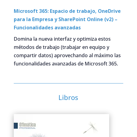
Microsoft 365: Espacio de trabajo, OneDrive
para la Empresa y SharePoint Online (v2) –
Funcionalidades avanzadas
Domina la nueva interfaz y optimiza estos
métodos de trabajo (trabajar en equipo y
compartir datos) aprovechando al máximo las
funcionalidades avanzadas de Microsoft 365.
Libros