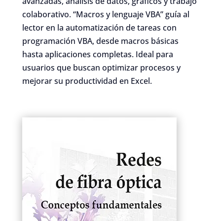
avanzadas, análisis de datos, gráficos y trabajo
colaborativo. “Macros y lenguaje VBA” guía al
lector en la automatización de tareas con
programación VBA, desde macros básicas
hasta aplicaciones completas. Ideal para
usuarios que buscan optimizar procesos y
mejorar su productividad en Excel.