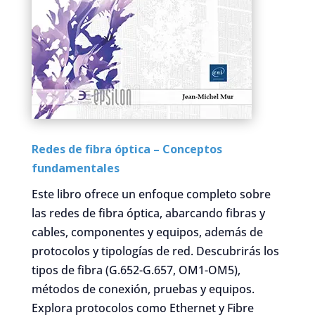
Redes de fibra óptica – Conceptos
fundamentales
Este libro ofrece un enfoque completo sobre
las redes de fibra óptica, abarcando fibras y
cables, componentes y equipos, además de
protocolos y tipologías de red. Descubrirás los
tipos de fibra (G.652-G.657, OM1-OM5),
métodos de conexión, pruebas y equipos.
Explora protocolos como Ethernet y Fibre