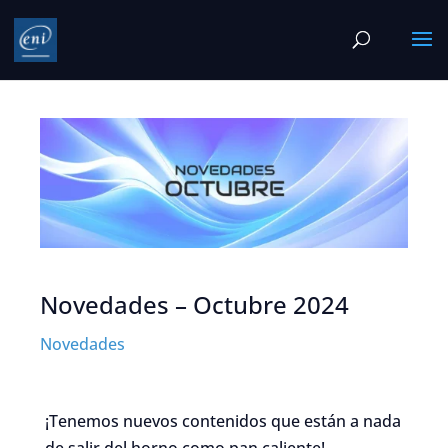
Novedades – Octubre 2024
Novedades
¡Tenemos nuevos contenidos que están a nada