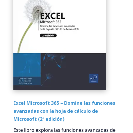
Excel Microsoft 365 – Domine las funciones
avanzadas con la hoja de cálculo de
Microsoft (2ª edición)
Este libro explora las funciones avanzadas de