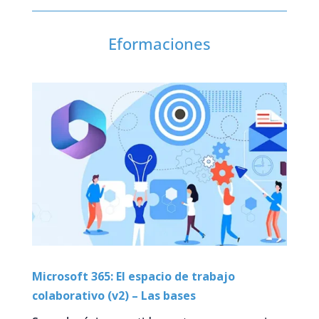
Eformaciones
Microsoft 365: El espacio de trabajo
colaborativo (v2) – Las bases