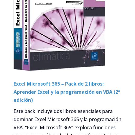
Excel Microsoft 365 – Pack de 2 libros:
Aprender Excel y la programación en VBA (2ª
edición)
Este pack incluye dos libros esenciales para
dominar Excel Microsoft 365 y la programación
VBA. “Excel Microsoft 365” explora funciones