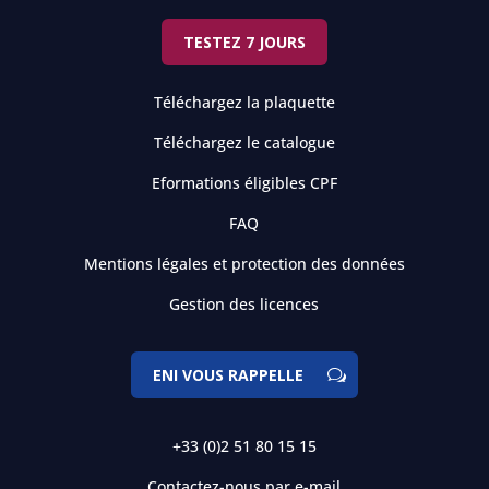
TESTEZ 7 JOURS
Téléchargez la plaquette
Téléchargez le catalogue
Eformations éligibles CPF
FAQ
Mentions légales et protection des données
Gestion des licences
ENI VOUS RAPPELLE
+33 (0)2 51 80 15 15
Contactez-nous par e-mail