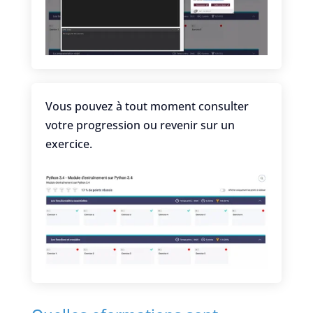
Vous pouvez à tout moment consulter
votre progression ou revenir sur un
exercice.