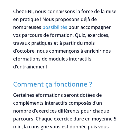
Chez ENI, nous connaissons la force de la mise
en pratique ! Nous proposons déjà de
nombreuses
possibilités
pour accompagner
vos parcours de formation. Quiz, exercices,
travaux pratiques et à partir du mois
d’octobre, nous commençons à enrichir nos
eformations de modules interactifs
d’entraînement.
Comment ça fonctionne ?
Certaines eformations seront dotées de
compléments interactifs composés d’un
nombre d’exercices différents pour chaque
parcours. Chaque exercice dure en moyenne 5
min, la consigne vous est donnée puis vous