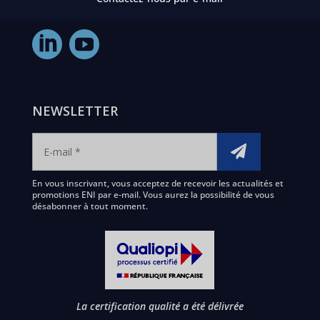
NEWSLETTER
En vous inscrivant, vous acceptez de recevoir les actualités et
promotions ENI par e-mail. Vous aurez la possibilité de vous
désabonner à tout moment.
La certification qualité a été délivrée