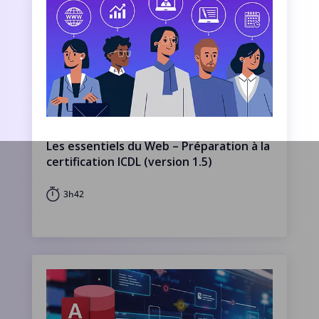
Les essentiels du Web – Préparation à la
certification ICDL (version 1.5)
3h42