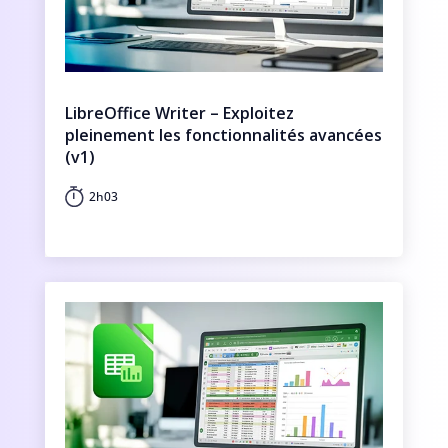
LibreOffice Writer – Exploitez
pleinement les fonctionnalités avancées
(v1)
2h03