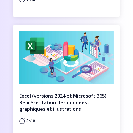
Excel (versions 2024 et Microsoft 365) –
Représentation des données :
graphiques et illustrations
2h10