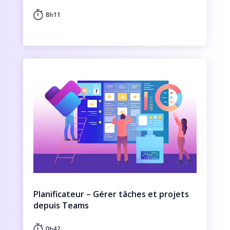
8h11
Planificateur – Gérer tâches et projets
depuis Teams
0h42