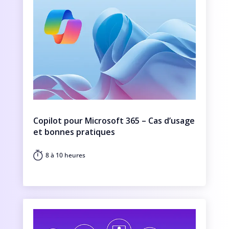
Copilot pour Microsoft 365 – Cas d’usage
et bonnes pratiques
8 à 10 heures