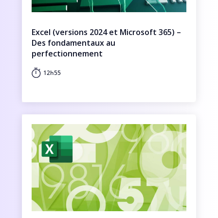
Excel (versions 2024 et Microsoft 365) –
Des fondamentaux au
perfectionnement
12h55