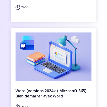
2h06
Word (versions 2024 et Microsoft 365) –
Bien démarrer avec Word
3h16