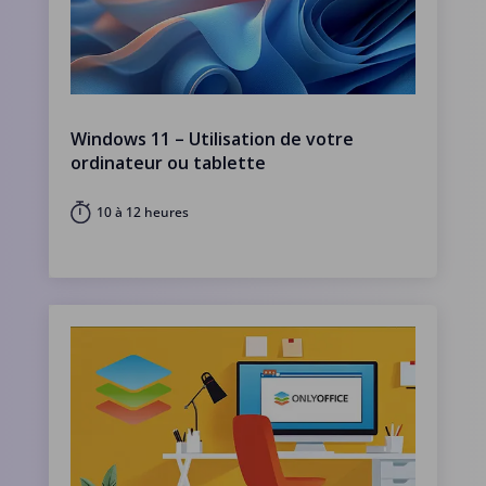
Windows 11 – Utilisation de votre
ordinateur ou tablette
10 à 12 heures