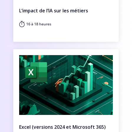
L’impact de l’IA sur les métiers
16 à 18 heures
Excel (versions 2024 et Microsoft 365)