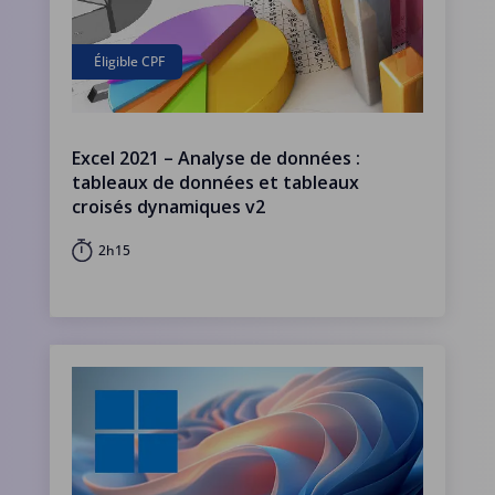
Éligible CPF
Excel 2021 – Analyse de données :
tableaux de données et tableaux
croisés dynamiques v2
2h15