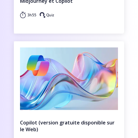
Midjourney et Copilot
3h55
Quiz
Copilot (version gratuite disponible sur
le Web)