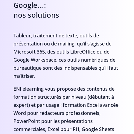
Google… :
nos solutions
Tableur, traitement de texte, outils de
présentation ou de mailing, qu’il s’agisse de
Microsoft 365, des outils LibreOffice ou de
Google Workspace, ces outils numériques de
bureautique sont des indispensables qu’il faut
maîtriser.
ENI elearning vous propose des contenus de
formation structurés par niveau (débutant à
expert) et par usage : formation Excel avancée,
Word pour rédacteurs professionnels,
PowerPoint pour les présentations
commerciales, Excel pour RH, Google Sheets