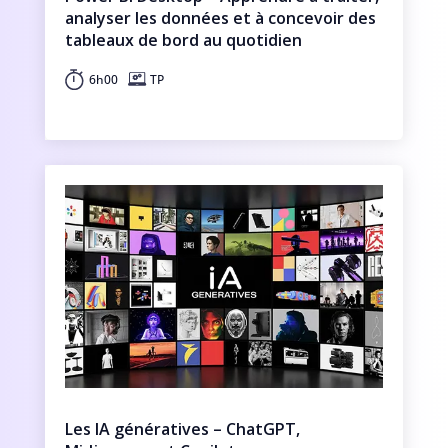
analyser les données et à concevoir des
tableaux de bord au quotidien
6h00
TP
Les IA génératives – ChatGPT,