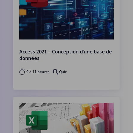
Access 2021 – Conception d’une base de
données
9 à 11 heures
Quiz