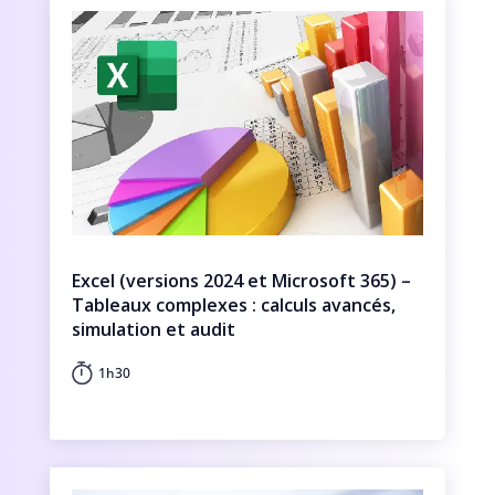
Excel (versions 2024 et Microsoft 365) –
Tableaux complexes : calculs avancés,
simulation et audit
1h30