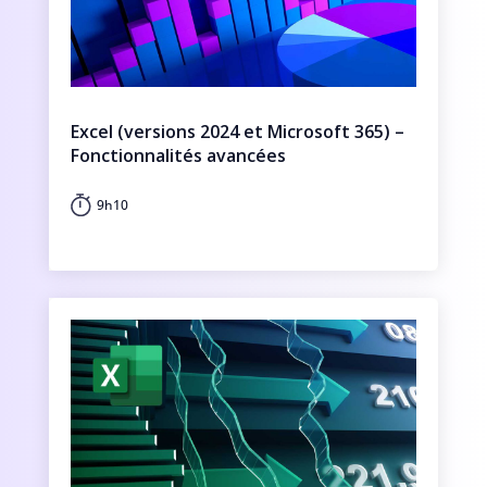
Excel (versions 2024 et Microsoft 365) –
Fonctionnalités avancées
9h10