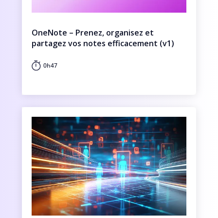
OneNote – Prenez, organisez et
partagez vos notes efficacement (v1)
0h47