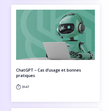
ChatGPT – Cas d’usage et bonnes
pratiques
0h47