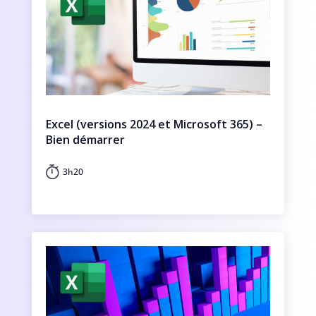
Excel (versions 2024 et Microsoft 365) –
Bien démarrer
3h20