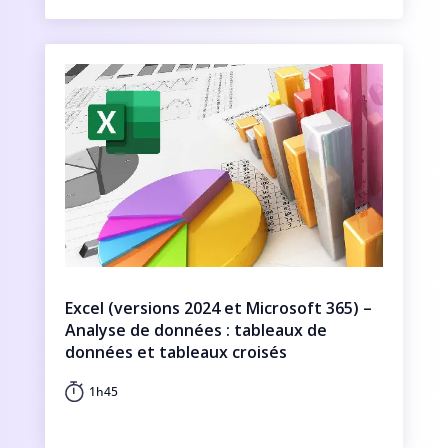
Excel (versions 2024 et Microsoft 365) –
Analyse de données : tableaux de
données et tableaux croisés
dynamiques
1h45