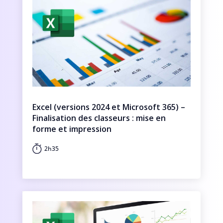
Excel (versions 2024 et Microsoft 365) –
Finalisation des classeurs : mise en
forme et impression
2h35