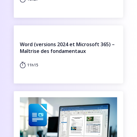
Word (versions 2024 et Microsoft 365) –
Maîtrise des fondamentaux
11h15