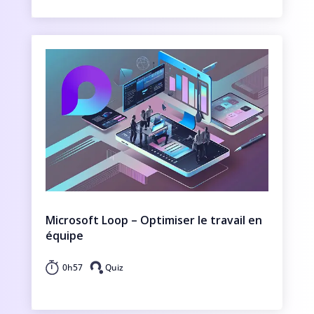
Microsoft Loop – Optimiser le travail en
équipe
0h57
Quiz