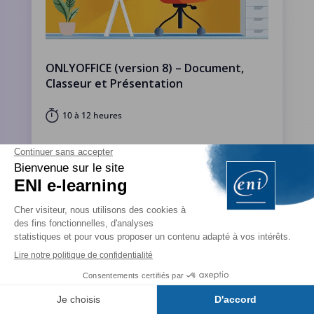
ONLYOFFICE (version 8) – Document,
Classeur et Présentation
10 à 12 heures