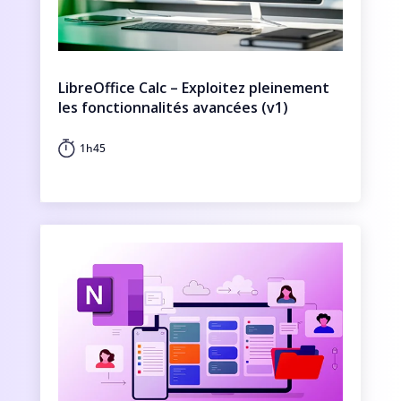
LibreOffice Calc – Exploitez pleinement
les fonctionnalités avancées (v1)
1h45