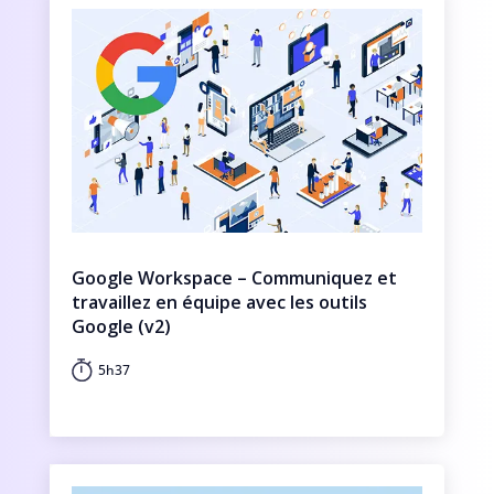
Google Workspace – Communiquez et
travaillez en équipe avec les outils
Google (v2)
5h37