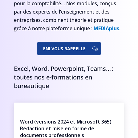
pour la comptabilité… Nos modules, conçus
par des experts de l’enseignement et des
entreprises, combinent théorie et pratique
grâce à notre plateforme unique :
MEDIAplus
.
ENI VOUS RAPPELLE
Excel, Word, Powerpoint, Teams… :
toutes nos e-formations en
bureautique
Word (versions 2024 et Microsoft 365) –
Rédaction et mise en forme de
documents professionnels