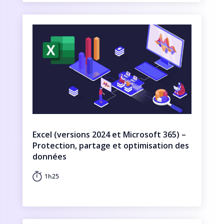
Excel (versions 2024 et Microsoft 365) –
Protection, partage et optimisation des
données
1h25