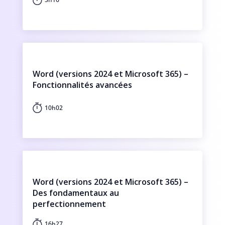
Word (versions 2024 et Microsoft 365) –
Fonctionnalités avancées
10h02
Word (versions 2024 et Microsoft 365) –
Des fondamentaux au
perfectionnement
16h27