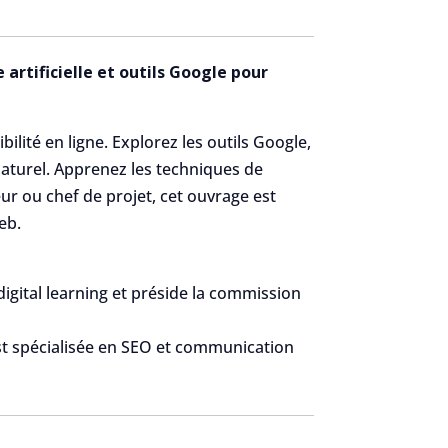
artificielle et outils Google pour
ilité en ligne. Explorez les outils Google,
 naturel. Apprenez les techniques de
ur ou chef de projet, cet ouvrage est
eb.
digital learning et préside la commission
est spécialisée en SEO et communication