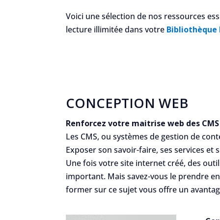
Voici une sélection de nos ressources es
lecture illimitée dans votre
Bibliothèque
CONCEPTION WEB
Renforcez votre maitrise web des CMS 
Les CMS, ou systèmes de gestion de conte
Exposer son savoir-faire, ses services et 
Une fois votre site internet créé, des ou
important. Mais savez-vous le prendre en 
former sur ce sujet vous offre un avanta