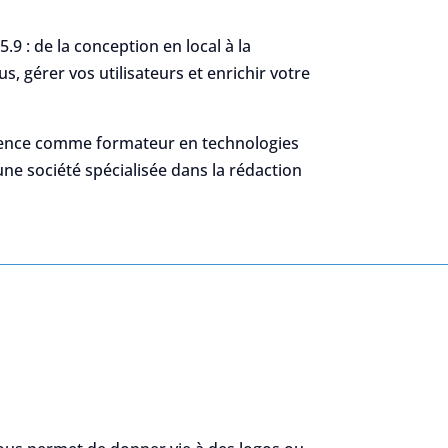
.9 : de la conception en local à la
 gérer vos utilisateurs et enrichir votre
rience comme formateur en technologies
une société spécialisée dans la rédaction