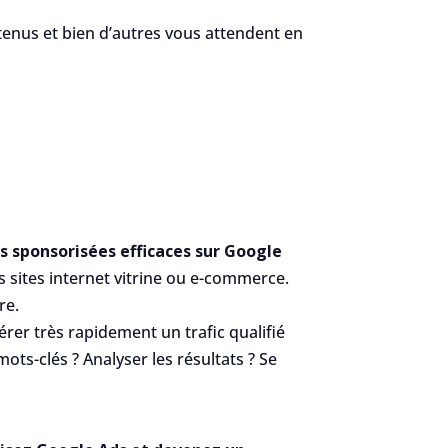
tenus et bien d’autres vous attendent en
 sponsorisées efficaces sur Google
 sites internet vitrine ou e-commerce.
re.
rer très rapidement un trafic qualifié
ts-clés ? Analyser les résultats ? Se