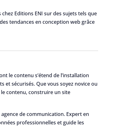
 chez Editions ENI sur des sujets tels que
 des tendances en conception web grâce
nt le contenu s’étend de l’installation
ts et sécurisés. Que vous soyez novice ou
 le contenu, construire un site
en agence de communication. Expert en
onnées professionnelles et guide les