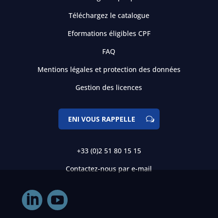
Téléchargez le catalogue
Eformations éligibles CPF
FAQ
Mentions légales et protection des données
Gestion des licences
ENI VOUS RAPPELLE
+33 (0)2 51 80 15 15
Contactez-nous par e-mail