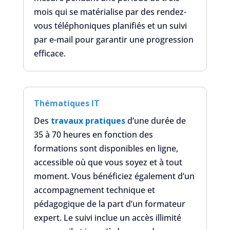
mois qui se matérialise par des rendez-
vous téléphoniques planifiés et un suivi
par e-mail pour garantir une progression
efficace.
Thématiques IT
Des
travaux pratiques
d’une durée de
35 à 70 heures en fonction des
formations sont disponibles en ligne,
accessible où que vous soyez et à tout
moment. Vous bénéficiez également d’un
accompagnement technique et
pédagogique de la part d’un formateur
expert. Le suivi inclue un accès illimité