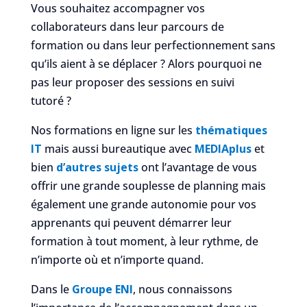
Vous souhaitez accompagner vos
collaborateurs dans leur parcours de
formation ou dans leur perfectionnement sans
qu’ils aient à se déplacer ? Alors pourquoi ne
pas leur proposer des sessions en suivi
tutoré ?
Nos formations en ligne sur les
thématiques
IT
mais aussi bureautique avec
MEDIAplus
et
bien
d’autres sujets
ont l’avantage de vous
offrir une grande souplesse de planning mais
également une grande autonomie pour vos
apprenants qui peuvent démarrer leur
formation à tout moment, à leur rythme, de
n’importe où et n’importe quand.
Dans le
Groupe ENI
, nous connaissons