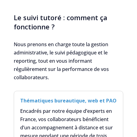
Le suivi tutoré : comment ça
fonctionne ?
Nous prenons en charge toute la gestion
administrative, le suivi pédagogique et le
reporting, tout en vous informant
régulièrement sur la performance de vos
collaborateurs.
Thématiques bureautique, web et PAO
Encadrés par notre équipe d’experts en
France, vos collaborateurs bénéficient
d’un accompagnement à distance et sur
mesure pendant une période de trois