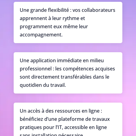
Une grande flexibilité : vos collaborateurs
apprennent à leur rythme et
programment eux même leur
accompagnement.
Une application immédiate en milieu
professionnel : les compétences acquises
sont directement transférables dans le
quotidien du travail.
Un accès à des ressources en ligne :
bénéficiez d’une plateforme de travaux
pratiques pour l’IT, accessible en ligne
sans installation nécessaire.