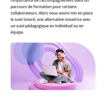
l’importance de l’accompagnement dans un
parcours de formation pour certains
collaborateurs. Alors nous avons mis en place
le suivi tutoré, une alternative novatrice avec
un suivi pédagogique en individuel ou en
équipe.