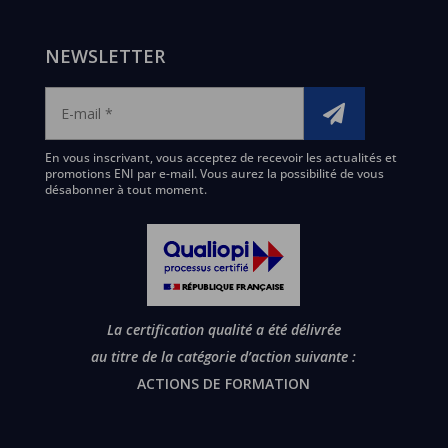
NEWSLETTER
En vous inscrivant, vous acceptez de recevoir les actualités et
promotions ENI par e-mail. Vous aurez la possibilité de vous
désabonner à tout moment.
La certification qualité a été délivrée
au titre de la catégorie d’action suivante :
ACTIONS DE FORMATION