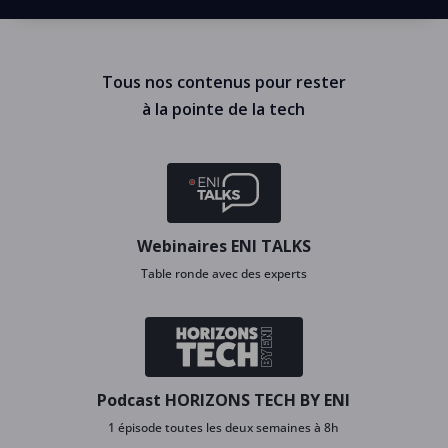
Tous nos contenus pour rester
à la pointe de la tech
Webinaires ENI TALKS
Table ronde avec des experts
Podcast HORIZONS TECH BY ENI
1 épisode toutes les deux semaines à 8h