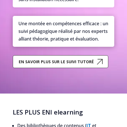
Une montée en compétences efficace : un
suivi pédagogique réalisé par nos experts
alliant théorie, pratique et évaluation.
EN SAVOIR PLUS SUR LE SUIVI TUTORÉ
LES PLUS ENI elearning
Des bibliothèques de contenus (
IT
et