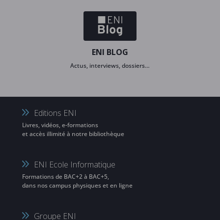
ENI BLOG
Actus, interviews, dossiers…
Editions ENI
Livres, vidéos, e-formations
et accès illimité à notre bibliothèque
ENI Ecole Informatique
Formations de BAC+2 à BAC+5,
dans nos campus physiques et en ligne
Groupe ENI