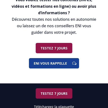
vidéos et formations en ligne) ou avoir plus
d’informations ?
Découvrez toutes nos solutions en autonomie
ou laissez un de nos conseillers ENI vous
guider dans votre projet.
TESTEZ 7 JOURS
ENI VOUS RAPPELLE
TESTEZ 7 JOURS
Téléchargez la plaquette