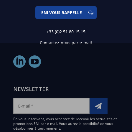
ENI VOUS RAPPELLE
+33 (0)2 51 80 15 15
Contactez-nous par e-mail
NEWSLETTER
En vous inscrivant, vous acceptez de recevoir les actualités et
promotions ENI par e-mail. Vous aurez la possibilité de vous
désabonner à tout moment.