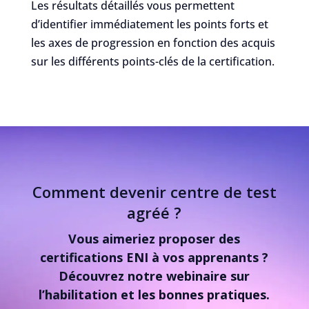
Les résultats détaillés vous permettent
d’identifier immédiatement les points forts et
les axes de progression en fonction des acquis
sur les différents points-clés de la certification.
Comment devenir centre de test
agréé ?
Vous aimeriez proposer des
certifications ENI à vos apprenants ?
Découvrez notre webinaire sur
l’habilitation et les bonnes pratiques.