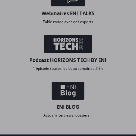
Webinaires ENI TALKS
Table ronde avec des experts
Podcast HORIZONS TECH BY ENI
1 épisode toutes les deux semaines à 8h
ENI BLOG
Actus, interviews, dossiers…