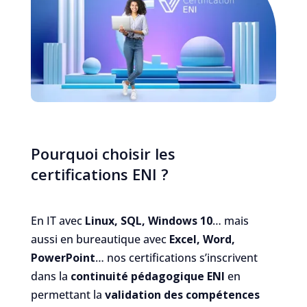
Pourquoi choisir les
certifications ENI ?
En IT avec
Linux, SQL, Windows 10
… mais
aussi en bureautique avec
Excel, Word,
PowerPoint
… nos certifications s’inscrivent
dans la
continuité pédagogique ENI
en
permettant la
validation des compétences