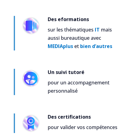
Des eformations
sur les thématiques
IT
mais
aussi bureautique avec
MEDIAplus
et
bien d’autres
Un suivi tutoré
pour un accompagnement
personnalisé
Des certifications
pour valider vos compétences