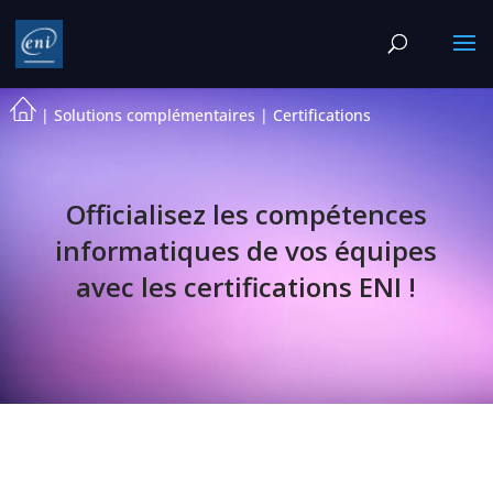
|
Solutions complémentaires
|
Certifications
Officialisez les compétences
informatiques de vos équipes
avec les certifications ENI !