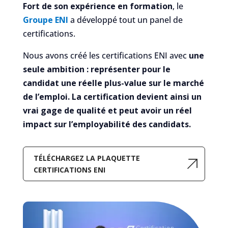
Fort de son expérience en formation
, le
Groupe ENI
a développé tout un panel de
certifications.
Nous avons créé les certifications ENI avec
une
seule ambition : représenter pour le
candidat une réelle plus-value sur le marché
de l’emploi. La certification devient ainsi un
vrai gage de qualité et peut avoir un réel
impact sur l’employabilité des candidats.
TÉLÉCHARGEZ LA PLAQUETTE
CERTIFICATIONS ENI