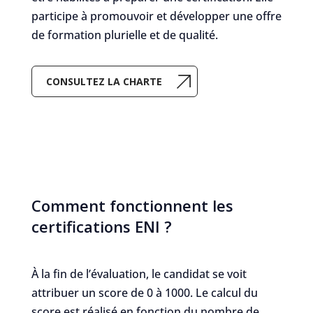
participe à promouvoir et développer une offre
de formation plurielle et de qualité.
CONSULTEZ LA CHARTE
Comment fonctionnent les
certifications ENI ?
À la fin de l’évaluation, le candidat se voit
attribuer un score de 0 à 1000. Le calcul du
score est réalisé en fonction du nombre de