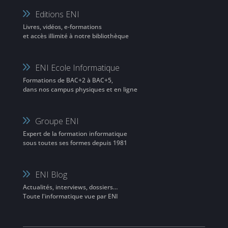
Editions ENI
Livres, vidéos, e-formations
et accès illimité à notre bibliothèque
ENI Ecole Informatique
Formations de BAC+2 à BAC+5,
dans nos campus physiques et en ligne
Groupe ENI
Expert de la formation informatique
sous toutes ses formes depuis 1981
ENI Blog
Actualités, interviews, dossiers…
Toute l'informatique vue par ENI