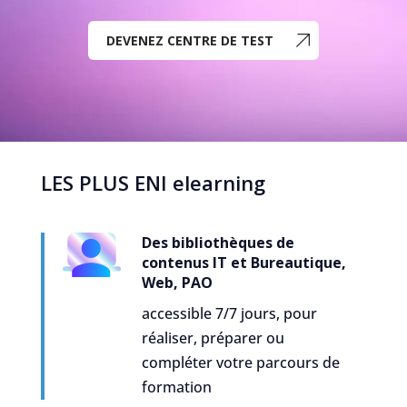
DEVENEZ CENTRE DE TEST
LES PLUS ENI elearning
Des bibliothèques de
contenus IT et Bureautique,
Web, PAO
accessible 7/7 jours, pour
réaliser, préparer ou
compléter votre parcours de
formation