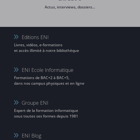
Actus, interviews, dossiers…
Editions ENI
Livres, vidéos, e-formations
et accès illimité à notre bibliothèque
ENI Ecole Informatique
Formations de BAC+2 à BAC+5,
dans nos campus physiques et en ligne
Groupe ENI
Expert de la formation informatique
sous toutes ses formes depuis 1981
ENI Blog