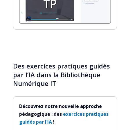
Des exercices pratiques guidés
par l’IA dans la Bibliothèque
Numérique IT
Découvrez notre nouvelle approche
pédagogique : des
exercices pratiques
guidés par l’IA
!