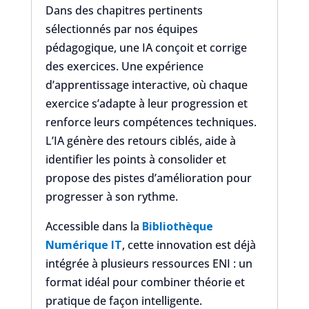
Dans des chapitres pertinents
sélectionnés par nos équipes
pédagogique, une IA conçoit et corrige
des exercices. Une expérience
d’apprentissage interactive, où chaque
exercice s’adapte à leur progression et
renforce leurs compétences techniques.
L’IA génère des retours ciblés, aide à
identifier les points à consolider et
propose des pistes d’amélioration pour
progresser à son rythme.
Accessible dans la
Bibliothèque
Numérique IT
, cette innovation est déjà
intégrée à plusieurs ressources ENI : un
format idéal pour combiner théorie et
pratique de façon intelligente.