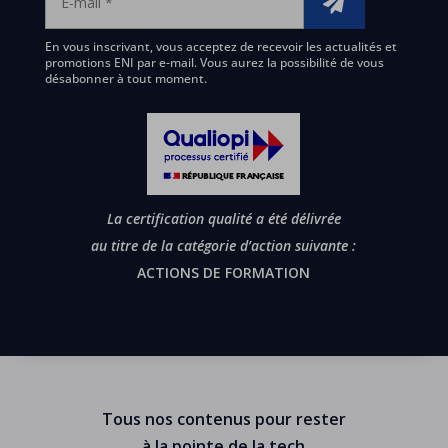
En vous inscrivant, vous acceptez de recevoir les actualités et
promotions ENI par e-mail. Vous aurez la possibilité de vous
désabonner à tout moment.
La certification qualité a été délivrée
au titre de la catégorie d’action suivante :
ACTIONS DE FORMATION
Tous nos contenus pour rester
à la pointe de la tech