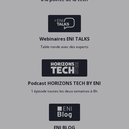
Webinaires ENI TALKS
Table ronde avec des experts
Podcast HORIZONS TECH BY ENI
1 épisode toutes les deux semaines à 8h
ENI BLOG