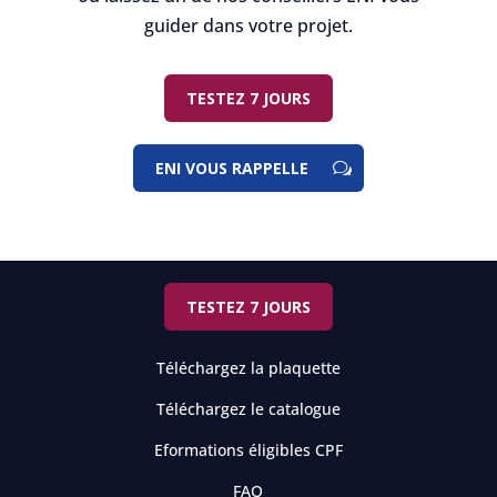
guider dans votre projet.
TESTEZ 7 JOURS
ENI VOUS RAPPELLE
TESTEZ 7 JOURS
Téléchargez la plaquette
Téléchargez le catalogue
Eformations éligibles CPF
FAQ