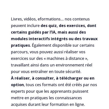
Livres, vidéos, eformations… nos contenus
peuvent inclure
des quiz, des exercices, dont
certains guidés par l’IA, mais aussi des
modules interactifs intégrés ou des travaux
pratiques
. Également disponible sur certains
parcours, vous pouvez aussi réaliser vos
exercices sur des « machines à distance »,
travaillant ainsi dans un environnement réel
pour vous entraîner en toute sécurité.
À réaliser, à consulter, à télécharger ou en
option
, tous ces formats ont été créés par nos
experts pour que les apprenants puissent
mettre en pratiques les connaissances
acquises durant leur formation en ligne.