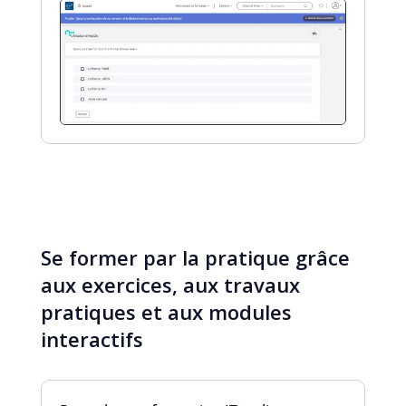
Se former par la pratique grâce
aux exercices, aux travaux
pratiques et aux modules
interactifs