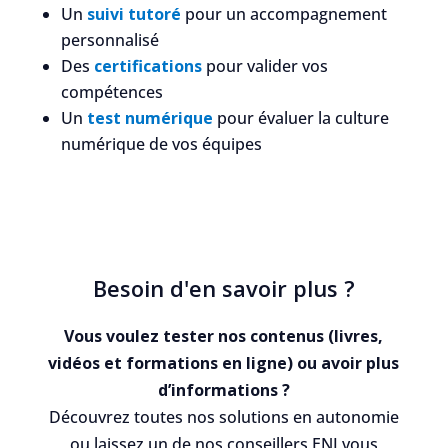
Un
suivi tutoré
pour un accompagnement
personnalisé
Des
certifications
pour valider vos
compétences
Un
test numérique
pour évaluer la culture
numérique de vos équipes
Besoin d'en savoir plus ?
Vous voulez tester nos contenus (livres,
vidéos et formations en ligne) ou avoir plus
d’informations ?
Découvrez toutes nos solutions en autonomie
ou laissez un de nos conseillers ENI vous