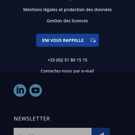
Mentions légales et protection des données
Gestion des licences
ENI VOUS RAPPELLE
+33 (0)2 51 80 15 15
Contactez-nous par e-mail
NEWSLETTER