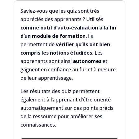
Saviez-vous que les quiz sont très
appréciés des apprenants ? Utilisés
comme outil d’auto-évaluation à la fin
d’un module de formation
, ils
permettent de
vérifier qu’ils ont bien
compris les notions étudiées
. Les
apprenants sont ainsi
autonomes
et
gagnent en confiance au fur et à mesure
de leur apprentissage.
Les résultats des quiz permettent
également à l’apprenant d’être orienté
automatiquement sur des points précis
de la ressource pour améliorer ses
connaissances.