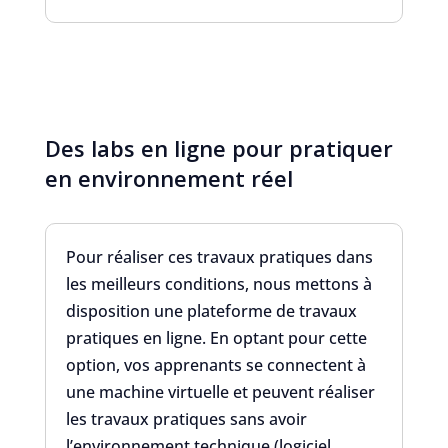
Des labs en ligne pour pratiquer
en environnement réel
Pour réaliser ces travaux pratiques dans
les meilleurs conditions, nous mettons à
disposition une plateforme de travaux
pratiques en ligne. En optant pour cette
option, vos apprenants se connectent à
une machine virtuelle et peuvent réaliser
les travaux pratiques sans avoir
l’environnement technique (logiciel,