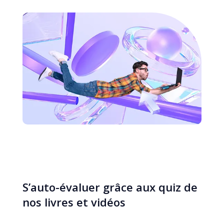
S’auto-évaluer grâce aux quiz de
nos livres et vidéos