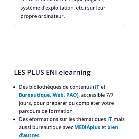
système d’exploitation, etc.) sur leur
propre ordinateur.
LES PLUS ENI elearning
Des bibliothèques de contenus (
IT
et
Bureautique, Web, PAO
), accessible 7/7
jours, pour préparer ou compléter votre
parcours de formation
Des eformations sur les thématiques
IT
mais
aussi bureautique avec
MEDIAplus
et
bien
d’autres