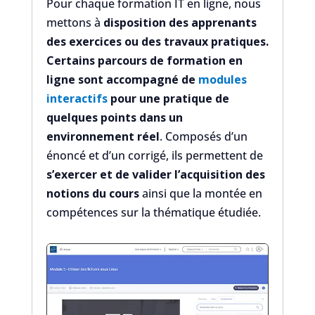
Pour chaque formation IT en ligne, nous
mettons à
disposition des apprenants
des exercices ou des travaux pratiques.
Certains parcours de formation en
ligne sont accompagné de
modules
interactifs
pour une pratique de
quelques points dans un
environnement réel
. Composés d’un
énoncé et d’un corrigé, ils permettent de
s’exercer et de valider l’acquisition des
notions du cours
ainsi que la montée en
compétences sur la thématique étudiée.