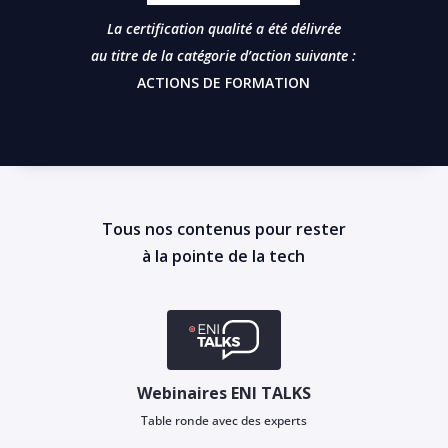
La certification qualité a été délivrée
au titre de la catégorie d’action suivante :
ACTIONS DE FORMATION
Tous nos contenus pour rester
à la pointe de la tech
Webinaires ENI TALKS
Table ronde avec des experts