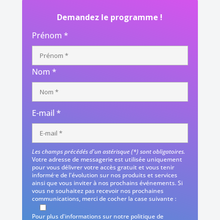
Demandez le programme !
Prénom *
Nom *
E-mail *
Les champs précédés d'un astérisque (*) sont obligatoires.
Votre adresse de messagerie est utilisée uniquement
pour vous délivrer votre accès gratuit et vous tenir
informé·e de l'évolution sur nos produits et services
ainsi que vous inviter à nos prochains événements. Si
vous ne souhaitez pas recevoir nos prochaines
communications, merci de cocher la case suivante :
Pour plus d'informations sur notre politique de