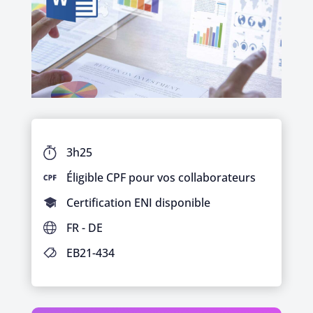
3h25
Éligible CPF pour vos collaborateurs
Certification ENI disponible
FR - DE
EB21-434