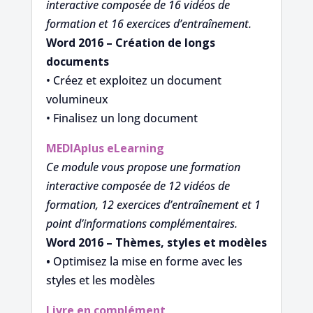
interactive composée de 16 vidéos de
formation et 16 exercices d’entraînement.
Word 2016 – Création de longs
documents
• Créez et exploitez un document
volumineux
• Finalisez un long document
MEDIAplus
eLearning
Ce module vous propose une formation
interactive composée de 12 vidéos de
formation, 12 exercices d’entraînement et 1
point d’informations complémentaires.
Word 2016 – Thèmes, styles et modèles
•
Optimisez la mise en forme avec les
styles et les modèles
Livre en complément