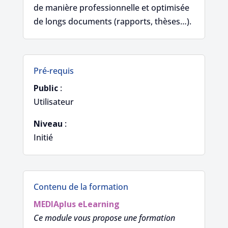
de manière professionnelle et optimisée
de longs documents (rapports, thèses…).
Pré-requis
Public
:
Utilisateur
Niveau
:
Initié
Contenu de la formation
MEDIAplus
eLearning
Ce module vous propose une formation