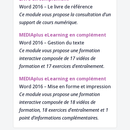
Word 2016 – Le livre de référence
Ce module vous propose la consultation d’un
support de cours numérique.
MEDIAplus
eLearning
en complément
Word 2016 – Gestion du texte
Ce module vous propose une formation
interactive composée de 17 vidéos de
formation et 17 exercices d’entraînement.
MEDIAplus
eLearning
en complément
Word 2016 – Mise en forme et impression
Ce module vous propose une formation
interactive composée de 18 vidéos de
formation, 18 exercices d’entraînement et 1
point d’informations complémentaires.