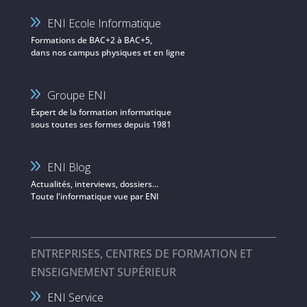
ENI Ecole Informatique
Formations de BAC+2 à BAC+5,
dans nos campus physiques et en ligne
Groupe ENI
Expert de la formation informatique
sous toutes ses formes depuis 1981
ENI Blog
Actualités, interviews, dossiers…
Toute l'informatique vue par ENI
ENTREPRISES, CENTRES DE FORMATION ET
ENSEIGNEMENT SUPÉRIEUR
ENI Service