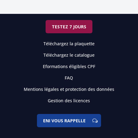
TESTEZ 7 JOURS
Téléchargez la plaquette
Téléchargez le catalogue
Eformations éligibles CPF
FAQ
Mentions légales et protection des données
Gestion des licences
ENI VOUS RAPPELLE