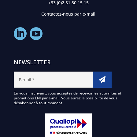
+33 (0)2 51 80 15 15
Contactez-nous par e-mail
NEWSLETTER
En vous inscrivant, vous acceptez de recevoir les actualités et
promotions ENI par e-mail. Vous aurez la possibilité de vous
désabonner à tout moment.