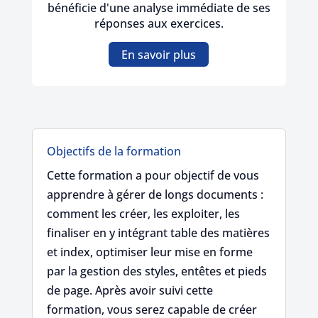
bénéficie d'une analyse immédiate de ses
réponses aux exercices.
En savoir plus
Objectifs de la formation
Cette formation a pour objectif de vous
apprendre à gérer de longs documents :
comment les créer, les exploiter, les
finaliser en y intégrant table des matières
et index, optimiser leur mise en forme
par la gestion des styles, entêtes et pieds
de page. Après avoir suivi cette
formation, vous serez capable de créer