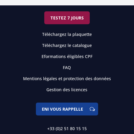
TESTEZ 7 JOURS
Téléchargez la plaquette
Téléchargez le catalogue
Eformations éligibles CPF
FAQ
Mentions légales et protection des données
Gestion des licences
ENI VOUS RAPPELLE
+33 (0)2 51 80 15 15