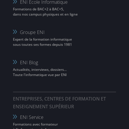
ENI Ecole Informatique
Formations de BAC+2 à BAC+5,
dans nos campus physiques et en ligne
Groupe ENI
Expert de la formation informatique
sous toutes ses formes depuis 1981
ENI Blog
Actualités, interviews, dossiers…
Toute l'informatique vue par ENI
ENTREPRISES, CENTRES DE FORMATION ET
ENSEIGNEMENT SUPÉRIEUR
ENI Service
Formations avec formateur