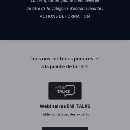
La certification qualité a été délivrée
au titre de la catégorie d’action suivante :
ACTIONS DE FORMATION
Tous nos contenus pour rester
à la pointe de la tech
Webinaires ENI TALKS
Table ronde avec des experts