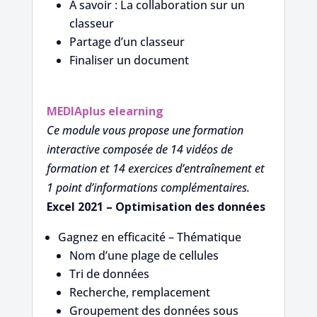
À savoir : La collaboration sur un
classeur
Partage d’un classeur
Finaliser un document
MEDIAplus
elearning
Ce module vous propose une formation
interactive composée de 14 vidéos de
formation et 14 exercices d’entraînement et
1 point d’informations complémentaires.
Excel 2021 – Optimisation des données
Gagnez en efficacité – Thématique
Nom d’une plage de cellules
Tri de données
Recherche, remplacement
Groupement des données sous