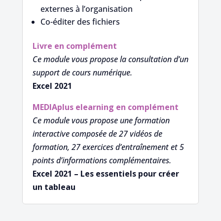
externes à l’organisation
Co-éditer des fichiers
Livre en complément
Ce module vous propose la consultation d’un
support de cours numérique.
Excel 2021
MEDIAplus
elearning en complément
Ce module vous propose une formation
interactive composée de 27 vidéos de
formation, 27 exercices d’entraînement et 5
points d’informations complémentaires.
Excel 2021 – Les essentiels pour créer
un tableau