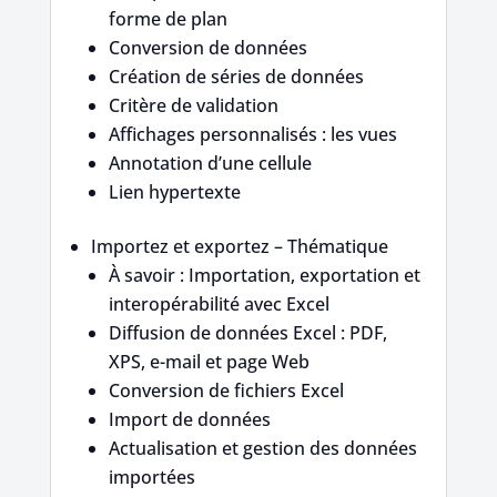
forme de plan
Conversion de données
Création de séries de données
Critère de validation
Affichages personnalisés : les vues
Annotation d’une cellule
Lien hypertexte
Importez et exportez – Thématique
À savoir : Importation, exportation et
interopérabilité avec Excel
Diffusion de données Excel : PDF,
XPS, e-mail et page Web
Conversion de fichiers Excel
Import de données
Actualisation et gestion des données
importées