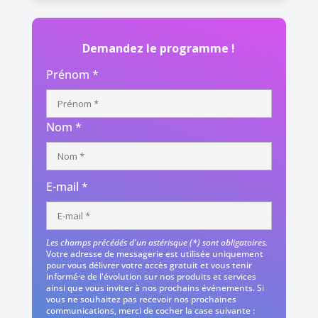
Demandez le programme !
Prénom *
Nom *
E-mail *
Les champs précédés d'un astérisque (*) sont obligatoires.
Votre adresse de messagerie est utilisée uniquement
pour vous délivrer votre accès gratuit et vous tenir
informé·e de l'évolution sur nos produits et services
ainsi que vous inviter à nos prochains événements. Si
vous ne souhaitez pas recevoir nos prochaines
communications, merci de cocher la case suivante :