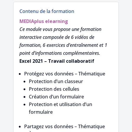
Contenu de la formation
MEDIAplus
elearning
Ce module vous propose une formation
interactive composée de 6 vidéos de
formation, 6 exercices d’entraînement et 1
point d’informations complémentaires.
Excel 2021 – Travail collaboratif
Protégez vos données – Thématique
Protection d’un classeur
Protection des cellules
Création d’un formulaire
Protection et utilisation d’un
formulaire
Partagez vos données – Thématique