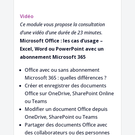
Vidéo
Ce module vous propose la consultation
d’une vidéo d’une durée de 23 minutes.
Microsoft Office : les cas d’usage –
Excel, Word ou PowerPoint avec un
abonnement Microsoft 365
Office avec ou sans abonnement
Microsoft 365 : quelles différences ?
Créer et enregistrer des documents
Office sur OneDrive, SharePoint Online
ou Teams
Modifier un document Office depuis
OneDrive, SharePoint ou Teams
Partager des documents Office avec
des collaborateurs ou des personnes