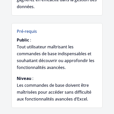
données.
Pré-requis
Public
:
Tout utilisateur maîtrisant les
commandes de base indispensables et
souhaitant découvrir ou approfondir les
fonctionnalités avancées.
Niveau
:
Les commandes de base doivent être
maîtrisées pour accéder sans difficulté
aux fonctionnalités avancées d’Excel.