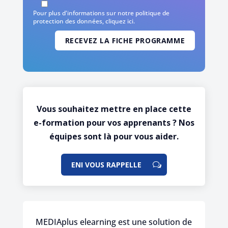
Pour plus d'informations sur notre politique de
protection des données,
cliquez ici
.
Vous souhaitez mettre en place cette
e-formation pour vos apprenants ? Nos
équipes sont là pour vous aider.
ENI VOUS RAPPELLE
MEDIAplus elearning est une solution de