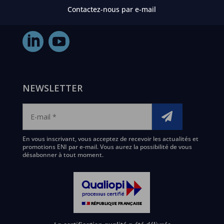
Contactez-nous par e-mail
NEWSLETTER
En vous inscrivant, vous acceptez de recevoir les actualités et
promotions ENI par e-mail. Vous aurez la possibilité de vous
désabonner à tout moment.