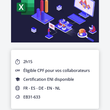
2h15
Éligible CPF pour vos collaborateurs
Certification ENI disponible
FR - ES - DE - EN - NL
EB31-633