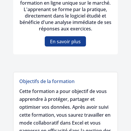
formation en ligne unique sur le marché.
L'apprenant se forme par la pratique,
directement dans le logiciel étudié et
bénéficie d'une analyse immédiate de ses
réponses aux exercices.
En savoir plus
Objectifs de la formation
Cette formation a pour objectif de vous
apprendre à protéger, partager et
optimiser vos données. Après avoir suivi
cette formation, vous saurez travailler en
mode collaboratif dans Excel et vous
gagnerez en efficacité dans la gestion des