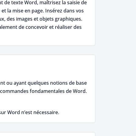
 de texte Word, maîtrisez la saisie de
 et la mise en page. Insérez dans vos
x, des images et objets graphiques.
lement de concevoir et réaliser des
ant ou ayant quelques notions de base
es commandes fondamentales de Word.
ur Word n’est nécessaire.