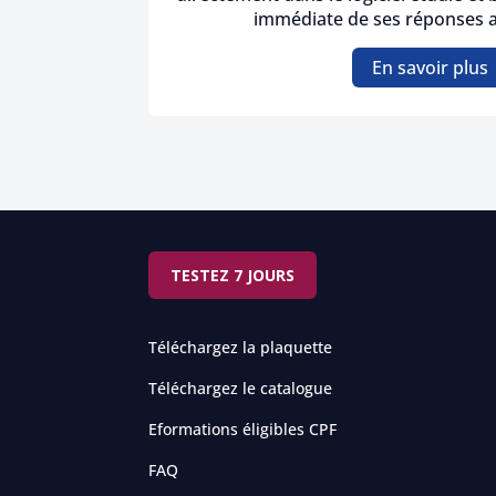
immédiate de ses réponses a
En savoir plus
TESTEZ 7 JOURS
Téléchargez la plaquette
Téléchargez le catalogue
Eformations éligibles CPF
FAQ