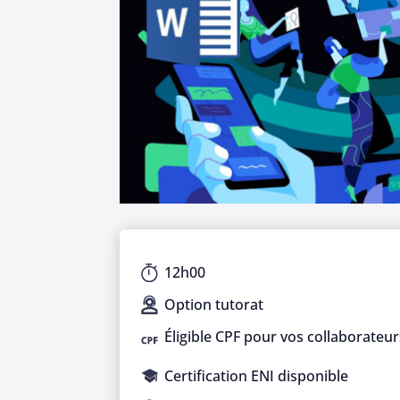
12h00
Option tutorat
Éligible CPF pour vos collaborateur
Certification ENI disponible