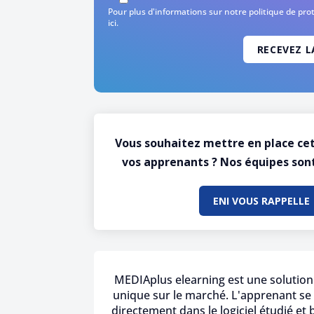
Pour plus d'informations sur notre politique de pr
ici
.
Vous souhaitez mettre en place ce
vos apprenants ? Nos équipes sont
ENI VOUS RAPPELLE
MEDIAplus elearning est une solution
unique sur le marché. L'apprenant se 
directement dans le logiciel étudié et 