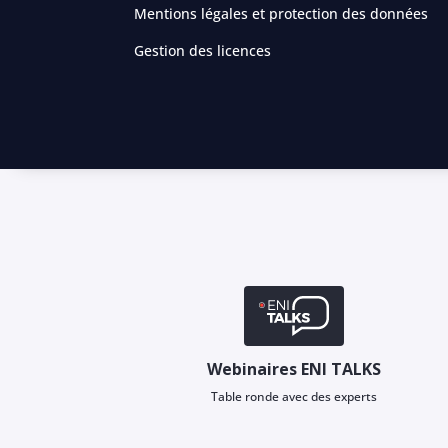
Mentions légales et protection des données
Gestion des licences
Webinaires ENI TALKS
Table ronde avec des experts