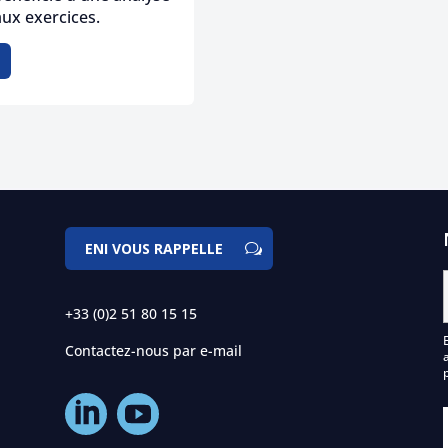
ux exercices.
ENI VOUS RAPPELLE
+33 (0)2 51 80 15 15
Contactez-nous par e-mail