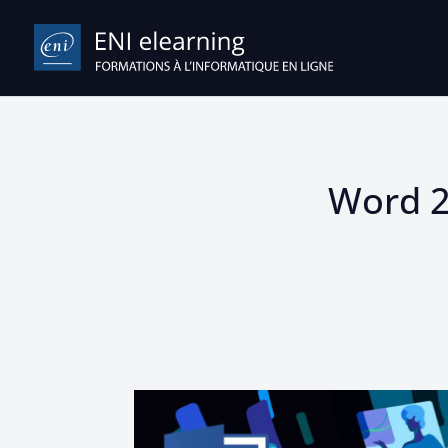
Word 2