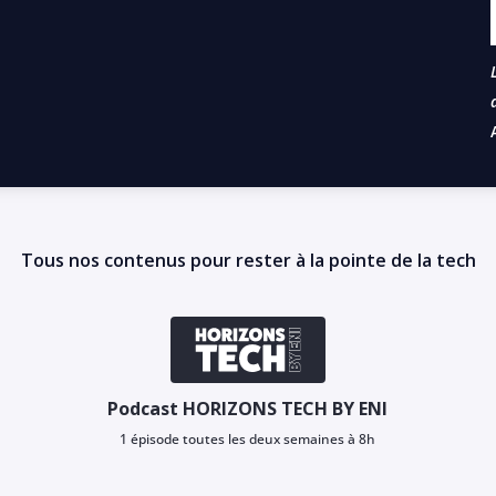
Tous nos contenus pour rester à la pointe de la tech
Podcast HORIZONS TECH BY ENI
1 épisode toutes les deux semaines à 8h