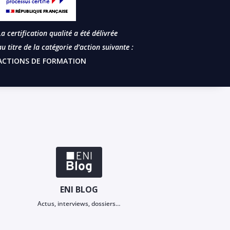
La certification qualité a été délivrée
au titre de la catégorie d’action suivante :
ACTIONS DE FORMATION
ENI BLOG
Actus, interviews, dossiers…