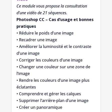
Ce module vous propose la consultation
d’une vidéo de 21 séquences.
Photoshop CC – Cas d’usage et bonnes
pratiques
• Réduire le poids d’une image
• Recadrer une image
• Améliorer la luminosité et le contraste
d’une image
• Corriger les couleurs d’une image
• Changer une couleur sur une zone de
l’image
• Rendre les couleurs d’une image plus
éclatantes
• Comprendre et gérer les calques
• Supprimer l’arrière-plan d’une image
• Créer un panoramique