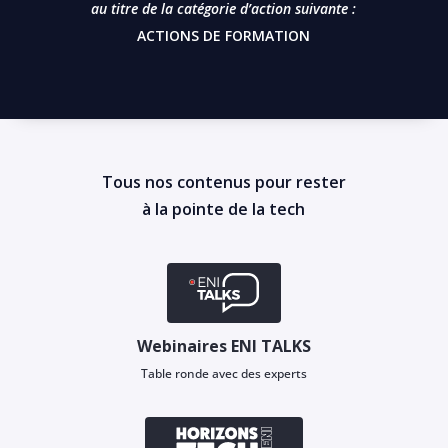
au titre de la catégorie d’action suivante :
ACTIONS DE FORMATION
Tous nos contenus pour rester
à la pointe de la tech
Webinaires ENI TALKS
Table ronde avec des experts