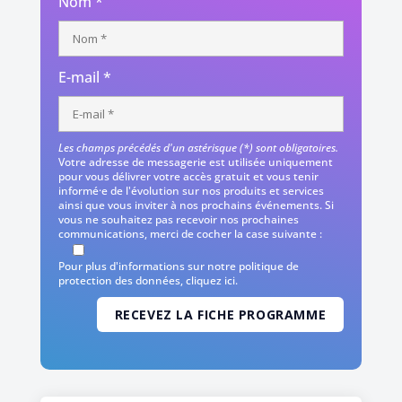
Nom *
E-mail *
Les champs précédés d'un astérisque (*) sont obligatoires.
Votre adresse de messagerie est utilisée uniquement
pour vous délivrer votre accès gratuit et vous tenir
informé·e de l'évolution sur nos produits et services
ainsi que vous inviter à nos prochains événements. Si
vous ne souhaitez pas recevoir nos prochaines
communications, merci de cocher la case suivante :
Pour plus d'informations sur notre politique de
protection des données,
cliquez ici
.