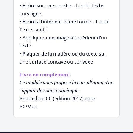
• Écrire sur une courbe – L’outil Texte
curviligne
• Écrire à l’intérieur d’une forme – L’outil
Texte captif
• Appliquer une image à l’intérieur d’un
texte
• Plaquer de la matière ou du texte sur
une surface concave ou convexe
Livre en complément
Ce module vous propose la consultation d’un
support de cours numérique.
Photoshop CC (édition 2017) pour
PC/Mac