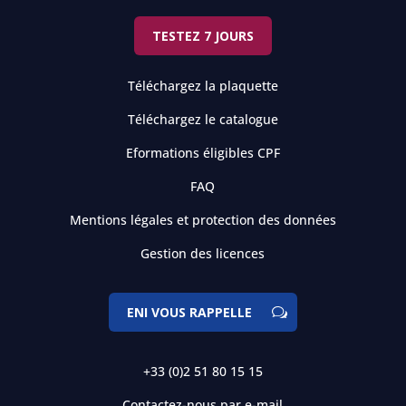
TESTEZ 7 JOURS
Téléchargez la plaquette
Téléchargez le catalogue
Eformations éligibles CPF
FAQ
Mentions légales et protection des données
Gestion des licences
ENI VOUS RAPPELLE
+33 (0)2 51 80 15 15
Contactez-nous par e-mail