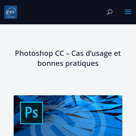
Photoshop CC – Cas d’usage et
bonnes pratiques