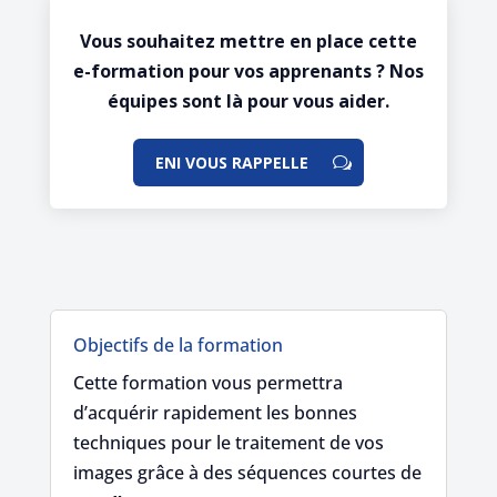
Vous souhaitez mettre en place cette
e-formation pour vos apprenants ? Nos
équipes sont là pour vous aider.
ENI VOUS RAPPELLE
Objectifs de la formation
Cette formation vous permettra
d’acquérir rapidement les bonnes
techniques pour le traitement de vos
images grâce à des séquences courtes de