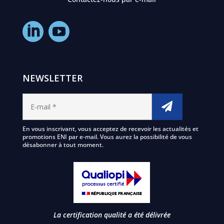
NEWSLETTER
En vous inscrivant, vous acceptez de recevoir les actualités et
promotions ENI par e-mail. Vous aurez la possibilité de vous
désabonner à tout moment.
La certification qualité a été délivrée