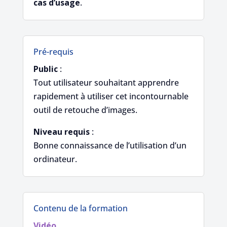
cas d’usage
.
Pré-requis
Public
:
Tout utilisateur souhaitant apprendre
rapidement à utiliser cet incontournable
outil de retouche d’images.
Niveau requis
:
Bonne connaissance de l’utilisation d’un
ordinateur.
Contenu de la formation
Vidéo