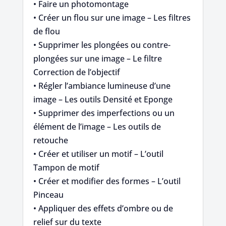
• Faire un photomontage
• Créer un flou sur une image – Les filtres
de flou
• Supprimer les plongées ou contre-
plongées sur une image – Le filtre
Correction de l’objectif
• Régler l’ambiance lumineuse d’une
image – Les outils Densité et Eponge
• Supprimer des imperfections ou un
élément de l’image – Les outils de
retouche
• Créer et utiliser un motif – L’outil
Tampon de motif
• Créer et modifier des formes – L’outil
Pinceau
• Appliquer des effets d’ombre ou de
relief sur du texte