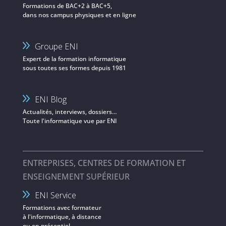
Formations de BAC+2 à BAC+5,
dans nos campus physiques et en ligne
Groupe ENI
Expert de la formation informatique
sous toutes ses formes depuis 1981
ENI Blog
Actualités, interviews, dossiers…
Toute l'informatique vue par ENI
ENTREPRISES, CENTRES DE FORMATION ET
ENSEIGNEMENT SUPÉRIEUR
ENI Service
Formations avec formateur
à l'informatique, à distance
ou en présentiel