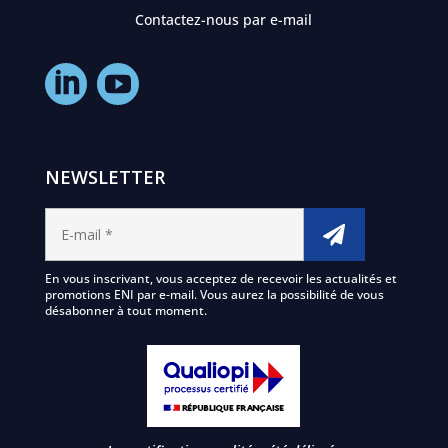
Contactez-nous par e-mail
NEWSLETTER
En vous inscrivant, vous acceptez de recevoir les actualités et
promotions ENI par e-mail. Vous aurez la possibilité de vous
désabonner à tout moment.