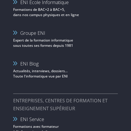
ENI Ecole Informatique
Formations de BAC+2 à BAC+5,
dans nos campus physiques et en ligne
Groupe ENI
Expert de la formation informatique
sous toutes ses formes depuis 1981
ENI Blog
Actualités, interviews, dossiers…
Toute l'informatique vue par ENI
ENTREPRISES, CENTRES DE FORMATION ET
ENSEIGNEMENT SUPÉRIEUR
ENI Service
Formations avec formateur