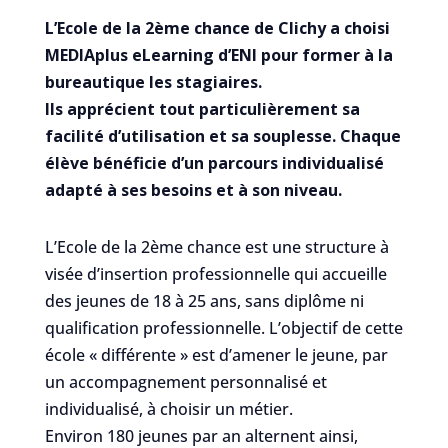
L’Ecole de la 2ème chance de Clichy a choisi
MEDIAplus eLearning d’ENI pour former à la
bureautique les stagiaires.
Ils apprécient tout particulièrement sa
facilité d’utilisation et sa souplesse. Chaque
élève bénéficie d’un parcours individualisé
adapté à ses besoins et à son niveau.
L’Ecole de la 2ème chance est une structure à
visée d’insertion professionnelle qui accueille
des jeunes de 18 à 25 ans, sans diplôme ni
qualification professionnelle. L’objectif de cette
école « différente » est d’amener le jeune, par
un accompagnement personnalisé et
individualisé, à choisir un métier.
Environ 180 jeunes par an alternent ainsi,