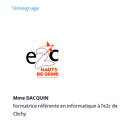
Témoignage
Mme DACQUIN
formatrice référente en informatique à l’e2c de
Clichy