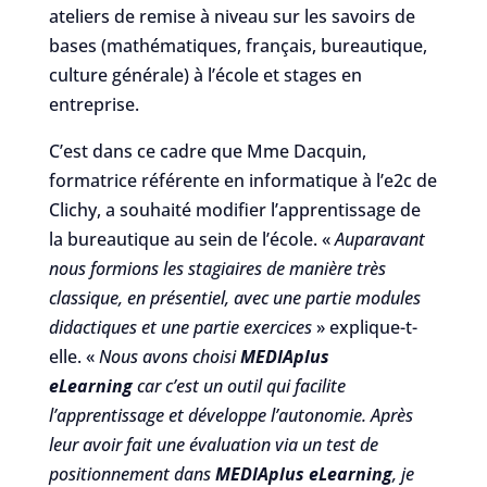
ateliers de remise à niveau sur les savoirs de
bases (mathématiques, français, bureautique,
culture générale) à l’école et stages en
entreprise.
C’est dans ce cadre que Mme Dacquin,
formatrice référente en informatique à l’e2c de
Clichy, a souhaité modifier l’apprentissage de
la bureautique au sein de l’école. «
Auparavant
nous formions les stagiaires de manière très
classique, en présentiel, avec une partie modules
didactiques et une partie exercices
» explique-t-
elle. «
Nous avons choisi
MEDIAplus
eLearning
car c’est un outil qui facilite
l’apprentissage et développe l’autonomie. Après
leur avoir fait une évaluation via un test de
positionnement dans
MEDIAplus eLearning
, je