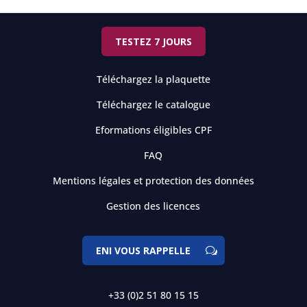
TESTEZ 7 JOURS
Téléchargez la plaquette
Téléchargez le catalogue
Eformations éligibles CPF
FAQ
Mentions légales et protection des données
Gestion des licences
ENI VOUS RAPPELLE
+33 (0)2 51 80 15 15