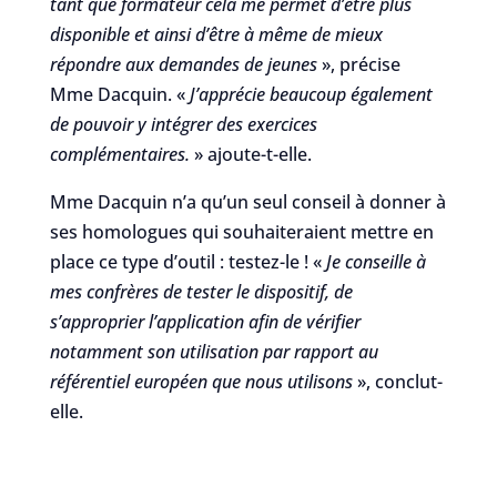
tant que formateur cela me permet d’être plus
disponible et ainsi d’être à même de mieux
répondre aux demandes de jeunes
», précise
Mme Dacquin. «
J’apprécie beaucoup également
de pouvoir y intégrer des exercices
complémentaires.
» ajoute-t-elle.
Mme Dacquin n’a qu’un seul conseil à donner à
ses homologues qui souhaiteraient mettre en
place ce type d’outil : testez-le ! «
Je conseille à
mes confrères de tester le dispositif, de
s’approprier l’application afin de vérifier
notamment son utilisation par rapport au
référentiel européen que nous utilisons
», conclut-
elle.