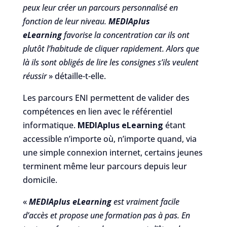
peux leur créer un parcours personnalisé en
fonction de leur niveau.
MEDIAplus
eLearning
favorise la concentration car ils ont
plutôt l’habitude de cliquer rapidement. Alors que
là ils sont obligés de lire les consignes s’ils veulent
réussir
» détaille-t-elle.
Les parcours ENI permettent de valider des
compétences en lien avec le référentiel
informatique.
MEDIAplus eLearning
étant
accessible n’importe où, n’importe quand, via
une simple connexion internet, certains jeunes
terminent même leur parcours depuis leur
domicile.
«
MEDIAplus eLearning
est vraiment facile
d’accès et propose une formation pas à pas. En