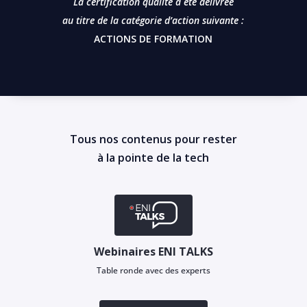
La certification qualité a été délivrée
au titre de la catégorie d’action suivante :
ACTIONS DE FORMATION
Tous nos contenus pour rester
à la pointe de la tech
Webinaires ENI TALKS
Table ronde avec des experts