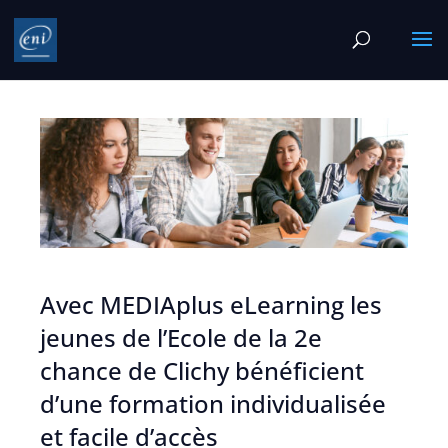
Avec MEDIAplus eLearning les
jeunes de l’Ecole de la 2e
chance de Clichy bénéficient
d’une formation individualisée
et facile d’accès