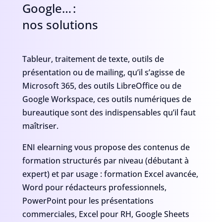
Google… :
nos solutions
Tableur, traitement de texte, outils de
présentation ou de mailing, qu’il s’agisse de
Microsoft 365, des outils LibreOffice ou de
Google Workspace, ces outils numériques de
bureautique sont des indispensables qu’il faut
maîtriser.
ENI elearning vous propose des contenus de
formation structurés par niveau (débutant à
expert) et par usage : formation Excel avancée,
Word pour rédacteurs professionnels,
PowerPoint pour les présentations
commerciales, Excel pour RH, Google Sheets