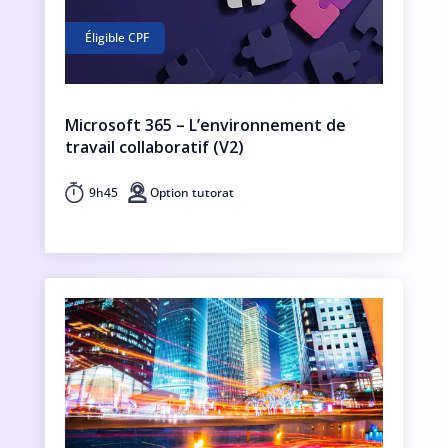
Éligible CPF
Microsoft 365 – L’environnement de
travail collaboratif (V2)
9h45
Option tutorat