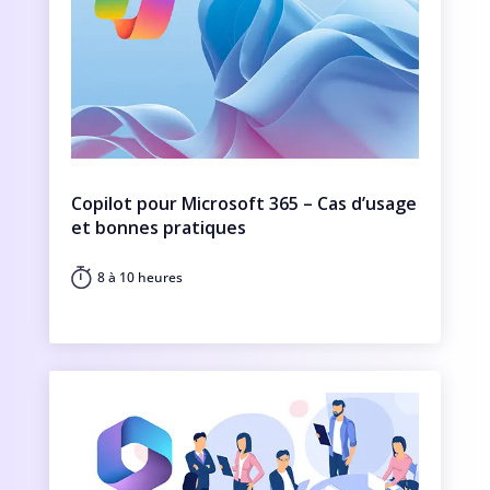
Copilot pour Microsoft 365 – Cas d’usage
et bonnes pratiques
8 à 10 heures