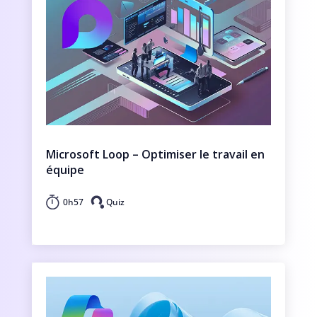
Microsoft Loop – Optimiser le travail en
équipe
0h57
Quiz