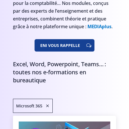
pour la comptabilité… Nos modules, conçus
par des experts de l’enseignement et des
entreprises, combinent théorie et pratique
grâce à notre plateforme unique :
MEDIAplus
.
ENI VOUS RAPPELLE
Excel, Word, Powerpoint, Teams… :
toutes nos e-formations en
bureautique
Microsoft 365