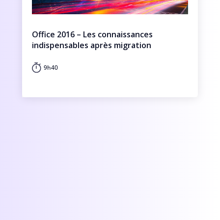
Office 2016 – Les connaissances
indispensables après migration
9h40