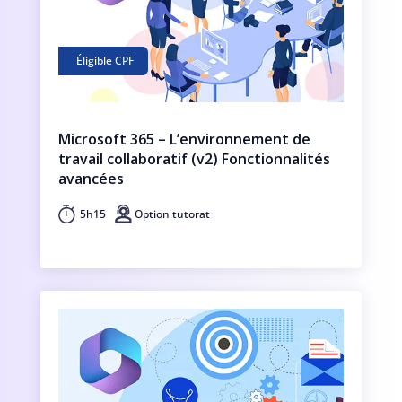
Éligible CPF
Microsoft 365 – L’environnement de
travail collaboratif (v2) Fonctionnalités
avancées
5h15
Option tutorat