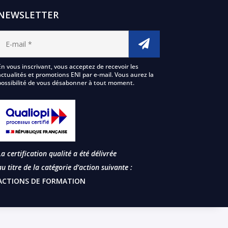
NEWSLETTER
En vous inscrivant, vous acceptez de recevoir les
actualités et promotions ENI par e-mail. Vous aurez la
possibilité de vous désabonner à tout moment.
La certification qualité a été délivrée
au titre de la catégorie d’action suivante :
ACTIONS DE FORMATION