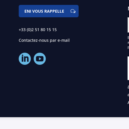
ENI VOUS RAPPELLE
+33 (0)2 51 80 15 15
Contactez-nous par e-mail