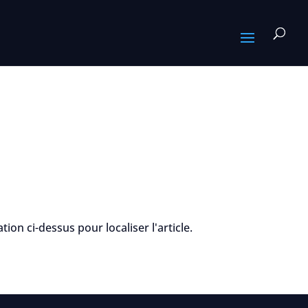
on ci-dessus pour localiser l'article.