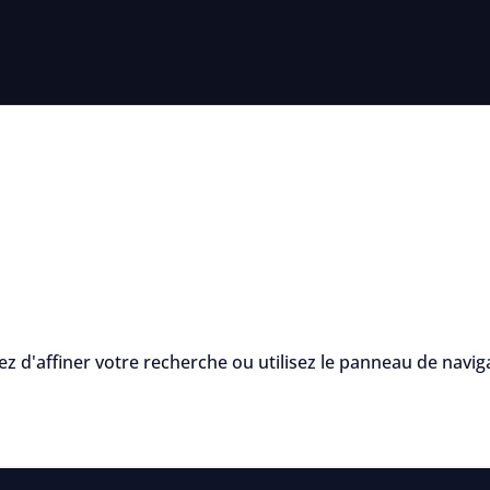
d'affiner votre recherche ou utilisez le panneau de navigati