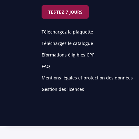
TESTEZ 7 JOURS
Téléchargez la plaquette
Téléchargez le catalogue
Eformations éligibles CPF
FAQ
Mentions légales et protection des données
Gestion des licences