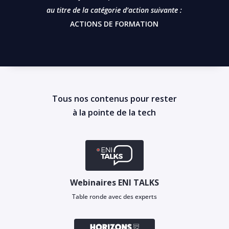
au titre de la catégorie d’action suivante :
ACTIONS DE FORMATION
Tous nos contenus pour rester
à la pointe de la tech
Webinaires ENI TALKS
Table ronde avec des experts