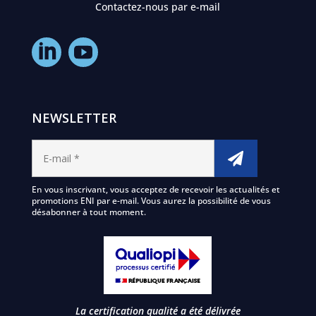
Contactez-nous par e-mail
NEWSLETTER
En vous inscrivant, vous acceptez de recevoir les actualités et
promotions ENI par e-mail. Vous aurez la possibilité de vous
désabonner à tout moment.
La certification qualité a été délivrée