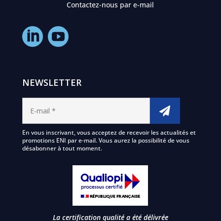
Contactez-nous par e-mail
NEWSLETTER
En vous inscrivant, vous acceptez de recevoir les actualités et
promotions ENI par e-mail. Vous aurez la possibilité de vous
désabonner à tout moment.
La certification qualité a été délivrée