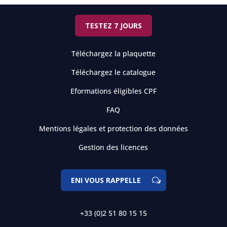
TESTEZ 7 JOURS
Téléchargez la plaquette
Téléchargez le catalogue
Eformations éligibles CPF
FAQ
Mentions légales et protection des données
Gestion des licences
ENI VOUS RAPPELLE
+33 (0)2 51 80 15 15