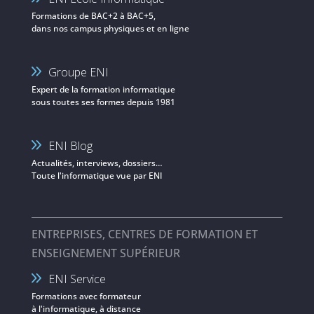
Formations de BAC+2 à BAC+5,
dans nos campus physiques et en ligne
Groupe ENI
Expert de la formation informatique
sous toutes ses formes depuis 1981
ENI Blog
Actualités, interviews, dossiers…
Toute l'informatique vue par ENI
ENTREPRISES, CENTRES DE FORMATION ET
ENSEIGNEMENT SUPÉRIEUR
ENI Service
Formations avec formateur
à l'informatique, à distance