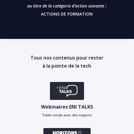
au titre de la catégorie d’action suivante :
ACTIONS DE FORMATION
Tous nos contenus pour rester
à la pointe de la tech
Webinaires ENI TALKS
Table ronde avec des experts