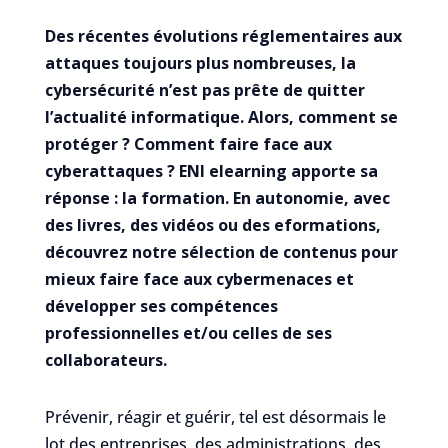
Des récentes évolutions réglementaires aux
attaques toujours plus nombreuses, la
cybersécurité n’est pas prête de quitter
l’actualité informatique. Alors, comment se
protéger ? Comment faire face aux
cyberattaques ?
ENI elearning apporte sa
réponse : la formation. En autonomie, avec
des livres, des vidéos ou des eformations,
découvrez notre sélection de contenus pour
mieux faire face aux cybermenaces et
développer ses compétences
professionnelles et/ou celles de ses
collaborateurs.
Prévenir, réagir et guérir, tel est désormais le
lot des entreprises, des administrations, des