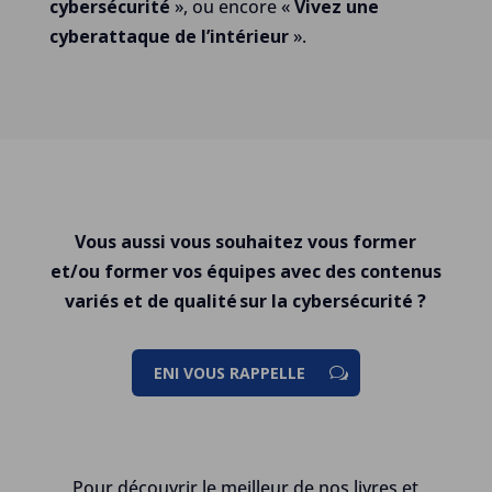
cybersécurité
», ou encore «
Vivez une
cyberattaque de l’intérieur
».
Vous aussi vous souhaitez vous former
et/ou former vos équipes avec des contenus
variés et de qualité sur la cybersécurité ?
ENI VOUS RAPPELLE
Pour découvrir le meilleur de nos livres et