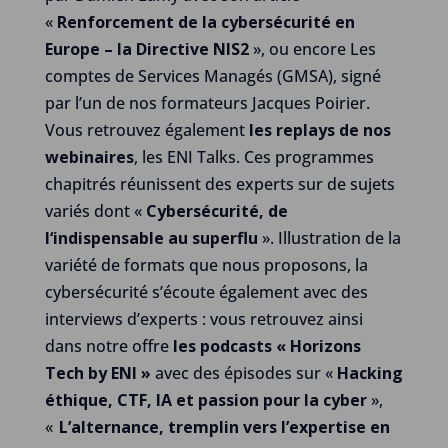
«
Renforcement de la cybersécurité en
Europe – la Directive NIS2
», ou encore Les
comptes de Services Managés (GMSA), signé
par l’un de nos formateurs Jacques Poirier.
Vous retrouvez également
les replays de nos
webinaires
, les ENI Talks. Ces programmes
chapitrés réunissent des experts sur de sujets
variés dont «
Cybersécurité, de
l‘indispensable au superflu
». Illustration de la
variété de formats que nous proposons, la
cybersécurité s’écoute également avec des
interviews d’experts : vous retrouvez ainsi
dans notre offre
les podcasts « Horizons
Tech by ENI »
avec des épisodes sur «
Hacking
éthique, CTF, IA et passion pour la cyber
»,
«
L’alternance, tremplin vers l’expertise en