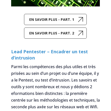
EN SAVOIR PLUS - PART. 1
EN SAVOIR PLUS - PART. 2
Lead Pentester – Encadrer un test
d’intrusion
Parmi les compétences des plus utiles et très
prisées au sein d’un projet ou d’une équipe, il y
a le Pentest, ou test d’intrusion. Les savoirs et
outils y sont nombreux et nous y dédions 2
eformations bien distinctes : la première
centrée sur les méthodologies et techniques, la
seconde plus axée sur les réseaux web et Wifi.