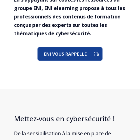
groupe ENI, ENI elearning propose à tous les
professionnels des contenus de formation
conçus par des experts sur toutes les
thématiques de cybersécurité.
ENI VOUS RAPPELLE
Mettez-vous en cybersécurité !
De la sensibilisation à la mise en place de