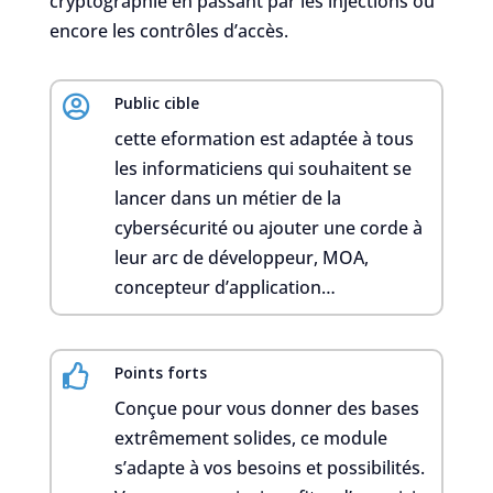
cryptographie en passant par les injections ou
encore les contrôles d’accès.

Public cible
cette eformation est adaptée à tous
les informaticiens qui souhaitent se
lancer dans un métier de la
cybersécurité ou ajouter une corde à
leur arc de développeur, MOA,
concepteur d’application…

Points forts
Conçue pour vous donner des bases
extrêmement solides, ce module
s’adapte à vos besoins et possibilités.