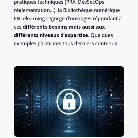
pratiques techniques (PRA, DevSecOps,
règlementation…), la Bibliothèque numérique
ENI elearning regorge d’ouvrages répondant à
ces
différents besoins mais aussi aux
différents niveaux d’expertise
. Quelques
exemples parmi nos tous derniers contenus :