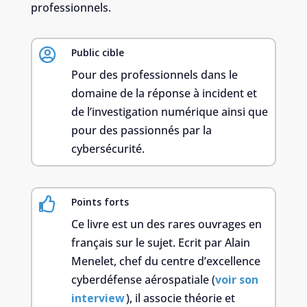
professionnels.

Public cible
Pour des professionnels dans le
domaine de la réponse à incident et
de l’investigation numérique ainsi que
pour des passionnés par la
cybersécurité.

Points forts
Ce livre est un des rares ouvrages en
français sur le sujet. Ecrit par Alain
Menelet, chef du centre d’excellence
cyberdéfense aérospatiale (
voir son
interview
), il associe théorie et