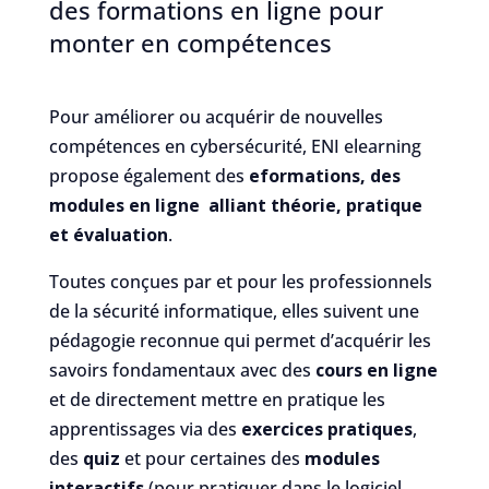
des formations en ligne pour
monter en compétences
Pour améliorer ou acquérir de nouvelles
compétences en cybersécurité, ENI elearning
propose également des
eformations, des
modules en ligne alliant théorie, pratique
et évaluation
.
Toutes conçues par et pour les professionnels
de la sécurité informatique, elles suivent une
pédagogie reconnue qui permet d’acquérir les
savoirs fondamentaux avec des
cours en ligne
et de directement mettre en pratique les
apprentissages via des
exercices pratiques
,
des
quiz
et pour certaines des
modules
interactifs
(pour pratiquer dans le logiciel