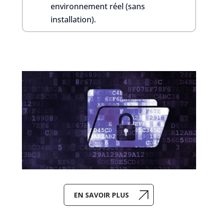
environnement réel (sans
installation).
EN SAVOIR PLUS