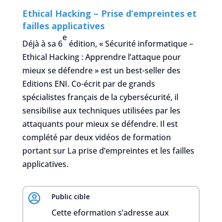
Ethical Hacking – Prise d’empreintes et
failles applicatives
e
Déjà à sa 6
édition, « Sécurité informatique –
Ethical Hacking : Apprendre l’attaque pour
mieux se défendre » est un best-seller des
Editions ENI. Co-écrit par de grands
spécialistes français de la cybersécurité, il
sensibilise aux techniques utilisées par les
attaquants pour mieux se défendre. Il est
complété par deux vidéos de formation
portant sur La prise d’empreintes et les failles
applicatives.

Public cible
Cette eformation s’adresse aux