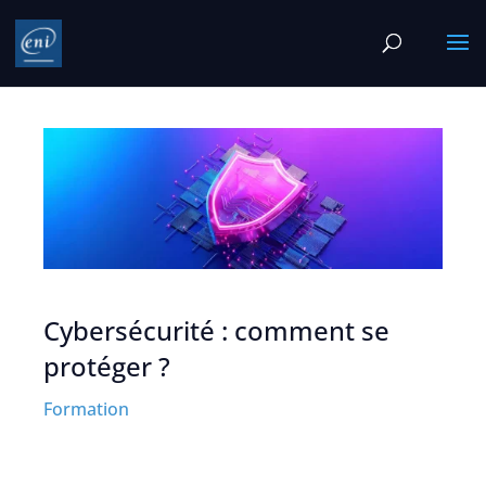
Cybersécurité : comment se
protéger ?
Formation