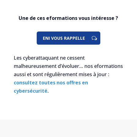
Une de ces eformations vous intéresse ?
ENI VOUS RAPPELLE
Les cyberattaquant ne cessent
malheureusement d’évoluer… nos eformations
aussi et sont régulièrement mises à jour :
consultez toutes nos offres en
cybersécurité
.