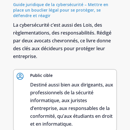
Guide juridique de la cybersécurité – Mettre en
place un bouclier légal pour se protéger, se
défendre et réagir
La cybersécurité c’est aussi des Lois, des
règlementations, des responsabilités. Rédigé
par deux avocats chevronnés, ce livre donne
des clés aux décideurs pour protéger leur
entreprise.

Public cible
Destiné aussi bien aux dirigeants, aux
professionnels de la sécurité
informatique, aux juristes
d’entreprise, aux responsables de la
conformité, qu’aux étudiants en droit
et en informatique.