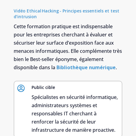
Vidéo Ethical Hacking - Principes essentiels et test
d’intrusion
Cette formation pratique est indispensable
pour les entreprises cherchant à évaluer et
sécuriser leur surface d’exposition face aux
menaces informatiques. Elle complémente très
bien le Best-seller éponyme, également
disponible dans la
Bibliothèque numérique
.

Public cible
Spécialistes en sécurité informatique,
administrateurs systèmes et
responsables IT cherchant à
renforcer la sécurité de leur
infrastructure de manière proactive.