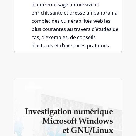
d’apprentissage immersive et
enrichissante et dresse un panorama
complet des vulnérabilités web les
plus courantes au travers d’études de
cas, d’exemples, de conseils,
d’astuces et d’exercices pratiques.