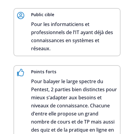

Public cible
Pour les informaticiens et
professionnels de l’IT ayant déjà des
connaissances en systèmes et
réseaux.

Points forts
Pour balayer le large spectre du
Pentest, 2 parties bien distinctes pour
mieux s’adapter aux besoins et
niveaux de connaissance. Chacune
d’entre elle propose un grand
nombre de cours et de TP mais aussi
des quiz et de la pratique en ligne en