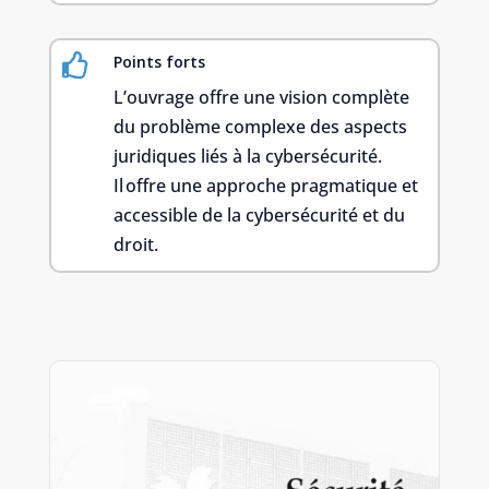

Points forts
L’ouvrage offre une vision complète
du problème complexe des aspects
juridiques liés à la cybersécurité.
Il offre une approche pragmatique et
accessible de la cybersécurité et du
droit.