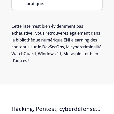
pratique.
Cette liste n’est bien évidemment pas
exhaustive : vous retrouverez également dans
la bibliothèque numérique ENI elearning des
contenus sur le DevSecOps, la cybercriminalité,
WatchGuard, Windows 11, Metasploit et bien
d’autres !
Hacking, Pentest, cyberdéfense…