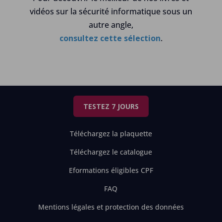
vidéos sur la sécurité informatique sous un
autre angle,
consultez cette sélection
.
TESTEZ 7 JOURS
Téléchargez la plaquette
Téléchargez le catalogue
Eformations éligibles CPF
FAQ
Mentions légales et protection des données