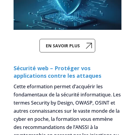
EN SAVOIR PLUS
Sécurité web – Protéger vos
applications contre les attaques
Cette eformation permet d’acquérir les
fondamentaux de la sécurité informatique. Les
termes Security by Design, OWASP, OSINT et
autres connaissances sur le vaste monde de la
cyber en poche, la formation vous emmène
des recommandations de l’ANSSI à la