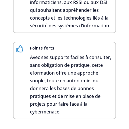
informaticiens, aux RSSI ou aux DSI
qui souhaitent appréhender les
concepts et les technologies liés à la
sécurité des systèmes d’information.

Points forts
Avec ses supports faciles à consulter,
sans obligation de pratique, cette
eformation offre une approche
souple, toute en autonomie, qui
donnera les bases de bonnes
pratiques et de mise en place de
projets pour faire face à la
cybermenace.