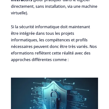
directement, sans installation, via une machine
virtuelle).
Si la sécurité informatique doit maintenant
être intégrée dans tous les projets
informatiques, les compétences et profils
nécessaires peuvent donc être très variés. Nos
eformations reflètent cette réalité avec des
approches différentes comme :