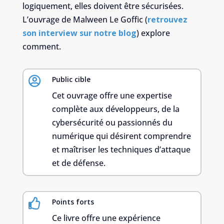
logiquement, elles doivent être sécurisées.
L’ouvrage de Malween Le Goffic (
retrouvez
son interview sur notre blog
) explore
comment.

Public cible
Cet ouvrage offre une expertise
complète aux développeurs, de la
cybersécurité ou passionnés du
numérique qui désirent comprendre
et maîtriser les techniques d’attaque
et de défense.

Points forts
Ce livre offre une expérience