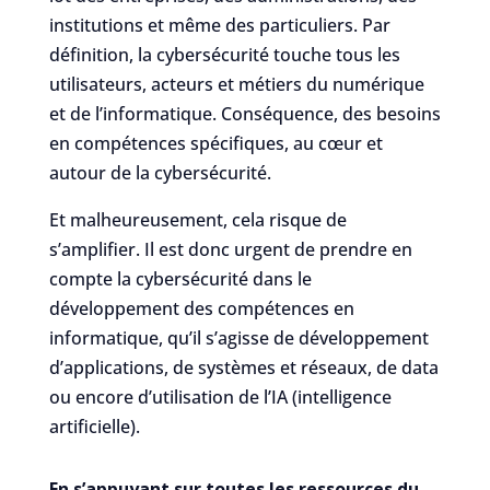
institutions et même des particuliers. Par
définition, la cybersécurité touche tous les
utilisateurs, acteurs et métiers du numérique
et de l’informatique. Conséquence, des besoins
en compétences spécifiques, au cœur et
autour de la cybersécurité.
Et malheureusement, cela risque de
s’amplifier. Il est donc urgent de prendre en
compte la cybersécurité dans le
développement des compétences en
informatique, qu’il s’agisse de développement
d’applications, de systèmes et réseaux, de data
ou encore d’utilisation de l’IA (intelligence
artificielle).
En s’appuyant sur toutes les ressources du