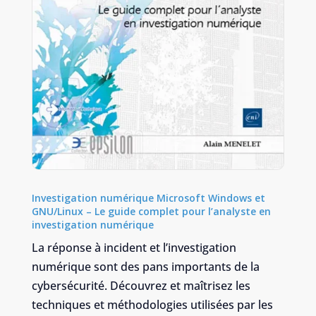
Investigation numérique Microsoft Windows et
GNU/Linux – Le guide complet pour l’analyste en
investigation numérique
La réponse à incident et l’investigation
numérique sont des pans importants de la
cybersécurité. Découvrez et maîtrisez les
techniques et méthodologies utilisées par les