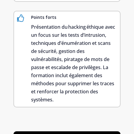

Points forts
Présentation du hacking éthique avec
un focus sur les tests d’intrusion,
techniques d’énumération et scans
de sécurité, gestion des
vulnérabilités, piratage de mots de
passe et escalade de privilèges. La
formation inclut également des
méthodes pour supprimer les traces
et renforcer la protection des
systèmes.