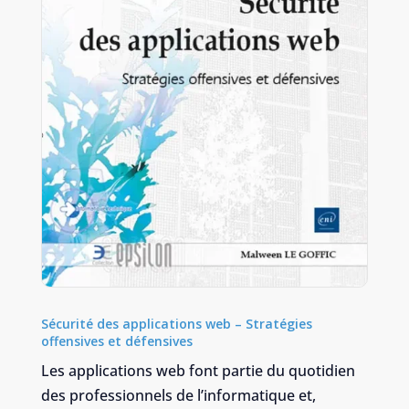
Sécurité des applications web – Stratégies
offensives et défensives
Les applications web font partie du quotidien
des professionnels de l’informatique et,