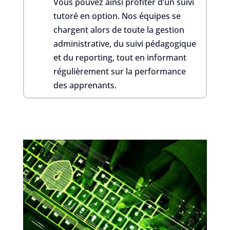
Vous pouvez ainsi profiter d’un suivi
tutoré en option. Nos équipes se
chargent alors de toute la gestion
administrative, du suivi pédagogique
et du reporting, tout en informant
régulièrement sur la performance
des apprenants.