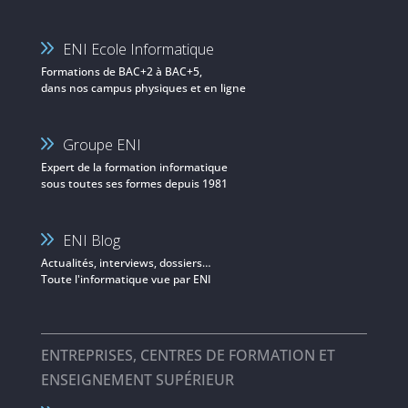
ENI Ecole Informatique
Formations de BAC+2 à BAC+5,
dans nos campus physiques et en ligne
Groupe ENI
Expert de la formation informatique
sous toutes ses formes depuis 1981
ENI Blog
Actualités, interviews, dossiers…
Toute l'informatique vue par ENI
ENTREPRISES, CENTRES DE FORMATION ET
ENSEIGNEMENT SUPÉRIEUR