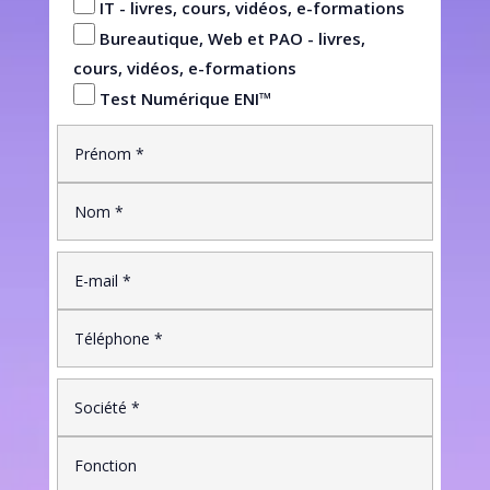
IT - livres, cours, vidéos, e-formations
Bureautique, Web et PAO - livres,
cours, vidéos, e-formations
Test Numérique ENI™