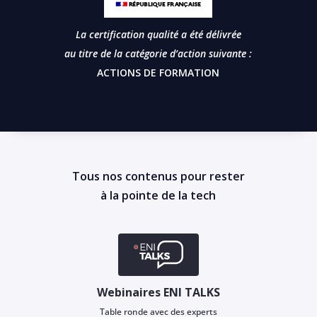
La certification qualité a été délivrée
au titre de la catégorie d’action suivante :
ACTIONS DE FORMATION
Tous nos contenus pour rester
à la pointe de la tech
Webinaires ENI TALKS
Table ronde avec des experts