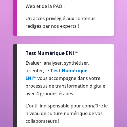
Web et de la PAO !
Un accès privilégié aux contenus
rédigés par nos experts !
Test Numérique ENI™
Évaluer, analyser, synthétiser,
orienter, le
Test Numérique
ENI™
vous accompagne dans votre
processus de transformation digitale
avec 4 grandes étapes.
L’outil indispensable pour connaître le
niveau de culture numérique de vos
collaborateurs !