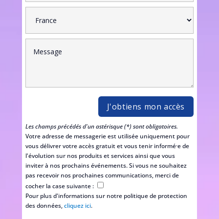
Les champs précédés d'un astérisque (*) sont obligatoires.
Votre adresse de messagerie est utilisée uniquement pour
vous délivrer votre accès gratuit et vous tenir informé·e de
l'évolution sur nos produits et services ainsi que vous
inviter à nos prochains événements. Si vous ne souhaitez
pas recevoir nos prochaines communications, merci de
cocher la case suivante :
Pour plus d'informations sur notre politique de protection
des données,
cliquez ici
.