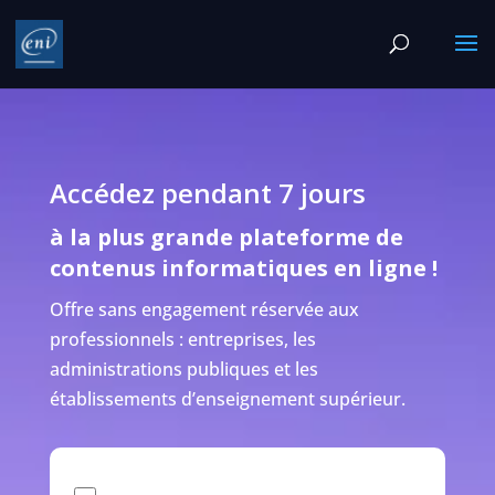
Accédez pendant 7 jours
à la plus grande plateforme de
contenus informatiques en ligne !
Offre sans engagement réservée aux
professionnels : entreprises, les
administrations publiques et les
établissements d’enseignement supérieur.