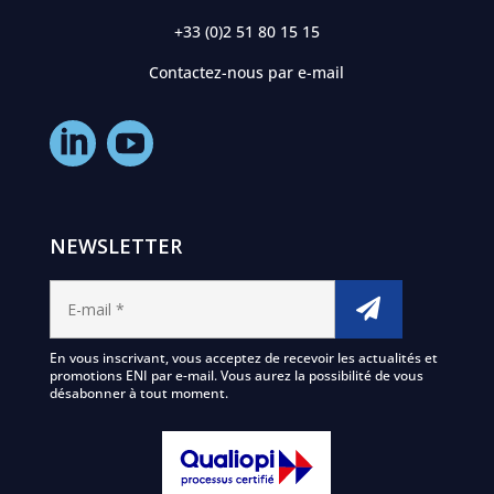
+33 (0)2 51 80 15 15
Contactez-nous par e-mail
NEWSLETTER
En vous inscrivant, vous acceptez de recevoir les actualités et
promotions ENI par e-mail. Vous aurez la possibilité de vous
désabonner à tout moment.