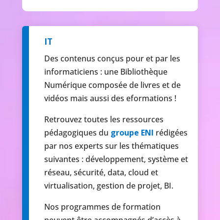
IT
Des contenus conçus pour et par les
informaticiens : une Bibliothèque
Numérique composée de livres et de
vidéos mais aussi des eformations !
Retrouvez toutes les ressources
pédagogiques du
groupe ENI
rédigées
par nos experts sur les thématiques
suivantes : développement, système et
réseau, sécurité, data, cloud et
virtualisation, gestion de projet, BI.
Nos programmes de formation
peuvent être accompagnés d’accès à