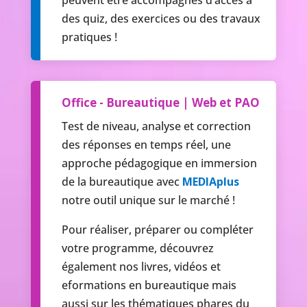
des quiz, des exercices ou des travaux
pratiques !
Office - Bureautique | Web et PAO
Test de niveau, analyse et correction
des réponses en temps réel, une
approche pédagogique en immersion
de la bureautique avec
MEDIAplus
notre outil unique sur le marché !
Pour réaliser, préparer ou compléter
votre programme, découvrez
également nos livres, vidéos et
eformations en bureautique mais
aussi sur les thématiques phares du