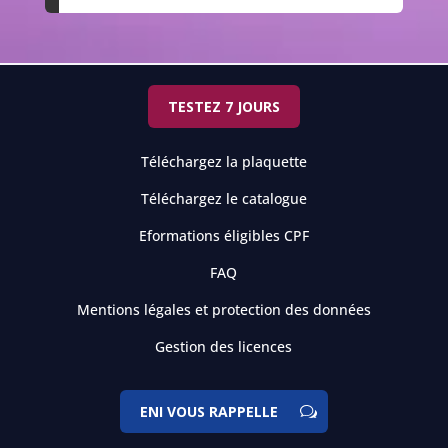
TESTEZ 7 JOURS
Téléchargez la plaquette
Téléchargez le catalogue
Eformations éligibles CPF
FAQ
Mentions légales et protection des données
Gestion des licences
ENI VOUS RAPPELLE