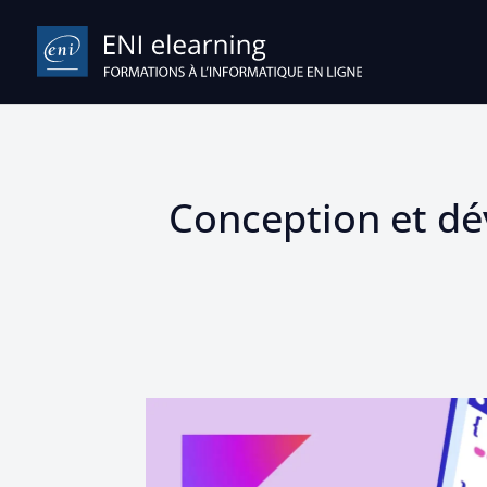
Conception et dé