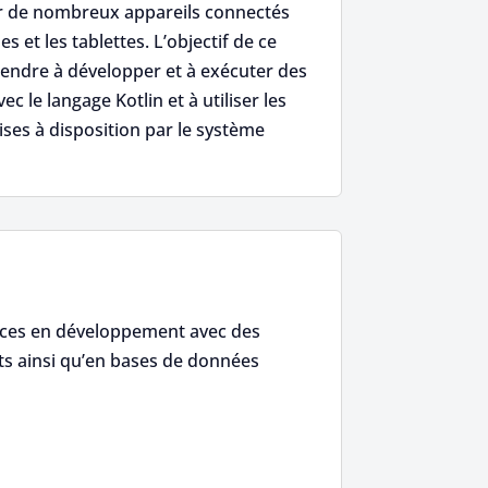
 sur de nombreux appareils connectés
s et les tablettes. L’objectif de ce
endre à développer et à exécuter des
c le langage Kotlin et à utiliser les
mises à disposition par le système
ces en développement avec des
ts ainsi qu’en bases de données