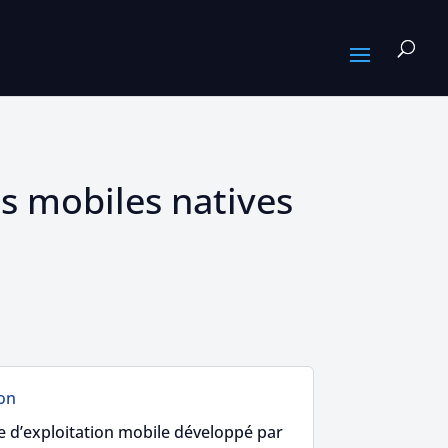
s mobiles natives
ion
 d’exploitation mobile développé par