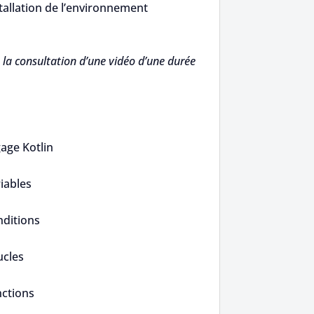
allation de l’environnement
la consultation d’une vidéo d’une durée
age Kotlin
iables
ditions
ucles
ctions