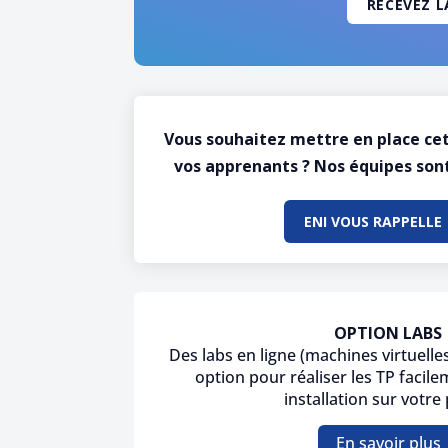
Vous souhaitez mettre en place ce
vos apprenants ? Nos équipes sont
ENI VOUS RAPPELLE
OPTION LABS
Des labs en ligne (machines virtuelle
option pour réaliser les TP facil
installation sur votre
En savoir plus