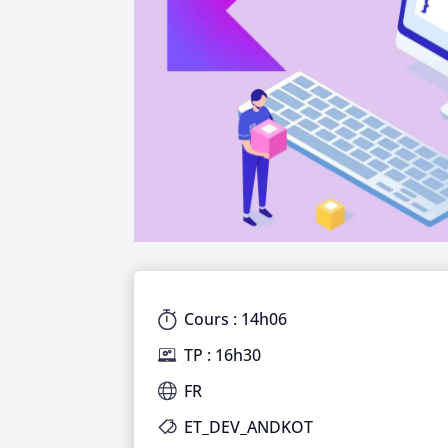
Cours : 14h06
TP : 16h30
FR
ET_DEV_ANDKOT