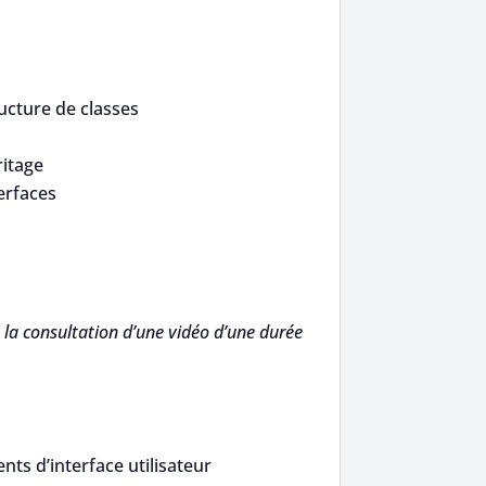
ucture de classes
itage
erfaces
la consultation d’une vidéo d’une durée
nts d’interface utilisateur