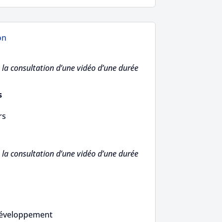
on
la consultation d’une vidéo d’une durée
s
rs
la consultation d’une vidéo d’une durée
développement