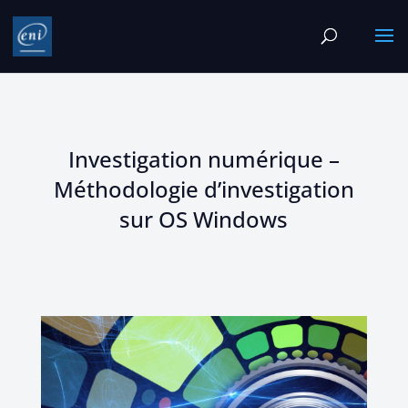
Investigation numérique –
Méthodologie d’investigation
sur OS Windows