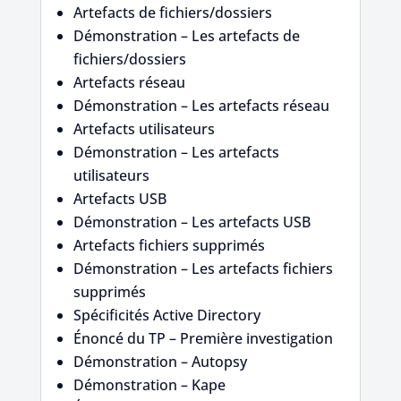
Artefacts de fichiers/dossiers
Démonstration – Les artefacts de
fichiers/dossiers
Artefacts réseau
Démonstration – Les artefacts réseau
Artefacts utilisateurs
Démonstration – Les artefacts
utilisateurs
Artefacts USB
Démonstration – Les artefacts USB
Artefacts fichiers supprimés
Démonstration – Les artefacts fichiers
supprimés
Spécificités Active Directory
Énoncé du TP – Première investigation
Démonstration – Autopsy
Démonstration – Kape