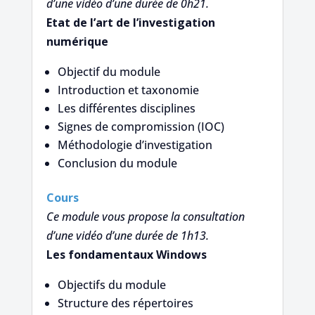
d’une vidéo d’une durée de 0h21.
Etat de l’art de l’investigation
numérique
Objectif du module
Introduction et taxonomie
Les différentes disciplines
Signes de compromission (IOC)
Méthodologie d’investigation
Conclusion du module
Cours
Ce module vous propose la consultation
d’une vidéo d’une durée de 1h13.
Les fondamentaux Windows
Objectifs du module
Structure des répertoires