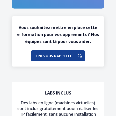
Vous souhaitez mettre en place cette
e-formation pour vos apprenants ? Nos
équipes sont là pour vous aider.
ENI VOUS RAPPELLE
LABS INCLUS
Des labs en ligne (machines virtuelles)
sont inclus gratuitement pour réaliser les
TP facilement, sans aucune installation