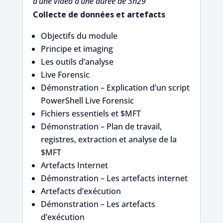
d’une vidéo d’une durée de 3h29
Collecte de données et artefacts
Objectifs du module
Principe et imaging
Les outils d’analyse
Live Forensic
Démonstration – Explication d’un script
PowerShell Live Forensic
Fichiers essentiels et $MFT
Démonstration – Plan de travail,
registres, extraction et analyse de la
$MFT
Artefacts Internet
Démonstration – Les artefacts internet
Artefacts d’exécution
Démonstration – Les artefacts
d’exécution