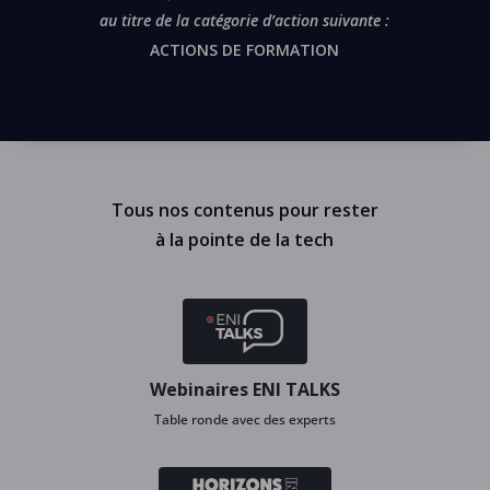
au titre de la catégorie d’action suivante :
ACTIONS DE FORMATION
Tous nos contenus pour rester
à la pointe de la tech
Webinaires ENI TALKS
Table ronde avec des experts