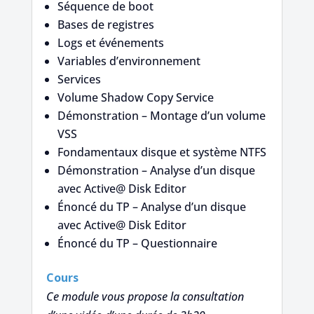
Séquence de boot
Bases de registres
Logs et événements
Variables d’environnement
Services
Volume Shadow Copy Service
Démonstration – Montage d’un volume
VSS
Fondamentaux disque et système NTFS
Démonstration – Analyse d’un disque
avec Active@ Disk Editor
Énoncé du TP – Analyse d’un disque
avec Active@ Disk Editor
Énoncé du TP – Questionnaire
Cours
Ce module vous propose la consultation