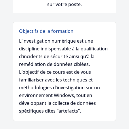
sur votre poste.
Objectifs de la formation
L’investigation numérique est une
discipline indispensable à la qualification
d’incidents de sécurité ainsi qu’à la
remédiation de données ciblées.
L’objectif de ce cours est de vous
familiariser avec les techniques et
méthodologies d’investigation sur un
environnement Windows, tout en
développant la collecte de données
spécifiques dites “artefacts”.