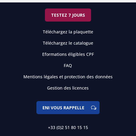
TESTEZ 7 JOURS
Téléchargez la plaquette
Téléchargez le catalogue
Eformations éligibles CPF
FAQ
Mentions légales et protection des données
Gestion des licences
ENI VOUS RAPPELLE
+33 (0)2 51 80 15 15