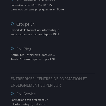
Formations de BAC+2 à BAC+5,
dans nos campus physiques et en ligne
Groupe ENI
Expert de la formation informatique
sous toutes ses formes depuis 1981
ENI Blog
Actualités, interviews, dossiers…
Toute l'informatique vue par ENI
ENTREPRISES, CENTRES DE FORMATION ET
ENSEIGNEMENT SUPÉRIEUR
ENI Service
Formations avec formateur
à l'informatique, à distance