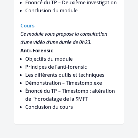
Énoncé du TP – Deuxième investigation
Conclusion du module
Cours
Ce module vous propose la consultation
d’une vidéo d’une durée de 0h23.
Anti-Forensic
Objectifs du module
Principes de l’anti-forensic
Les différents outils et techniques
Démonstration – Timestomp.exe
Énoncé du TP – Timestomp : altération
de l’horodatage de la $MFT
Conclusion du cours