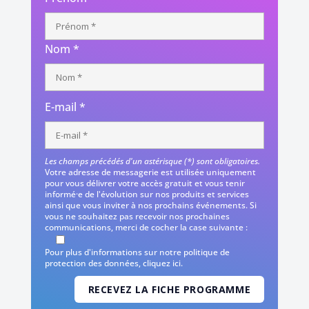
Nom *
E-mail *
Les champs précédés d'un astérisque (*) sont obligatoires.
Votre adresse de messagerie est utilisée uniquement
pour vous délivrer votre accès gratuit et vous tenir
informé·e de l'évolution sur nos produits et services
ainsi que vous inviter à nos prochains événements. Si
vous ne souhaitez pas recevoir nos prochaines
communications, merci de cocher la case suivante :
Pour plus d'informations sur notre politique de
protection des données,
cliquez ici
.