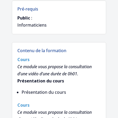
Pré-requis
Public
:
Informaticiens
Contenu de la formation
Cours
Ce module vous propose la consultation
d’une vidéo d’une durée de 0h01.
Présentation du cours
Présentation du cours
Cours
Ce module vous propose la consultation