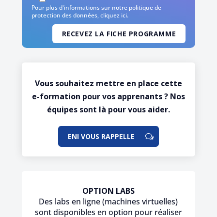
Pour plus d'informations sur notre politique de
protection des données,
cliquez ici
.
Vous souhaitez mettre en place cette
e-formation pour vos apprenants ? Nos
équipes sont là pour vous aider.
ENI VOUS RAPPELLE
OPTION LABS
Des labs en ligne (machines virtuelles)
sont disponibles en option pour réaliser