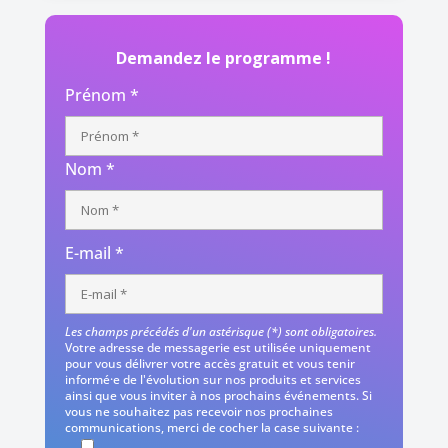
Demandez le programme !
Prénom *
Nom *
E-mail *
Les champs précédés d'un astérisque (*) sont obligatoires.
Votre adresse de messagerie est utilisée uniquement
pour vous délivrer votre accès gratuit et vous tenir
informé·e de l'évolution sur nos produits et services
ainsi que vous inviter à nos prochains événements. Si
vous ne souhaitez pas recevoir nos prochaines
communications, merci de cocher la case suivante :