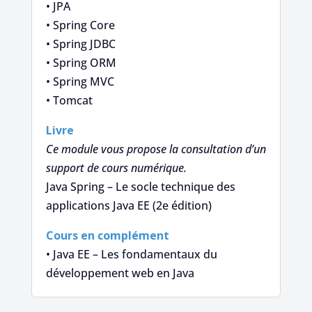
• JPA
• Spring Core
• Spring JDBC
• Spring ORM
• Spring MVC
• Tomcat
Livre
Ce module vous propose la consultation d’un
support de cours numérique.
Java Spring – Le socle technique des
applications Java EE (2e édition)
Cours en complément
• Java EE – Les fondamentaux du
développement web en Java