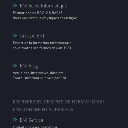
ENI Ecole Informatique
Formations de BAC+2 à BAC+5,
dans nos campus physiques et en ligne
Groupe ENI
Expert de la formation informatique
sous toutes ses formes depuis 1981
ENI Blog
Actualités, interviews, dossiers…
Toute l'informatique vue par ENI
ENTREPRISES, CENTRES DE FORMATION ET
ENSEIGNEMENT SUPÉRIEUR
ENI Service
Formations avec formateur