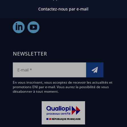
Contactez-nous par e-mail
NEWSLETTER
En vous inscrivant, vous acceptez de recevoir les actualités et
promotions ENI par e-mail. Vous aurez la possibilité de vous
désabonner à tout moment.