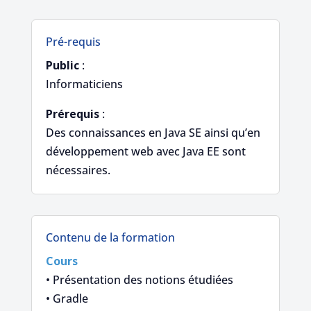
Pré-requis
Public
:
Informaticiens
Prérequis
:
Des connaissances en Java SE ainsi qu’en
développement web avec Java EE sont
nécessaires.
Contenu de la formation
Cours
• Présentation des notions étudiées
• Gradle