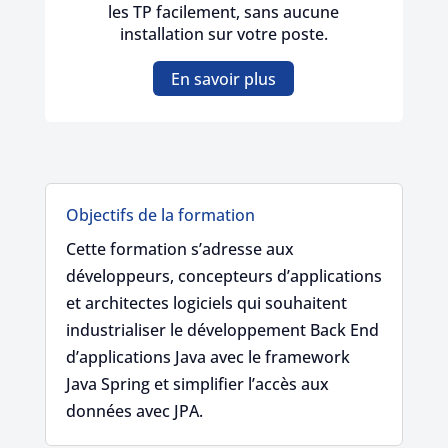
les TP facilement, sans aucune
installation sur votre poste.
En savoir plus
Objectifs de la formation
Cette formation s’adresse aux
développeurs, concepteurs d’applications
et architectes logiciels qui souhaitent
industrialiser le développement Back End
d’applications Java avec le framework
Java Spring et simplifier l’accès aux
données avec JPA.