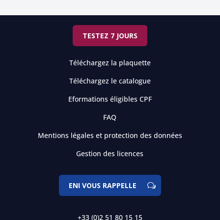
TESTEZ 7 JOURS
Téléchargez la plaquette
Téléchargez le catalogue
Eformations éligibles CPF
FAQ
Mentions légales et protection des données
Gestion des licences
ENI VOUS RAPPELLE
+33 (0)2 51 80 15 15