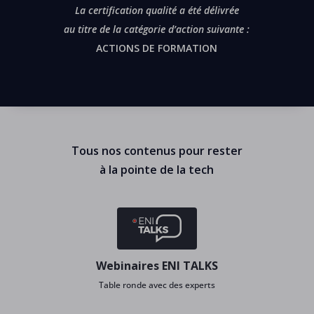
La certification qualité a été délivrée
au titre de la catégorie d’action suivante :
ACTIONS DE FORMATION
Tous nos contenus pour rester
à la pointe de la tech
Webinaires ENI TALKS
Table ronde avec des experts