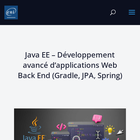
Java EE – Développement
avancé d’applications Web
Back End (Gradle, JPA, Spring)