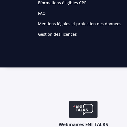
Eformations éligibles CPF
FAQ
Mentions légales et protection des données
Gestion des licences
Webinaires ENI TALKS