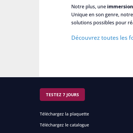
Notre plus, une
immersion 
Unique en son genre, notre 
solutions possibles pour réa
Découvrez toutes les f
TESTEZ 7 JOURS
Téléchargez la plaquette
Téléchargez le catalogue