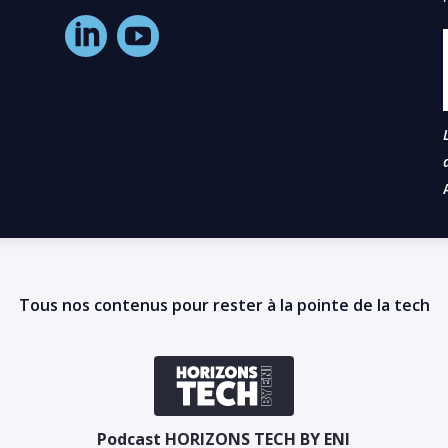
Tous nos contenus pour rester à la pointe de la tech
Podcast HORIZONS TECH BY ENI