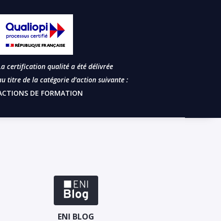
La certification qualité a été délivrée
au titre de la catégorie d’action suivante :
ACTIONS DE FORMATION
ENI BLOG