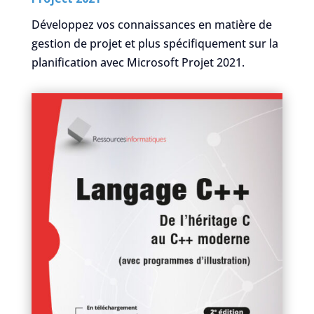
Développez vos connaissances en matière de
gestion de projet et plus spécifiquement sur la
planification avec Microsoft Projet 2021.