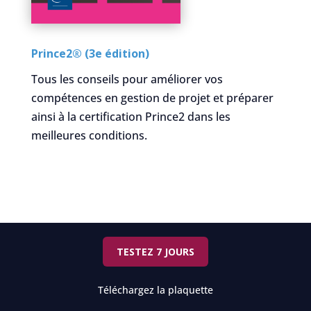
Prince2® (3e édition)
Tous les conseils pour améliorer vos
compétences en gestion de projet et préparer
ainsi à la certification Prince2 dans les
meilleures conditions.
TESTEZ 7 JOURS
Téléchargez la plaquette