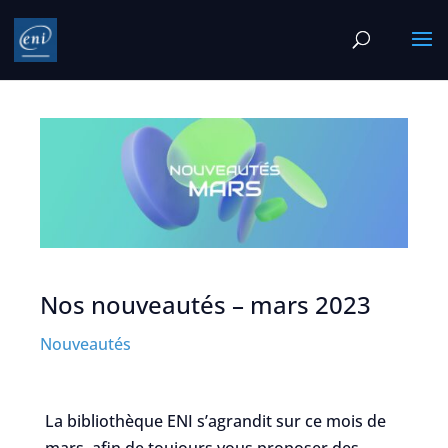
Nos nouveautés – mars 2023
Nouveautés
La bibliothèque ENI s’agrandit sur ce mois de