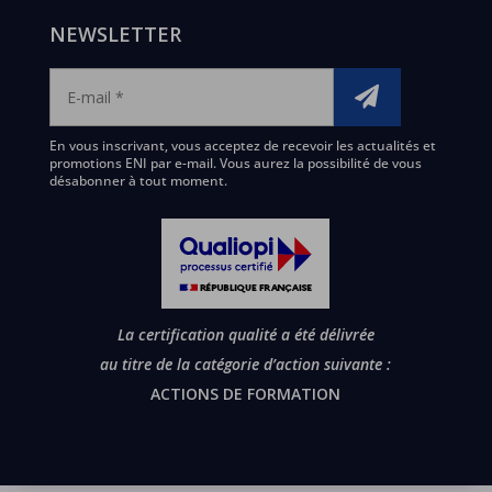
NEWSLETTER
En vous inscrivant, vous acceptez de recevoir les actualités et
promotions ENI par e-mail. Vous aurez la possibilité de vous
désabonner à tout moment.
La certification qualité a été délivrée
au titre de la catégorie d’action suivante :
ACTIONS DE FORMATION