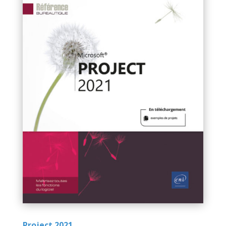
Project 2021