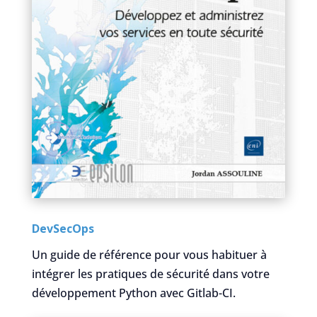
DevSecOps
Un guide de référence pour vous habituer à
intégrer les pratiques de sécurité dans votre
développement Python avec Gitlab-CI.