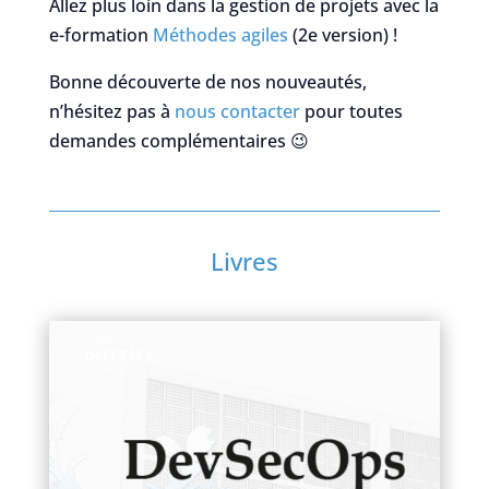
Allez plus loin dans la gestion de projets avec la
e-formation
Méthodes agiles
(2e version) !
Bonne découverte de nos nouveautés,
n’hésitez pas à
nous contacter
pour toutes
demandes complémentaires 😉
Livres