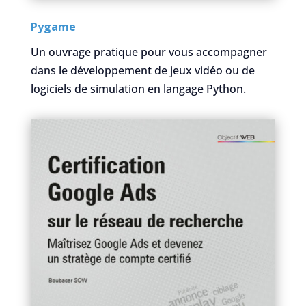
Pygame
Un ouvrage pratique pour vous accompagner
dans le développement de jeux vidéo ou de
logiciels de simulation en langage Python.