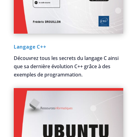
Langage C++
Découvrez tous les secrets du langage C ainsi
que sa dernière évolution C++ grâce à des
exemples de programmation.