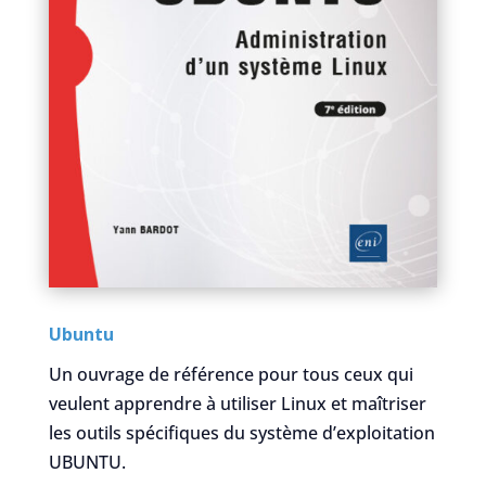
Ubuntu
Un ouvrage de référence pour tous ceux qui
veulent apprendre à utiliser Linux et maîtriser
les outils spécifiques du système d’exploitation
UBUNTU.