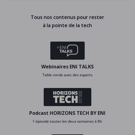
Tous nos contenus pour rester
à la pointe de la tech
Webinaires ENI TALKS
Table ronde avec des experts
Podcast HORIZONS TECH BY ENI
1 épisode toutes les deux semaines à 8h