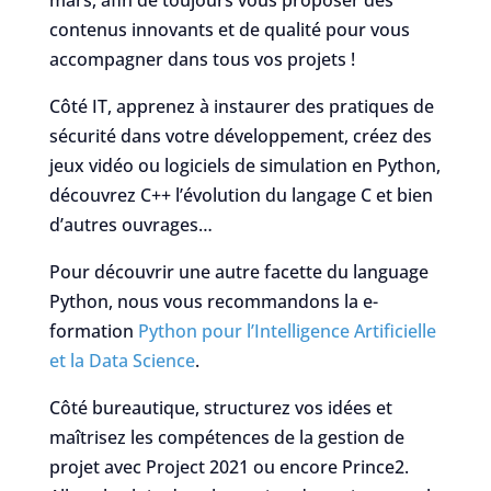
mars, afin de toujours vous proposer des
contenus innovants et de qualité pour vous
accompagner dans tous vos projets !
Côté IT, apprenez à instaurer des pratiques de
sécurité dans votre développement, créez des
jeux vidéo ou logiciels de simulation en Python,
découvrez C++ l’évolution du langage C et bien
d’autres ouvrages…
Pour découvrir une autre facette du language
Python, nous vous recommandons la e-
formation
Python pour l’Intelligence Artificielle
et la Data Science
.
Côté bureautique, structurez vos idées et
maîtrisez les compétences de la gestion de
projet avec Project 2021 ou encore Prince2.