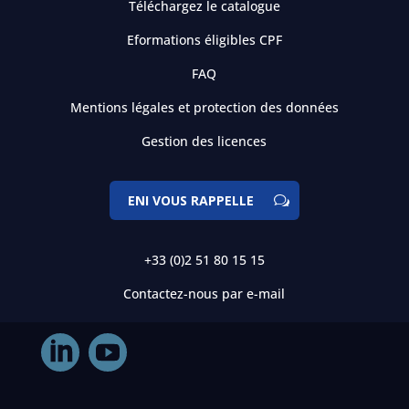
Téléchargez le catalogue
Eformations éligibles CPF
FAQ
Mentions légales et protection des données
Gestion des licences
ENI VOUS RAPPELLE
+33 (0)2 51 80 15 15
Contactez-nous par e-mail