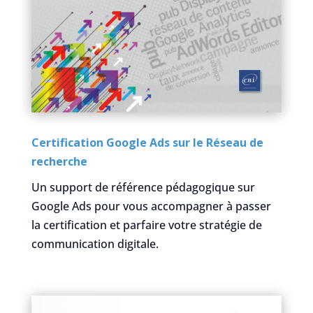
Certification Google Ads sur le Réseau de
recherche
Un support de référence pédagogique sur
Google Ads pour vous accompagner à passer
la certification et parfaire votre stratégie de
communication digitale.