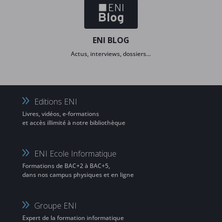
ENI BLOG
Actus, interviews, dossiers…
Editions ENI
Livres, vidéos, e-formations
et accès illimité à notre bibliothèque
ENI Ecole Informatique
Formations de BAC+2 à BAC+5,
dans nos campus physiques et en ligne
Groupe ENI
Expert de la formation informatique