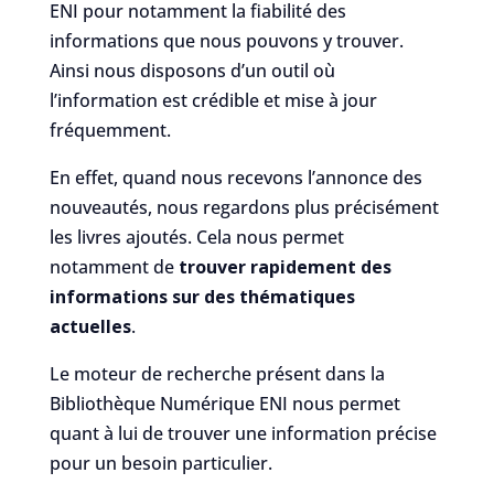
ENI pour notamment la fiabilité des
informations que nous pouvons y trouver.
Ainsi nous disposons d’un outil où
l’information est crédible et mise à jour
fréquemment.
En effet, quand nous recevons l’annonce des
nouveautés, nous regardons plus précisément
les livres ajoutés. Cela nous permet
notamment de
trouver rapidement des
informations sur des thématiques
actuelles
.
Le moteur de recherche présent dans la
Bibliothèque Numérique ENI nous permet
quant à lui de trouver une information précise
pour un besoin particulier.