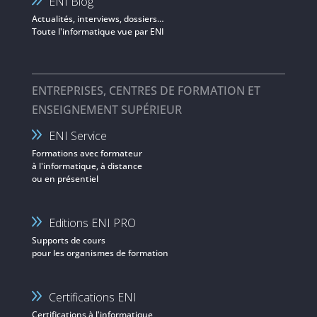
ENI Blog
Actualités, interviews, dossiers…
Toute l'informatique vue par ENI
ENTREPRISES, CENTRES DE FORMATION ET
ENSEIGNEMENT SUPÉRIEUR
ENI Service
Formations avec formateur
à l'informatique, à distance
ou en présentiel
Editions ENI PRO
Supports de cours
pour les organismes de formation
Certifications ENI
Certifications à l'informatique