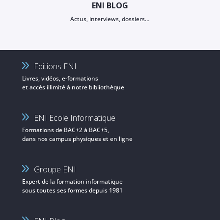
ENI BLOG
Actus, interviews, dossiers…
Editions ENI
Livres, vidéos, e-formations
et accès illimité à notre bibliothèque
ENI Ecole Informatique
Formations de BAC+2 à BAC+5,
dans nos campus physiques et en ligne
Groupe ENI
Expert de la formation informatique
sous toutes ses formes depuis 1981