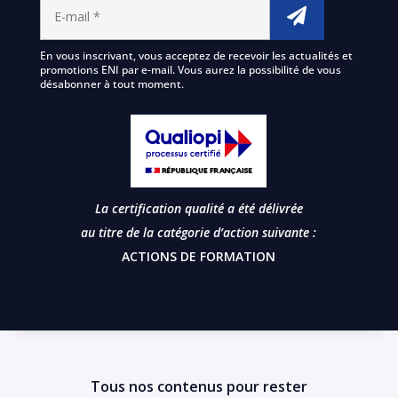
En vous inscrivant, vous acceptez de recevoir les actualités et
promotions ENI par e-mail. Vous aurez la possibilité de vous
désabonner à tout moment.
La certification qualité a été délivrée
au titre de la catégorie d’action suivante :
ACTIONS DE FORMATION
Tous nos contenus pour rester