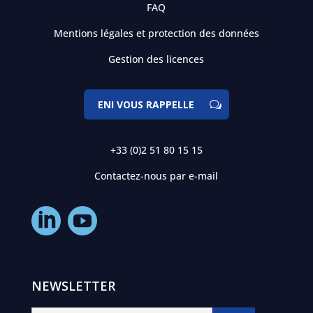
FAQ
Mentions légales et protection des données
Gestion des licences
ENI VOUS RAPPELLE
+33 (0)2 51 80 15 15
Contactez-nous par e-mail
NEWSLETTER