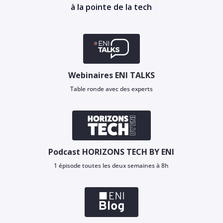
à la pointe de la tech
Webinaires ENI TALKS
Table ronde avec des experts
Podcast HORIZONS TECH BY ENI
1 épisode toutes les deux semaines à 8h