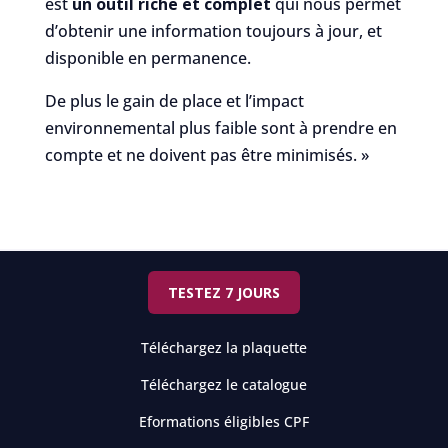
est
un outil riche et complet
qui nous permet
d’obtenir une information toujours à jour, et
disponible en permanence.
De plus le gain de place et l’impact
environnemental plus faible sont à prendre en
compte et ne doivent pas être minimisés. »
TESTEZ 7 JOURS
Téléchargez la plaquette
Téléchargez le catalogue
Eformations éligibles CPF