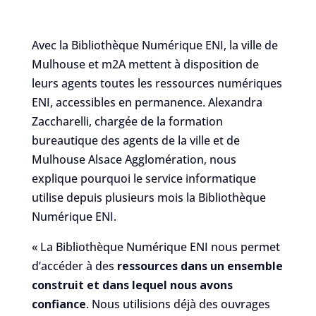
Avec la Bibliothèque Numérique ENI, la ville de
Mulhouse et m2A mettent à disposition de
leurs agents toutes les ressources numériques
ENI, accessibles en permanence. Alexandra
Zaccharelli, chargée de la formation
bureautique des agents de la ville et de
Mulhouse Alsace Agglomération, nous
explique pourquoi le service informatique
utilise depuis plusieurs mois la Bibliothèque
Numérique ENI.
« La Bibliothèque Numérique ENI nous permet
d’accéder à des
ressources dans un ensemble
construit et dans lequel nous avons
confiance
. Nous utilisions déjà des ouvrages