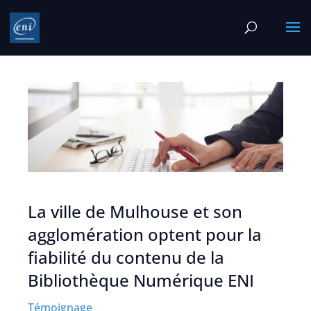
La ville de Mulhouse et son
agglomération optent pour la
fiabilité du contenu de la
Bibliothèque Numérique ENI
Témoignage