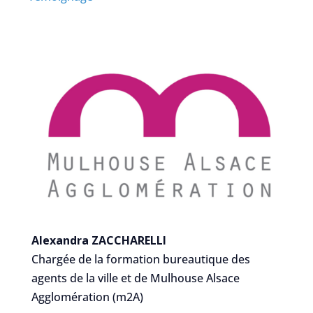
Alexandra ZACCHARELLI
Chargée de la formation bureautique des
agents de la ville et de Mulhouse Alsace
Agglomération (m2A)