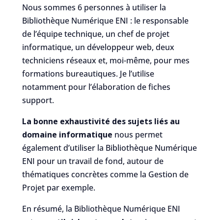
Nous sommes 6 personnes à utiliser la
Bibliothèque Numérique ENI : le responsable
de l’équipe technique, un chef de projet
informatique, un développeur web, deux
techniciens réseaux et, moi-même, pour mes
formations bureautiques. Je l’utilise
notamment pour l’élaboration de fiches
support.
La bonne exhaustivité des sujets liés au
domaine informatique
nous permet
également d’utiliser la Bibliothèque Numérique
ENI pour un travail de fond, autour de
thématiques concrètes comme la Gestion de
Projet par exemple.
En résumé, la Bibliothèque Numérique ENI